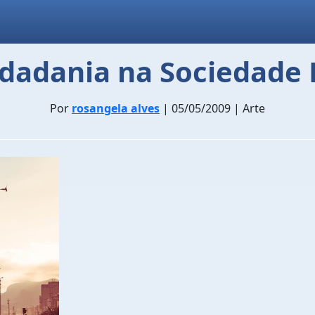
idadania na Sociedade 
Por
rosangela alves
| 05/05/2009 | Arte