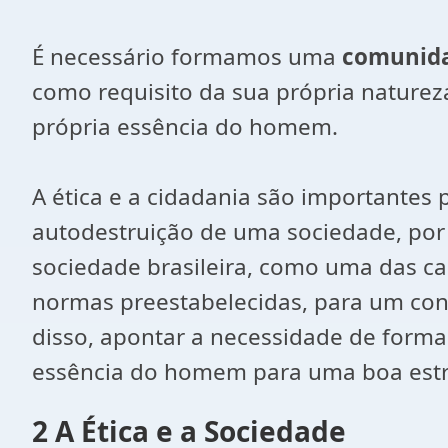
É necessário formamos uma
comunida
como requisito da sua própria naturez
própria essência do homem.
A ética e a cidadania são importantes 
autodestruição de uma sociedade, por 
sociedade brasileira, como uma das ca
normas preestabelecidas, para um con
disso, apontar a necessidade de forma
essência do homem para uma boa estr
2 A Ética e a Sociedade