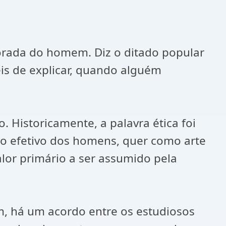
morada do homem. Diz o ditado popular
is de explicar, quando alguém
 Historicamente, a palavra ética foi
o efetivo dos homens, quer como arte
lor primário a ser assumido pela
am, há um acordo entre os estudiosos