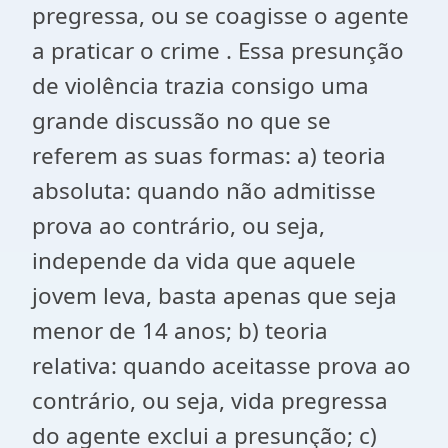
pregressa, ou se coagisse o agente
a praticar o crime . Essa presunção
de violência trazia consigo uma
grande discussão no que se
referem as suas formas: a) teoria
absoluta: quando não admitisse
prova ao contrário, ou seja,
independe da vida que aquele
jovem leva, basta apenas que seja
menor de 14 anos; b) teoria
relativa: quando aceitasse prova ao
contrário, ou seja, vida pregressa
do agente exclui a presunção; c)