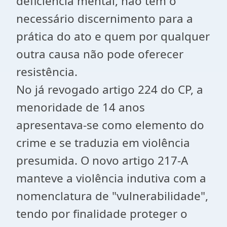
deficiência mental, não tem o
necessário discernimento para a
prática do ato e quem por qualquer
outra causa não pode oferecer
resistência.
No já revogado artigo 224 do CP, a
menoridade de 14 anos
apresentava-se como elemento do
crime e se traduzia em violência
presumida. O novo artigo 217-A
manteve a violência indutiva com a
nomenclatura de "vulnerabilidade",
tendo por finalidade proteger o