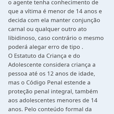
o agente tenha conhecimento de
que a vítima é menor de 14 anos e
decida com ela manter conjunção
carnal ou qualquer outro ato
libidinoso, caso contrário o mesmo
poderá alegar erro de tipo .
O Estatuto da Criança e do
Adolescente considera criança a
pessoa até os 12 anos de idade,
mas o Código Penal estende a
proteção penal integral, também
aos adolescentes menores de 14
anos. Pelo conteúdo formal da