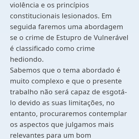
violência e os princípios
constitucionais lesionados. Em
seguida faremos uma abordagem
se o crime de Estupro de Vulnerável
é classificado como crime
hediondo.
Sabemos que o tema abordado é
muito complexo e que o presente
trabalho não será capaz de esgotá-
lo devido as suas limitações, no
entanto, procuraremos contemplar
os aspectos que julgamos mais
relevantes para um bom