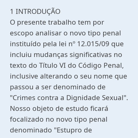
1 INTRODUÇÃO
O presente trabalho tem por
escopo analisar o novo tipo penal
instituído pela lei nº 12.015/09 que
incluiu mudanças significativas no
texto do Título VI do Código Penal,
inclusive alterando o seu nome que
passou a ser denominado de
"Crimes contra a Dignidade Sexual".
Nosso objeto de estudo ficará
focalizado no novo tipo penal
denominado "Estupro de