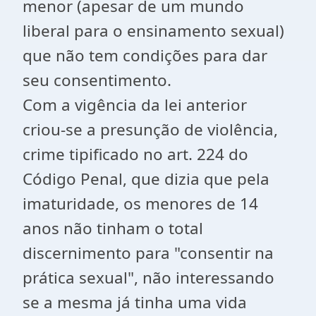
menor (apesar de um mundo
liberal para o ensinamento sexual)
que não tem condições para dar
seu consentimento.
Com a vigência da lei anterior
criou-se a presunção de violência,
crime tipificado no art. 224 do
Código Penal, que dizia que pela
imaturidade, os menores de 14
anos não tinham o total
discernimento para "consentir na
prática sexual", não interessando
se a mesma já tinha uma vida