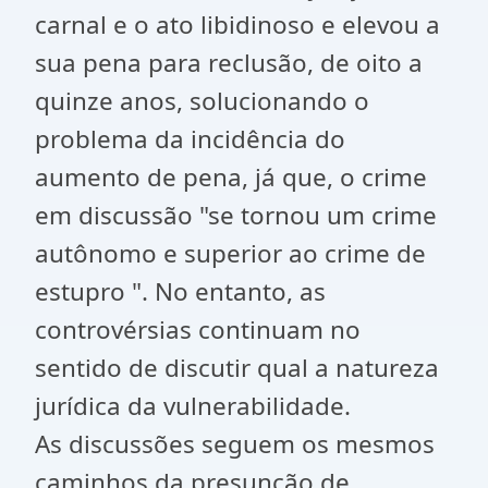
carnal e o ato libidinoso e elevou a
sua pena para reclusão, de oito a
quinze anos, solucionando o
problema da incidência do
aumento de pena, já que, o crime
em discussão "se tornou um crime
autônomo e superior ao crime de
estupro ". No entanto, as
controvérsias continuam no
sentido de discutir qual a natureza
jurídica da vulnerabilidade.
As discussões seguem os mesmos
caminhos da presunção de