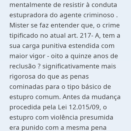
mentalmente de resistir à conduta
estupradora do agente criminoso .
Mister se faz entender que, o crime
tipificado no atual art. 217- A, tem a
sua carga punitiva estendida com
maior vigor - oito a quinze anos de
reclusão ? significativamente mais
rigorosa do que as penas
cominadas para o tipo básico de
estupro comum. Antes da mudança
procedida pela Lei 12.015/09, o
estupro com violência presumida
era punido com a mesma pena