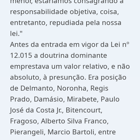
menor, estaríamos consagrando a
responsabilidade objetiva, coisa,
entretanto, repudiada pela nossa
lei."
Antes da entrada em vigor da Lei nº
12.015 a doutrina dominante
emprestava um valor relativo, e não
absoluto, à presunção. Era posição
de Delmanto, Noronha, Regis
Prado, Damásio, Mirabete, Paulo
José da Costa Jr., Bitencourt,
Fragoso, Alberto Silva Franco,
Pierangeli, Marcio Bartoli, entre