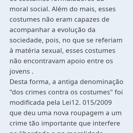
moral social. Além do mais, esses
costumes não eram capazes de
acompanhar a evolução da
sociedade, pois, no que se referiam
à matéria sexual, esses costumes
não encontravam apoio entre os
jovens .
Desta forma, a antiga denominação
"dos crimes contra os costumes" foi
modificada pela Lei12. 015/2009
que deu uma nova roupagem a um
crime tão importante que interfere