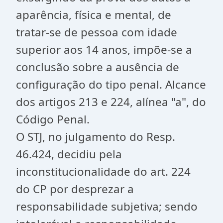
aparência, física e mental, de
tratar-se de pessoa com idade
superior aos 14 anos, impõe-se a
conclusão sobre a ausência de
configuração do tipo penal. Alcance
dos artigos 213 e 224, alínea "a", do
Código Penal.
O STJ, no julgamento do Resp.
46.424, decidiu pela
inconstitucionalidade do art. 224
do CP por desprezar a
responsabilidade subjetiva; sendo