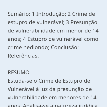
Sumário: 1 Introdução; 2 Crime de
estupro de vulnerável; 3 Presunção
de vulnerabilidade em menor de 14
anos; 4 Estupro de vulnerável como
crime hediondo; Conclusão;
Referências.
RESUMO
Estuda-se o Crime de Estupro de
Vulnerável à luz da presunção de
vulnerabilidade em menores de 14
anos. Analisa-se a natureza jurídica