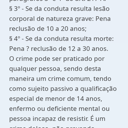
§ 3º - Se da conduta resulta lesão
corporal de natureza grave: Pena
reclusão de 10 a 20 anos;
§ 4º - Se da conduta resulta morte:
Pena ? reclusão de 12 a 30 anos.
O crime pode ser praticado por
qualquer pessoa, sendo desta
maneira um crime comum, tendo
como sujeito passivo a qualificação
especial de menor de 14 anos,
enfermo ou deficiente mental ou
pessoa incapaz de resistir. É um