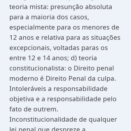
teoria mista: presunção absoluta
para a maioria dos casos,
especialmente para os menores de
12 anos e relativa para as situações
excepcionais, voltadas paras os
entre 12 e 14 anos; d) teoria
constitucionalista: o Direito penal
moderno é Direito Penal da culpa.
Intoleráveis a responsabilidade
objetiva e a responsabilidade pelo
fato de outrem.
Inconstitucionalidade de qualquer
lei penal que despreze a