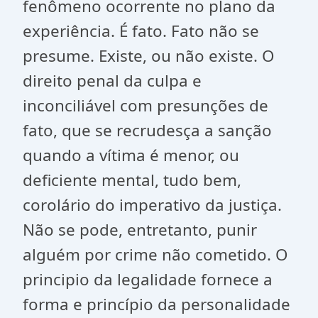
fenômeno ocorrente no plano da
experiência. É fato. Fato não se
presume. Existe, ou não existe. O
direito penal da culpa e
inconciliável com presunções de
fato, que se recrudesça a sanção
quando a vítima é menor, ou
deficiente mental, tudo bem,
corolário do imperativo da justiça.
Não se pode, entretanto, punir
alguém por crime não cometido. O
principio da legalidade fornece a
forma e princípio da personalidade