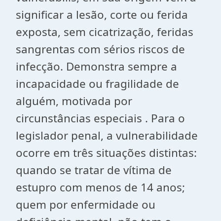
significar a lesão, corte ou ferida
exposta, sem cicatrização, feridas
sangrentas com sérios riscos de
infecção. Demonstra sempre a
incapacidade ou fragilidade de
alguém, motivada por
circunstâncias especiais . Para o
legislador penal, a vulnerabilidade
ocorre em três situações distintas:
quando se tratar de vítima de
estupro com menos de 14 anos;
quem por enfermidade ou