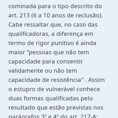
cominada para o tipo descrito do
art. 213 (6 a 10 anos de reclusão).
Cabe ressaltar que, no caso das
qualificadoras, a diferença em
termo de rigor punitivo é ainda
maior "pessoas que não tem
capacidade para consentir
validamente ou não tem
capacidade de resistência" . Assim
o estupro de vulnerável conhece
duas formas qualificadas pelo
resultado que estão previstas nos
parágrafos 3º e 4º do art. 217-A: