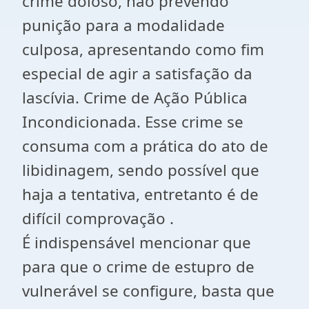
crime doloso, não prevendo
punição para a modalidade
culposa, apresentando como fim
especial de agir a satisfação da
lascívia. Crime de Ação Pública
Incondicionada. Esse crime se
consuma com a prática do ato de
libidinagem, sendo possível que
haja a tentativa, entretanto é de
difícil comprovação .
É indispensável mencionar que
para que o crime de estupro de
vulnerável se configure, basta que