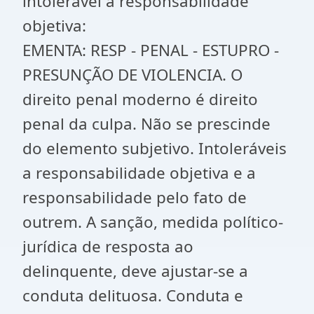
intolerável a responsabilidade
objetiva:
EMENTA: RESP - PENAL - ESTUPRO -
PRESUNÇÃO DE VIOLENCIA. O
direito penal moderno é direito
penal da culpa. Não se prescinde
do elemento subjetivo. Intoleráveis
a responsabilidade objetiva e a
responsabilidade pelo fato de
outrem. A sanção, medida político-
jurídica de resposta ao
delinquente, deve ajustar-se a
conduta delituosa. Conduta e