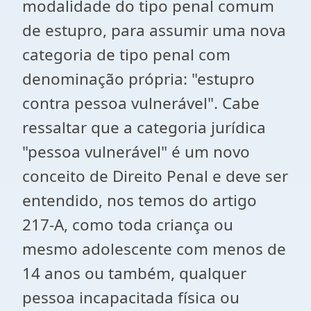
modalidade do tipo penal comum
de estupro, para assumir uma nova
categoria de tipo penal com
denominação própria: "estupro
contra pessoa vulnerável". Cabe
ressaltar que a categoria jurídica
"pessoa vulnerável" é um novo
conceito de Direito Penal e deve ser
entendido, nos temos do artigo
217-A, como toda criança ou
mesmo adolescente com menos de
14 anos ou também, qualquer
pessoa incapacitada física ou