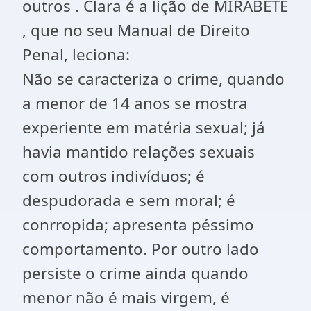
outros . Clara é a lição de MIRABETE
, que no seu Manual de Direito
Penal, leciona:
Não se caracteriza o crime, quando
a menor de 14 anos se mostra
experiente em matéria sexual; já
havia mantido relações sexuais
com outros indivíduos; é
despudorada e sem moral; é
conrropida; apresenta péssimo
comportamento. Por outro lado
persiste o crime ainda quando
menor não é mais virgem, é