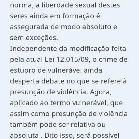
norma, a liberdade sexual destes
seres ainda em formação é
assegurada de modo absoluto e
sem exceções.
Independente da modificação feita
pela atual Lei 12.015/09, o crime de
estupro de vulnerável ainda
desperta debate no que se refere à
presunção de violência. Agora,
aplicado ao termo vulnerável, que
assim como presunção de violência
também pode ser relativa ou
absoluta . Dito isso, será possível