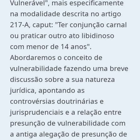
Vulnerável", mais especificamente
na modalidade descrita no artigo
217-A, caput: "Ter conjunção carnal
ou praticar outro ato libidinoso
com menor de 14 anos".
Abordaremos o conceito de
vulnerabilidade fazendo uma breve
discussão sobre a sua natureza
jurídica, apontando as
controvérsias doutrinárias e
jurisprudenciais e a relação entre
presunção de vulnerabilidade com
a antiga alegação de presunção de