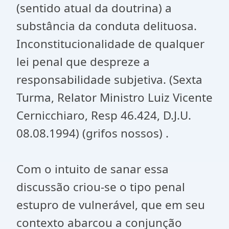
(sentido atual da doutrina) a
substância da conduta delituosa.
Inconstitucionalidade de qualquer
lei penal que despreze a
responsabilidade subjetiva. (Sexta
Turma, Relator Ministro Luiz Vicente
Cernicchiaro, Resp 46.424, D.J.U.
08.08.1994) (grifos nossos) .
Com o intuito de sanar essa
discussão criou-se o tipo penal
estupro de vulnerável, que em seu
contexto abarcou a conjunção