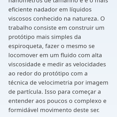
nanômetros de tamanho e é o mais
eficiente nadador em líquidos
viscosos conhecido na natureza. O
trabalho consiste em construir um
protótipo mais simples da
espiroqueta, fazer o mesmo se
locomover em um fluido com alta
viscosidade e medir as velocidades
ao redor do protótipo com a
técnica de velocimetria por imagem
de partícula. Isso para começar a
entender aos poucos o complexo e
formidável movimento deste ser.