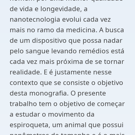
de vida e longevidade, a
nanotecnologia evolui cada vez
mais no ramo da medicina. A busca
de um dispositivo que possa nadar
pelo sangue levando remédios está
cada vez mais próxima de se tornar
realidade. E é justamente nesse
contexto que se consiste o objetivo
desta monografia. O presente
trabalho tem o objetivo de começar
a estudar o movimento da
espiroqueta, um animal que possui