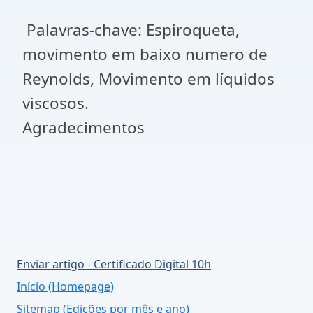
Palavras-chave: Espiroqueta,
movimento em baixo numero de
Reynolds, Movimento em líquidos
viscosos.
Agradecimentos
Enviar artigo - Certificado Digital 10h
Início (Homepage)
Sitemap (Edições por mês e ano)