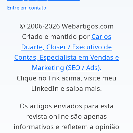
Entre em contato
© 2006-2026 Webartigos.com
Criado e mantido por
Carlos
Duarte, Closer / Executivo de
Contas, Especialista em Vendas e
Marketing (SEO / Ads).
Clique no link acima, visite meu
LinkedIn e saiba mais.
Os artigos enviados para esta
revista online são apenas
informativos e refletem a opinião