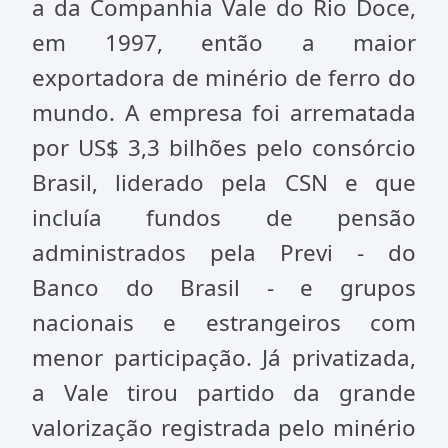
a da Companhia Vale do Rio Doce,
em 1997, então a maior
exportadora de minério de ferro do
mundo. A empresa foi arrematada
por US$ 3,3 bilhões pelo consórcio
Brasil, liderado pela CSN e que
incluía fundos de pensão
administrados pela Previ - do
Banco do Brasil - e grupos
nacionais e estrangeiros com
menor participação. Já privatizada,
a Vale tirou partido da grande
valorização registrada pelo minério