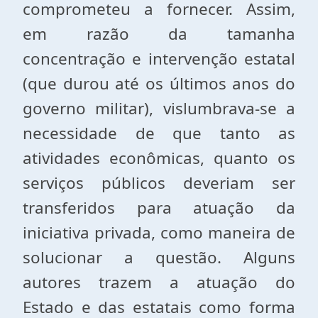
comprometeu a fornecer. Assim,
em razão da tamanha
concentração e intervenção estatal
(que durou até os últimos anos do
governo militar), vislumbrava-se a
necessidade de que tanto as
atividades econômicas, quanto os
serviços públicos deveriam ser
transferidos para atuação da
iniciativa privada, como maneira de
solucionar a questão. Alguns
autores trazem a atuação do
Estado e das estatais como forma