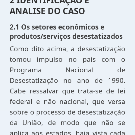
2 IDENTIFICAÇÃO E
ANALISE DO CASO
2.1 Os setores econômicos e
produtos/serviços desestatizados
Como dito acima, a desestatização
tomou impulso no país com o
Programa Nacional de
Desestatização no ano de 1990.
Cabe ressalvar que trata-se de lei
federal e não nacional, que versa
sobre o processo de desestatização
da União, de modo que não se
aplica aos estados, haja vista cada