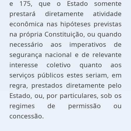
e 175, que o Estado somente
prestará diretamente atividade
econômica nas hipóteses previstas
na própria Constituição, ou quando
necessário aos imperativos de
segurança nacional e de relevante
interesse coletivo quanto aos
serviços públicos estes seriam, em
regra, prestados diretamente pelo
Estado, ou, por particulares, sob os
regimes de permissão ou
concessão.