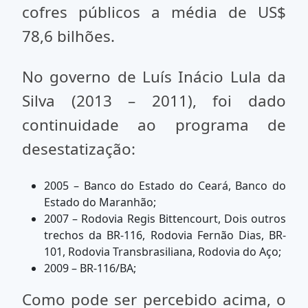
cofres públicos a média de US$
78,6 bilhões.
No governo de Luís Inácio Lula da
Silva (2013 – 2011), foi dado
continuidade ao programa de
desestatização:
2005 – Banco do Estado do Ceará, Banco do
Estado do Maranhão;
2007 – Rodovia Regis Bittencourt, Dois outros
trechos da BR-116, Rodovia Fernão Dias, BR-
101, Rodovia Transbrasiliana, Rodovia do Aço;
2009 – BR-116/BA;
Como pode ser percebido acima, o