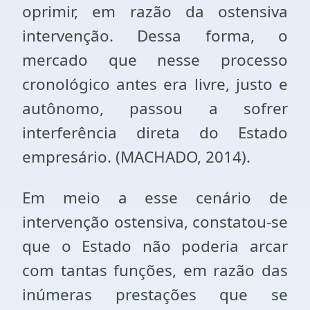
oprimir, em razão da ostensiva
intervenção. Dessa forma, o
mercado que nesse processo
cronológico antes era livre, justo e
autônomo, passou a sofrer
interferência direta do Estado
empresário. (MACHADO, 2014).
Em meio a esse cenário de
intervenção ostensiva, constatou-se
que o Estado não poderia arcar
com tantas funções, em razão das
inúmeras prestações que se