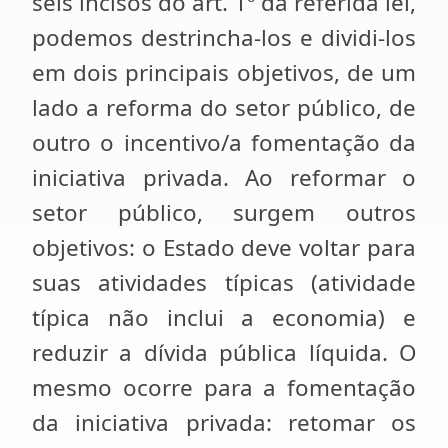
seis incisos do art. 1º da referida lei,
podemos destrincha-los e dividi-los
em dois principais objetivos, de um
lado a reforma do setor público, de
outro o incentivo/a fomentação da
iniciativa privada. Ao reformar o
setor público, surgem outros
objetivos: o Estado deve voltar para
suas atividades típicas (atividade
típica não inclui a economia) e
reduzir a dívida pública líquida. O
mesmo ocorre para a fomentação
da iniciativa privada: retomar os