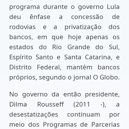
programa durante o governo Lula
deu ênfase a concessão de
rodovias e a privatização dos
bancos, em que hoje apenas os
estados do Rio Grande do Sul,
Espírito Santo e Santa Catarina, e
Distrito Federal, mantém bancos
próprios, segundo o jornal O Globo.
No governo da então presidente,
Dilma Rousseff (2011 -), a
desestatizações continuam por
meio dos Programas de Parcerias