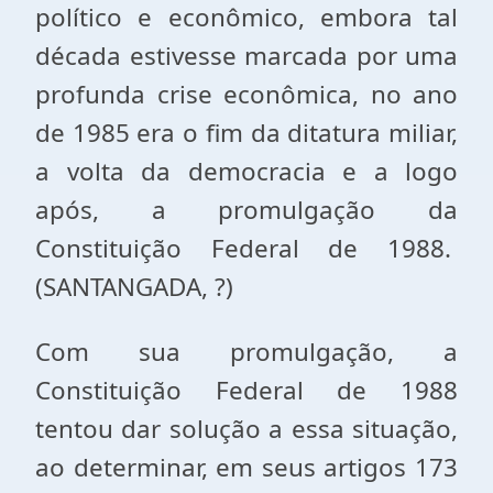
político e econômico, embora tal
década estivesse marcada por uma
profunda crise econômica, no ano
de 1985 era o fim da ditatura miliar,
a volta da democracia e a logo
após, a promulgação da
Constituição Federal de 1988.
(SANTANGADA, ?)
Com sua promulgação, a
Constituição Federal de 1988
tentou dar solução a essa situação,
ao determinar, em seus artigos 173