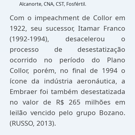
Alcanorte, CNA, CST, Fosfértil.
Com o impeachment de Collor em
1922, seu sucessor, Itamar Franco
(1992-1994), desacelerou o
processo de desestatização
ocorrido no período do Plano
Collor, porém, no final de 1994 o
ícone da indústria aeronáutica, a
Embraer foi também desestatizada
no valor de R$ 265 milhões em
leilão vencido pelo grupo Bozano.
(RUSSO, 2013).