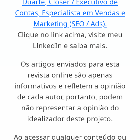
Duarte, Closer / Executivo de
Contas, Especialista em Vendas e
Marketing (SEO / Ads).
Clique no link acima, visite meu
LinkedIn e saiba mais.
Os artigos enviados para esta
revista online são apenas
informativos e refletem a opinião
de cada autor, portanto, podem
não representar a opinião do
idealizador deste projeto.
Ao acessar qualquer conteúdo ou