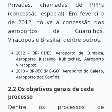
Privadas, chamadas de PPP’s
(concessão especial). Em fevereiro
de 2012, houve a concessão dos
aeroportos de Guarulhos,
Viracopos e Brasília, dentre outros.
2012 - BR-101/ES, Aeroporto de Cumbica,
Aeroporto Juscelino Kubitschek, Aeroporto
Viracopos;
2013 – BR-050 (MG-GO), Aeroporto do Galeão,
Aeroporto dos Confins.
2.2 Os objetivos gerais de cada
processo
Dentre os processos de