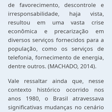
de favorecimento, descontrole e
irresponsabilidade, haja vista,
resultou em uma vasta crise
econômica e precarização em
diversos serviços fornecidos para a
população, como os serviços de
telefonia, fornecimento de energia,
dentre outros. (MACHADO, 2014).
Vale ressaltar ainda que, nesse
contexto histórico ocorrido nos
anos 1980, o Brasil atravessava
significativas mudanças no cenário