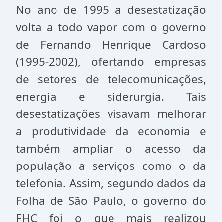
No ano de 1995 a desestatização
volta a todo vapor com o governo
de Fernando Henrique Cardoso
(1995-2002), ofertando empresas
de setores de telecomunicações,
energia e siderurgia. Tais
desestatizações visavam melhorar
a produtividade da economia e
também ampliar o acesso da
população a serviços como o da
telefonia. Assim, segundo dados da
Folha de São Paulo, o governo do
FHC foi o que mais realizou