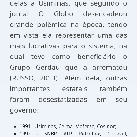
delas a Usiminas, que segundo o
jornal O Globo desencadeou
grande polêmica na época, tendo
em vista ela representar uma das
mais lucrativas para o sistema, na
qual teve como beneficiário o
Grupo Gerdau que a arrematou
(RUSSO, 2013). Além dela, outras
importantes estatais também
foram desestatizadas em seu
governo:
1991 - Usiminas, Celma, Mafersa, Cosinor;
1992 - SNBP, AFP, Petroflex, Copesul,