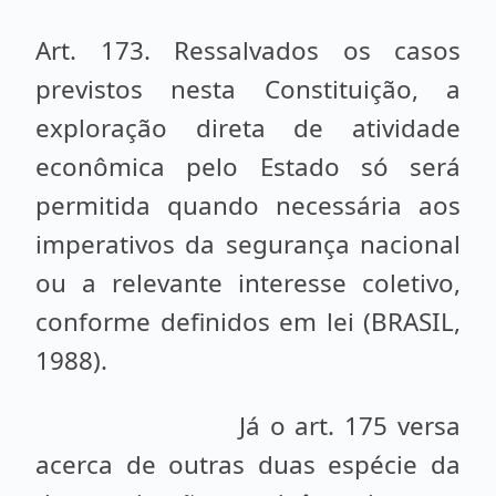
Art. 173. Ressalvados os casos
previstos nesta Constituição, a
exploração direta de atividade
econômica pelo Estado só será
permitida quando necessária aos
imperativos da segurança nacional
ou a relevante interesse coletivo,
conforme definidos em lei (BRASIL,
1988).
Já o art. 175 versa
acerca de outras duas espécie da