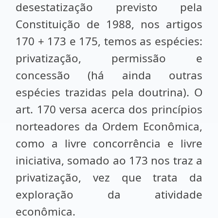
desestatização previsto pela
Constituição de 1988, nos artigos
170 + 173 e 175, temos as espécies:
privatização, permissão e
concessão (há ainda outras
espécies trazidas pela doutrina). O
art. 170 versa acerca dos princípios
norteadores da Ordem Econômica,
como a livre concorrência e livre
iniciativa, somado ao 173 nos traz a
privatização, vez que trata da
exploração da atividade
econômica.