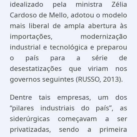
idealizado pela ministra Zélia
Cardoso de Mello, adotou o modelo
mais liberal de ampla abertura às
importações, modernização
industrial e tecnológica e preparou
o país para a série de
desestatizações que viriam nos
governos seguintes (RUSSO, 2013).
Dentre tais empresas, um dos
“pilares industriais do país”, as
siderúrgicas começavam a ser
privatizadas, sendo a primeira