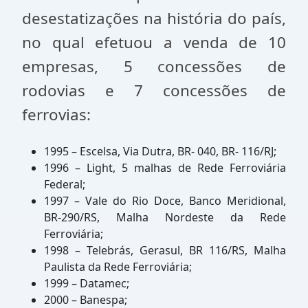
desestatizações na história do país,
no qual efetuou a venda de 10
empresas, 5 concessões de
rodovias e 7 concessões de
ferrovias:
1995 – Escelsa, Via Dutra, BR- 040, BR- 116/RJ;
1996 – Light, 5 malhas de Rede Ferroviária
Federal;
1997 – Vale do Rio Doce, Banco Meridional,
BR-290/RS, Malha Nordeste da Rede
Ferroviária;
1998 – Telebrás, Gerasul, BR 116/RS, Malha
Paulista da Rede Ferroviária;
1999 – Datamec;
2000 – Banespa;