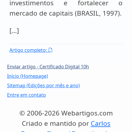
investimentos e fortalecer o
mercado de capitais (BRASIL, 1997).
[...]
Artigo completo:
Enviar artigo - Certificado Digital 10h
Início (Homepage)
Sitemap (Edições por mês e ano)
Entre em contato
© 2006-2026 Webartigos.com
Criado e mantido por
Carlos