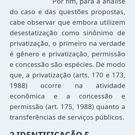
Por fim, para a análise
do caso e das questões propostas,
cabe observar que embora utilizem
desestatização como sinônimo de
privatização, o primeiro na verdade
é gênero e privatização, permissão
e concessão são espécies. De modo
que, a privatização (arts. 170 e 173,
1988) ocorre na atividade
econômica e a concessão e
permissão (art. 175, 1988) quanto a
transferências de serviços públicos.