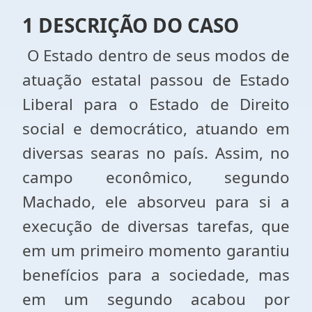
1 DESCRIÇÃO DO CASO
O Estado dentro de seus modos de
atuação estatal passou de Estado
Liberal para o Estado de Direito
social e democrático, atuando em
diversas searas no país. Assim, no
campo econômico, segundo
Machado, ele absorveu para si a
execução de diversas tarefas, que
em um primeiro momento garantiu
benefícios para a sociedade, mas
em um segundo acabou por