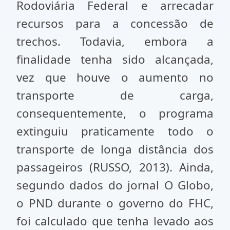
Rodoviária Federal e arrecadar
recursos para a concessão de
trechos. Todavia, embora a
finalidade tenha sido alcançada,
vez que houve o aumento no
transporte de carga,
consequentemente, o programa
extinguiu praticamente todo o
transporte de longa distância dos
passageiros (RUSSO, 2013). Ainda,
segundo dados do jornal O Globo,
o PND durante o governo do FHC,
foi calculado que tenha levado aos