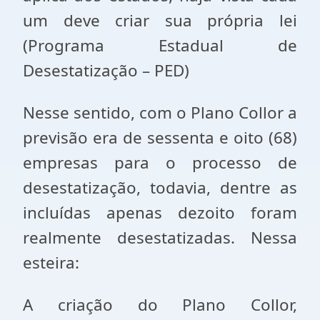
um deve criar sua própria lei
(Programa Estadual de
Desestatização – PED)
Nesse sentido, com o Plano Collor a
previsão era de sessenta e oito (68)
empresas para o processo de
desestatização, todavia, dentre as
incluídas apenas dezoito foram
realmente desestatizadas. Nessa
esteira:
A criação do Plano Collor,