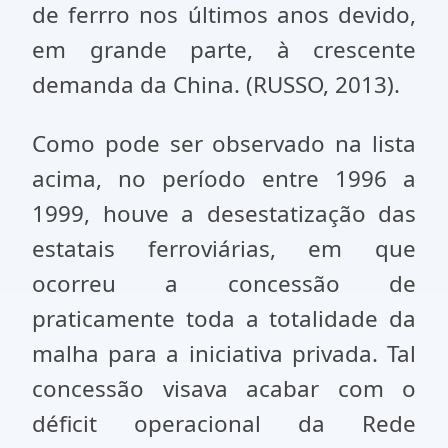
de ferrro nos últimos anos devido,
em grande parte, à crescente
demanda da China. (RUSSO, 2013).
Como pode ser observado na lista
acima, no período entre 1996 a
1999, houve a desestatização das
estatais ferroviárias, em que
ocorreu a concessão de
praticamente toda a totalidade da
malha para a iniciativa privada. Tal
concessão visava acabar com o
déficit operacional da Rede