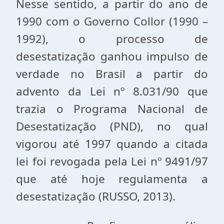
Nesse sentido, a partir do ano de
1990 com o Governo Collor (1990 –
1992), o processo de
desestatização ganhou impulso de
verdade no Brasil a partir do
advento da Lei nº 8.031/90 que
trazia o Programa Nacional de
Desestatização (PND), no qual
vigorou até 1997 quando a citada
lei foi revogada pela Lei nº 9491/97
que até hoje regulamenta a
desestatização (RUSSO, 2013).