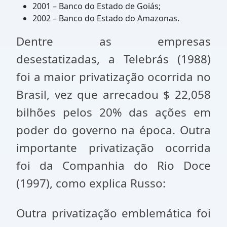
2001 – Banco do Estado de Goiás;
2002 – Banco do Estado do Amazonas.
Dentre as empresas
desestatizadas, a Telebrás (1988)
foi a maior privatização ocorrida no
Brasil, vez que arrecadou $ 22,058
bilhões pelos 20% das ações em
poder do governo na época. Outra
importante privatização ocorrida
foi da Companhia do Rio Doce
(1997), como explica Russo:
Outra privatização emblemática foi