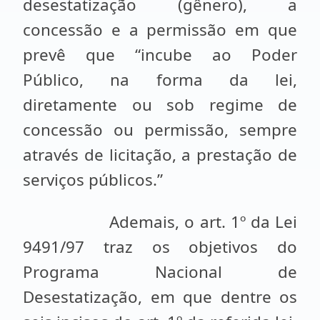
desestatização (gênero), a
concessão e a permissão em que
prevê que “incube ao Poder
Público, na forma da lei,
diretamente ou sob regime de
concessão ou permissão, sempre
através de licitação, a prestação de
serviços públicos.”
Ademais, o art. 1º da Lei
9491/97 traz os objetivos do
Programa Nacional de
Desestatização, em que dentre os