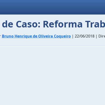
 de Caso: Reforma Trab
r
Bruno Henrique de Oliveira Coqueiro
| 22/06/2018 | Dir