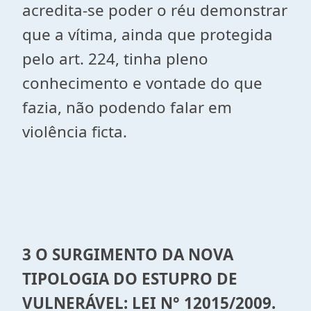
acredita-se poder o réu demonstrar
que a vítima, ainda que protegida
pelo art. 224, tinha pleno
conhecimento e vontade do que
fazia, não podendo falar em
violência ficta.
3 O SURGIMENTO DA NOVA
TIPOLOGIA DO ESTUPRO DE
VULNERÁVEL: LEI N° 12015/2009.