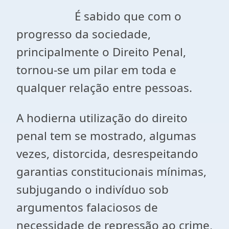
É sabido que com o
progresso da sociedade,
principalmente o Direito Penal,
tornou-se um pilar em toda e
qualquer relação entre pessoas.
A hodierna utilização do direito
penal tem se mostrado, algumas
vezes, distorcida, desrespeitando
garantias constitucionais mínimas,
subjugando o indivíduo sob
argumentos falaciosos de
necessidade de repressão ao crime,