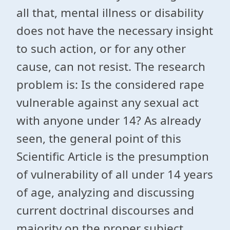
all that, mental illness or disability
does not have the necessary insight
to such action, or for any other
cause, can not resist. The research
problem is: Is the considered rape
vulnerable against any sexual act
with anyone under 14? As already
seen, the general point of this
Scientific Article is the presumption
of vulnerability of all under 14 years
of age, analyzing and discussing
current doctrinal discourses and
majority on the proper subject.