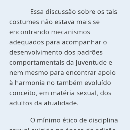
Essa discussão sobre os tais
costumes
não estava mais se
encontrando mecanismos
adequados para acompanhar o
desenvolvimento dos padrões
comportamentais da juventude e
nem mesmo para encontrar apoio
à harmonia no também evoluído
conceito, em matéria sexual, dos
adultos da atualidade.
O mínimo ético de disciplina