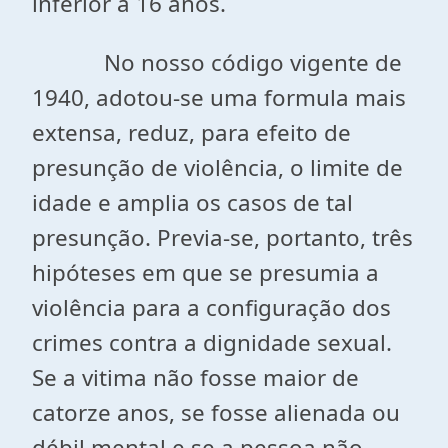
inferior a 16 anos.
No nosso código vigente de
1940, adotou-se uma formula mais
extensa, reduz, para efeito de
presunção de violência, o limite de
idade e amplia os casos de tal
presunção. Previa-se, portanto, três
hipóteses em que se presumia a
violência para a configuração dos
crimes contra a dignidade sexual.
Se a vitima não fosse maior de
catorze anos, se fosse alienada ou
débil mental e se a pessoa não