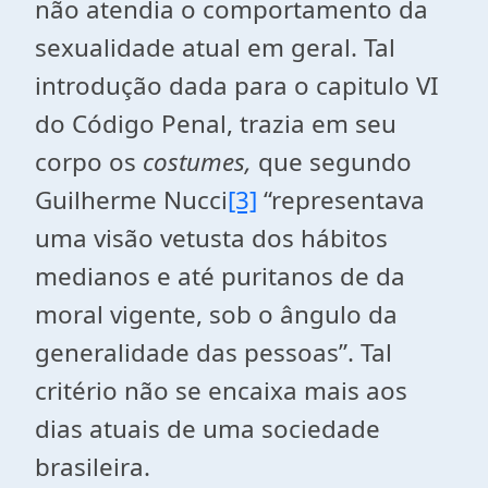
não atendia o comportamento da
sexualidade atual em geral. Tal
introdução dada para o capitulo VI
do Código Penal, trazia em seu
corpo os
costumes,
que segundo
Guilherme Nucci
[3]
“representava
uma visão vetusta dos hábitos
medianos e até puritanos de da
moral vigente, sob o ângulo da
generalidade das pessoas”. Tal
critério não se encaixa mais aos
dias atuais de uma sociedade
brasileira.