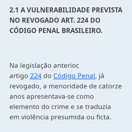
2.1 A VULNERABILIDADE PREVISTA
NO REVOGADO ART. 224 DO
CÓDIGO PENAL BRASILEIRO.
Na legislação anterior,
artigo
224
do
Código Penal
, já
revogado, a menoridade de catorze
anos apresentava-se como
elemento do crime e se traduzia
em violência presumida ou ficta.