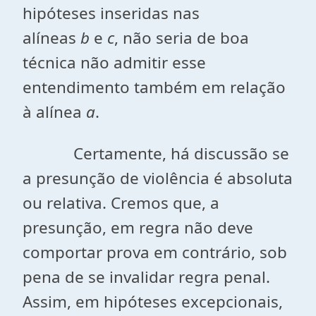
hipóteses inseridas nas
alíneas
b
e
c
, não seria de boa
técnica não admitir esse
entendimento também em relação
à alínea
a
.
Certamente, há discussão se
a presunção de violência é absoluta
ou relativa. Cremos que, a
presunção, em regra não deve
comportar prova em contrário, sob
pena de se invalidar regra penal.
Assim, em hipóteses excepcionais,