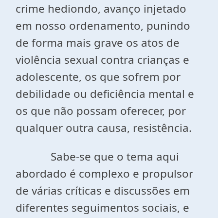
crime hediondo, avanço injetado
em nosso ordenamento, punindo
de forma mais grave os atos de
violência sexual contra crianças e
adolescente, os que sofrem por
debilidade ou deficiência mental e
os que não possam oferecer, por
qualquer outra causa, resistência.
Sabe-se que o tema aqui
abordado é complexo e propulsor
de várias críticas e discussões em
diferentes seguimentos sociais, e