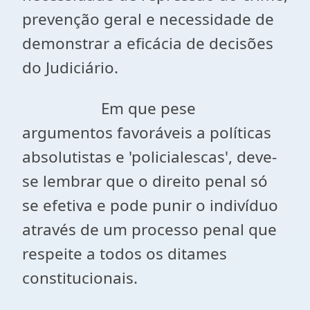
prevenção geral e necessidade de
demonstrar a eficácia de decisões
do Judiciário.
Em que pese
argumentos favoráveis a políticas
absolutistas e 'policialescas', deve-
se lembrar que o direito penal só
se efetiva e pode punir o indivíduo
através de um processo penal que
respeite a todos os ditames
constitucionais.