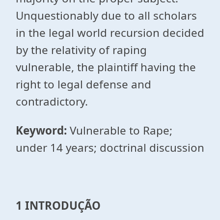
Unquestionably due to all scholars
in the legal world recursion decided
by the relativity of raping
vulnerable, the plaintiff having the
right to legal defense and
contradictory.
Keyword:
Vulnerable to Rape;
under 14 years; doctrinal discussion
1 INTRODUÇÃO