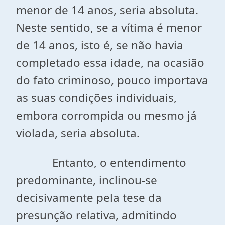
menor de 14 anos, seria absoluta.
Neste sentido, se a vítima é menor
de 14 anos, isto é, se não havia
completado essa idade, na ocasião
do fato criminoso, pouco importava
as suas condições individuais,
embora corrompida ou mesmo já
violada, seria absoluta.
Entanto, o entendimento
predominante, inclinou-se
decisivamente pela tese da
presunção relativa, admitindo