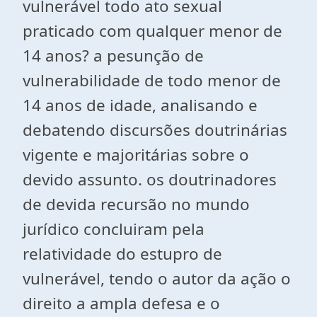
vulnerável todo ato sexual
praticado com qualquer menor de
14 anos? a pesunção de
vulnerabilidade de todo menor de
14 anos de idade, analisando e
debatendo discursões doutrinárias
vigente e majoritárias sobre o
devido assunto. os doutrinadores
de devida recursão no mundo
jurídico concluiram pela
relatividade do estupro de
vulnerável, tendo o autor da ação o
direito a ampla defesa e o