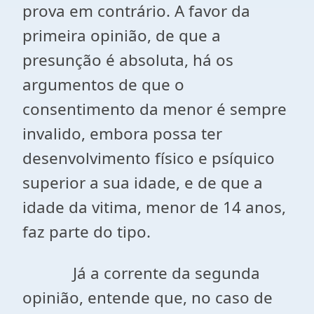
prova em contrário. A favor da
primeira opinião, de que a
presunção é absoluta, há os
argumentos de que o
consentimento da menor é sempre
invalido, embora possa ter
desenvolvimento físico e psíquico
superior a sua idade, e de que a
idade da vitima, menor de 14 anos,
faz parte do tipo.
Já a corrente da segunda
opinião, entende que, no caso de