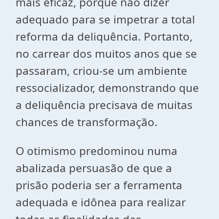
mais eficaz, porque não dizer
adequado para se impetrar a total
reforma da deliquência. Portanto,
no carrear dos muitos anos que se
passaram, criou-se um ambiente
ressocializador, demonstrando que
a deliquência precisava de muitas
chances de transformação.
O otimismo predominou numa
abalizada persuasão de que a
prisão poderia ser a ferramenta
adequada e idônea para realizar