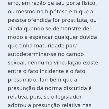
erro, em razão de seu porte físico,
ou mesmo na hipótese em que a
pessoa ofendida for prostituta, ou
ainda quando se demonstre de
modo a espancar qualquer duvida
que tinha maturidade para
autodeterminar-se no campo
sexual, nenhuma vinculação existe
entre o fato incidente e o fato
presumido. Também que a
presunção da norma discutida é
relativa, pois, se o legislador
adotou a presunção relativa nas