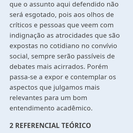
que o assunto aqui defendido não
será esgotado, pois aos olhos de
críticos e pessoas que veem com
indignação as atrocidades que são
expostas no cotidiano no convívio
social, sempre serão passíveis de
debates mais acirrados. Porém
passa-se a expor e contemplar os
aspectos que julgamos mais
relevantes para um bom
entendimento acadêmico.
2 REFERENCIAL TEÓRICO