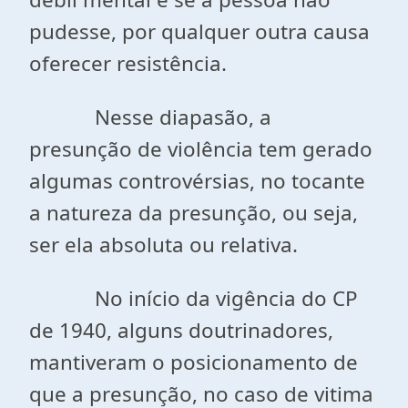
pudesse, por qualquer outra causa
oferecer resistência.
Nesse diapasão, a
presunção de violência tem gerado
algumas controvérsias, no tocante
a natureza da presunção, ou seja,
ser ela absoluta ou relativa.
No início da vigência do CP
de 1940, alguns doutrinadores,
mantiveram o posicionamento de
que a presunção, no caso de vitima