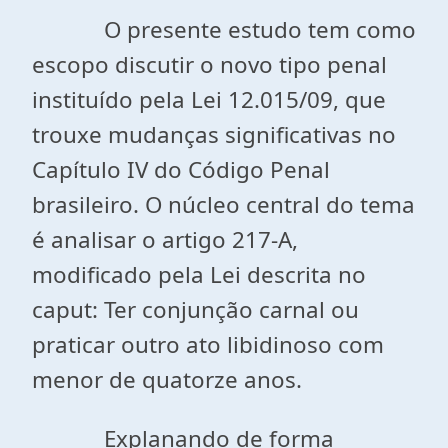
O presente estudo tem como
escopo discutir o novo tipo penal
instituído pela Lei 12.015/09, que
trouxe mudanças significativas no
Capítulo IV do Código Penal
brasileiro. O núcleo central do tema
é analisar o artigo 217-A,
modificado pela Lei descrita no
caput: Ter conjunção carnal ou
praticar outro ato libidinoso com
menor de quatorze anos.
Explanando de forma