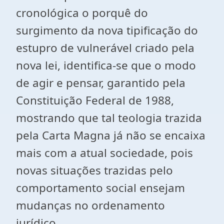
cronológica o porquê do
surgimento da nova tipificação do
estupro de vulnerável criado pela
nova lei, identifica-se que o modo
de agir e pensar, garantido pela
Constituição Federal de 1988,
mostrando que tal teologia trazida
pela Carta Magna já não se encaixa
mais com a atual sociedade, pois
novas situações trazidas pelo
comportamento social ensejam
mudanças no ordenamento
jurídico.