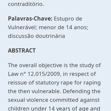
contraditório.
Palavras-Chave:
Estupro de
Vulnerável; menor de 14 anos;
discussão doutrinária
ABSTRACT
The overall objective is the study of
Law n° 12.015/2009, in respect of
reissue of statutory rape for raping
the then vulnerable. Defending the
sexual violence committed against
children under 14 years of age and