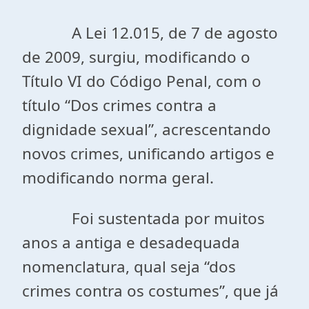
A Lei 12.015, de 7 de agosto
de 2009, surgiu, modificando o
Título VI do Código Penal, com o
título “Dos crimes contra a
dignidade sexual”, acrescentando
novos crimes, unificando artigos e
modificando norma geral.
Foi sustentada por muitos
anos a antiga e desadequada
nomenclatura, qual seja “dos
crimes contra os costumes”, que já