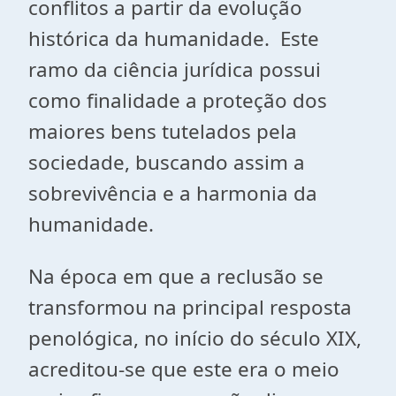
conflitos a partir da evolução
histórica da humanidade. Este
ramo da ciência jurídica possui
como finalidade a proteção dos
maiores bens tutelados pela
sociedade, buscando assim a
sobrevivência e a harmonia da
humanidade.
Na época em que a reclusão se
transformou na principal resposta
penológica, no início do século XIX,
acreditou-se que este era o meio