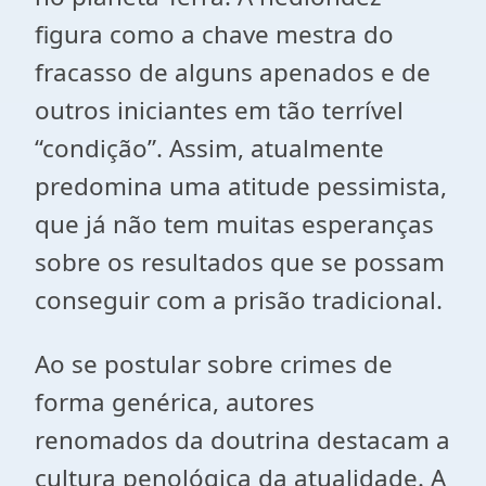
figura como a chave mestra do
fracasso de alguns apenados e de
outros iniciantes em tão terrível
“condição”. Assim, atualmente
predomina uma atitude pessimista,
que já não tem muitas esperanças
sobre os resultados que se possam
conseguir com a prisão tradicional.
Ao se postular sobre crimes de
forma genérica, autores
renomados da doutrina destacam a
cultura penológica da atualidade. A