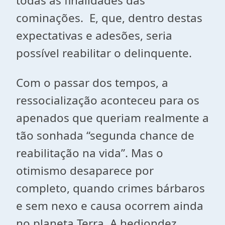
todas as finalidades das
cominações. E, que, dentro destas
expectativas e adesões, seria
possível reabilitar o delinquente.
Com o passar dos tempos, a
ressocialização aconteceu para os
apenados que queriam realmente a
tão sonhada “segunda chance de
reabilitação na vida”. Mas o
otimismo desaparece por
completo, quando crimes bárbaros
e sem nexo e causa ocorrem ainda
no planeta Terra. A hediondez