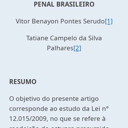
PENAL BRASILEIRO
Vitor Benayon Pontes Serudo
[1]
Tatiane Campelo da Silva
Palhares
[2]
RESUMO
O objetivo do presente artigo
corresponde ao estudo da Lei n°
12.015/2009, no que se refere à