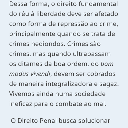
Dessa forma, o direito fundamental
do réu à liberdade deve ser afetado
como forma de repressão ao crime,
principalmente quando se trata de
crimes hediondos. Crimes são
crimes, mas quando ultrapassam
os ditames da boa ordem, do
bom
modus vivendi
, devem ser cobrados
de maneira integralizadora e sagaz.
Vivemos ainda numa sociedade
ineficaz para o combate ao mal.
O Direito Penal busca solucionar