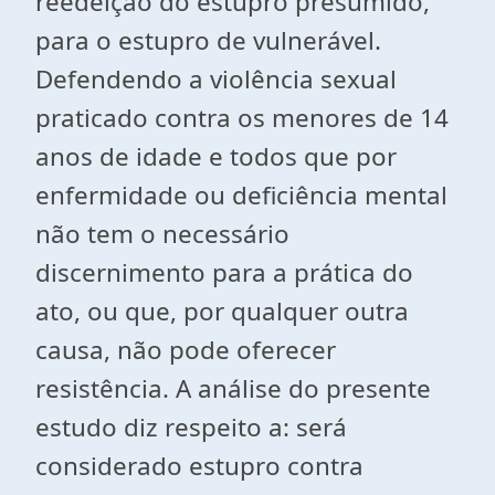
reedeição do estupro presumido,
para o estupro de vulnerável.
Defendendo a violência sexual
praticado contra os menores de 14
anos de idade e todos que por
enfermidade ou deficiência mental
não tem o necessário
discernimento para a prática do
ato, ou que, por qualquer outra
causa, não pode oferecer
resistência. A análise do presente
estudo diz respeito a: será
considerado estupro contra