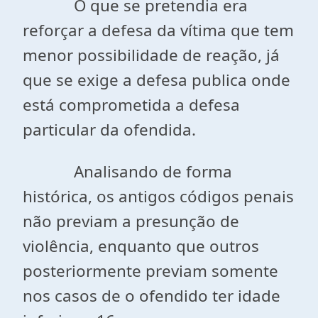
O que se pretendia era
reforçar a defesa da vítima que tem
menor possibilidade de reação, já
que se exige a defesa publica onde
está comprometida a defesa
particular da ofendida.
Analisando de forma
histórica, os antigos códigos penais
não previam a presunção de
violência, enquanto que outros
posteriormente previam somente
nos casos de o ofendido ter idade