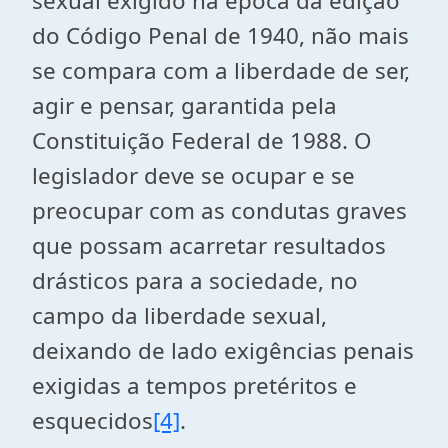
sexual exigido na época da edição
do Código Penal de 1940, não mais
se compara com a liberdade de ser,
agir e pensar, garantida pela
Constituição Federal de 1988. O
legislador deve se ocupar e se
preocupar com as condutas graves
que possam acarretar resultados
drásticos para a sociedade, no
campo da liberdade sexual,
deixando de lado exigências penais
exigidas a tempos pretéritos e
esquecidos
[4]
.