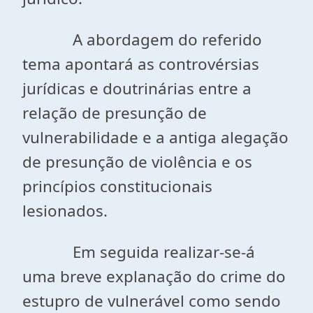
A abordagem do referido
tema apontará as controvérsias
jurídicas e doutrinárias entre a
relação de presunção de
vulnerabilidade e a antiga alegação
de presunção de violência e os
princípios constitucionais
lesionados.
Em seguida realizar-se-á
uma breve explanação do crime do
estupro de vulnerável como sendo