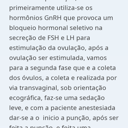
primeiramente
utiliza-se os
hormônios GnRH que provoca um
bloqueio hormonal seletivo na
secreção de FSH e LH para
estimulação da ovulação, após a
ovulação ser estimulada, vamos
para a segunda fase que e a coleta
dos óvulos, a coleta e realizada por
via transvaginal, sob orientação
ecográfica, faz-se uma sedação
leve, e com a paciente anestesiada
dar-se a o inicio a punção, após ser
feita a punção, e feita uma