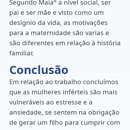
4
Segundo Maia
a nível social, ser
pai e ser mãe e visto como um
desígnio da vida, as motivações
para a maternidade são varias e
são diferentes em relação à história
familiar.
Conclusão
Em relação ao trabalho concluímos
que as mulheres inférteis são mais
vulneráveis ao estresse e a
ansiedade, se sentem na obrigação
de gerar um filho para cumprir com