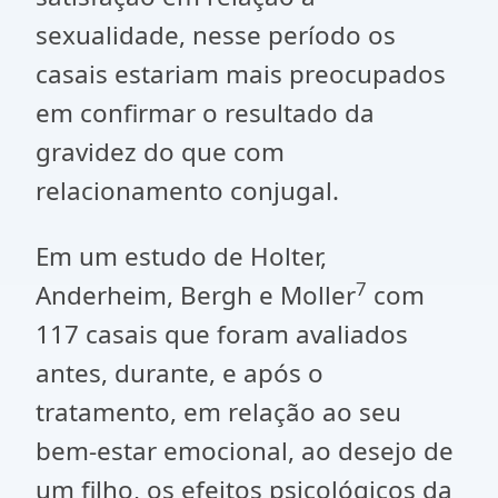
sexualidade, nesse período os
casais estariam mais preocupados
em confirmar o resultado da
gravidez do que com
relacionamento conjugal.
Em um estudo de Holter,
7
Anderheim, Bergh e Moller
com
117 casais que foram avaliados
antes, durante, e após o
tratamento, em relação ao seu
bem-estar emocional, ao desejo de
um filho, os efeitos psicológicos da