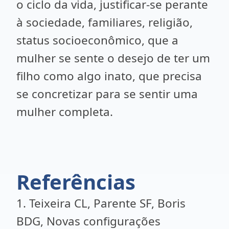
o ciclo da vida, justificar-se perante
à sociedade, familiares, religião,
status socioeconômico, que a
mulher se sente o desejo de ter um
filho como algo inato, que precisa
se concretizar para se sentir uma
mulher completa.
Referências
1. Teixeira CL, Parente SF, Boris
BDG, Novas configurações