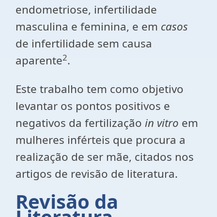
endometriose, infertilidade
masculina e feminina, e em
casos
de infertilidade sem causa
2
aparente
.
Este trabalho tem como objetivo
levantar os pontos positivos e
negativos da fertilização
in vitro
em
mulheres inférteis que procura a
realização de ser mãe, citados nos
artigos de revisão de literatura.
Revisão da
Literatura