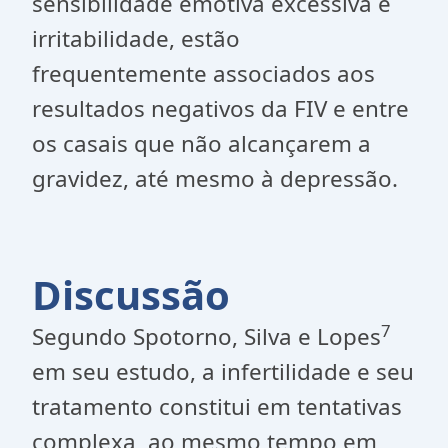
sensibilidade emotiva excessiva e
irritabilidade, estão
frequentemente associados aos
resultados negativos da FIV e entre
os casais que não alcançarem a
gravidez, até mesmo à depressão.
Discussão
7
Segundo Spotorno, Silva e Lopes
em seu estudo, a infertilidade e seu
tratamento constitui em tentativas
complexa, ao mesmo tempo em