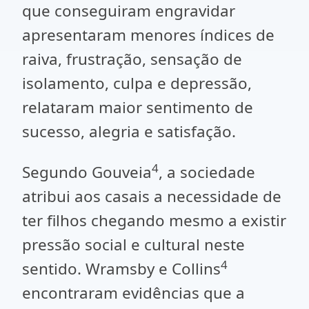
que conseguiram engravidar
apresentaram menores índices de
raiva, frustração, sensação de
isolamento, culpa e depressão,
relataram maior sentimento de
sucesso, alegria e satisfação.
4
Segundo Gouveia
, a sociedade
atribui aos casais a necessidade de
ter filhos chegando mesmo a existir
pressão social e cultural neste
4
sentido. Wramsby e Collins
encontraram evidências que a