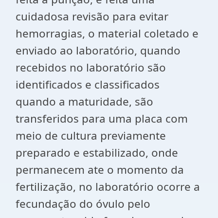
cuidadosa revisão para evitar
hemorragias, o material coletado e
enviado ao laboratório, quando
recebidos no laboratório são
identificados e classificados
quando a maturidade, são
transferidos para uma placa com
meio de cultura previamente
preparado e estabilizado, onde
permanecem ate o momento da
fertilização, no laboratório ocorre a
fecundação do óvulo pelo