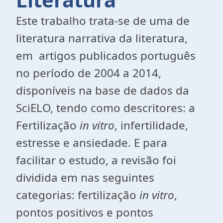
Este trabalho trata-se de uma de
literatura narrativa da literatura,
em artigos publicados português
no período de 2004 a 2014,
disponíveis na base de dados da
SciELO, tendo como descritores: a
Fertilização
in vitro
, infertilidade,
estresse e ansiedade. E para
facilitar o estudo, a revisão foi
dividida em nas seguintes
categorias: fertilização
in vitro
,
pontos positivos e pontos