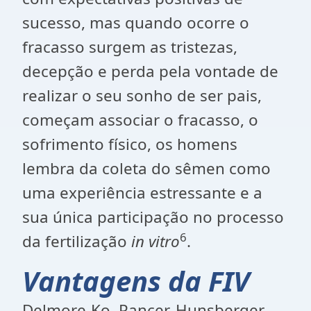
sucesso, mas quando ocorre o
fracasso surgem as tristezas,
decepção e perda pela vontade de
realizar o seu sonho de ser pais,
começam associar o fracasso, o
sofrimento físico, os homens
lembra da coleta do sêmen como
uma experiência estressante e a
sua única participação no processo
6
da fertilização
in vitro
.
Vantagens da FIV
Delmore-Ko, Pancer, Hunsberger,