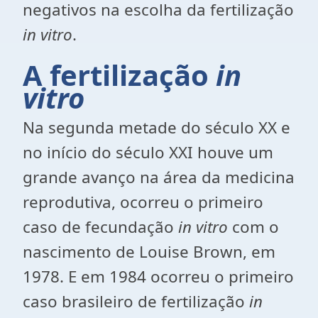
negativos na escolha da fertilização
in vitro
.
A fertilização
in
vitro
Na segunda metade do século XX e
no início do século XXI houve um
grande avanço na área da medicina
reprodutiva, ocorreu o primeiro
caso de fecundação
in vitro
com o
nascimento de Louise Brown, em
1978. E em 1984 ocorreu o primeiro
caso brasileiro de fertilização
in