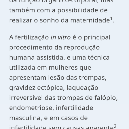
também com a possibilidade de
1
realizar o sonho da maternidade
.
A fertilização
in vitro
é o principal
procedimento da reprodução
humana assistida, e uma técnica
utilizada em mulheres que
apresentam lesão das trompas,
gravidez ectópica, laqueação
irreversível das trompas de falópio,
endometriose, infertilidade
masculina, e em casos de
2
infertilidade sem causas aparente
.