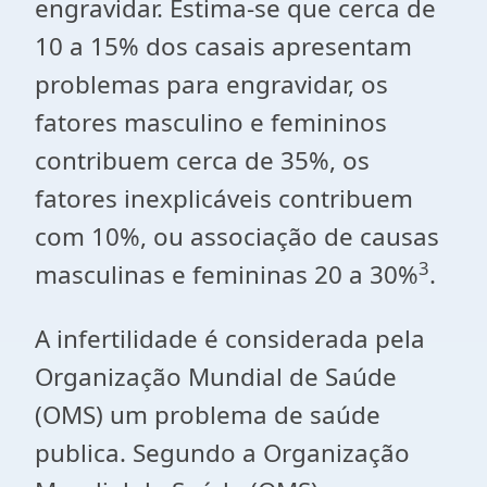
engravidar. Estima-se que cerca de
10 a 15% dos casais apresentam
problemas para engravidar, os
fatores masculino e femininos
contribuem cerca de 35%, os
fatores inexplicáveis contribuem
com 10%, ou associação de causas
3
masculinas e femininas 20 a 30%
.
A infertilidade é considerada pela
Organização Mundial de Saúde
(OMS) um problema de saúde
publica. Segundo a Organização