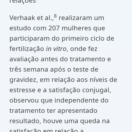
relações
8
Verhaak et al.,
realizaram um
estudo com 207 mulheres que
participaram do primeiro ciclo de
fertilização
in vitro
, onde fez
avaliação antes do tratamento e
três semana após o teste de
gravidez, em relação aos níveis de
estresse e a satisfação conjugal,
observou que independente do
tratamento ter apresentado
resultado, houve uma queda na
satisfação em relação a