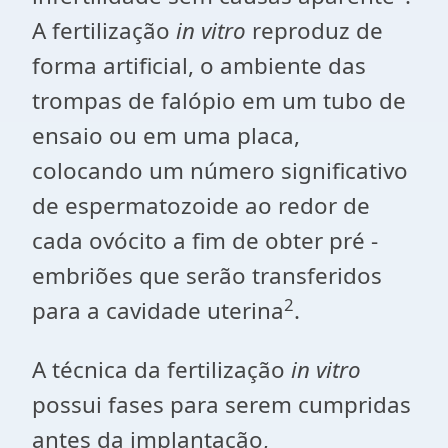
A fertilização
in vitro
reproduz de
forma artificial, o ambiente das
trompas de falópio em um tubo de
ensaio ou em uma placa,
colocando um número significativo
de espermatozoide ao redor de
cada ovócito a fim de obter pré -
embriões que serão transferidos
2
para a cavidade uterina
.
A técnica da fertilização
in vitro
possui fases para serem cumpridas
antes da implantação,