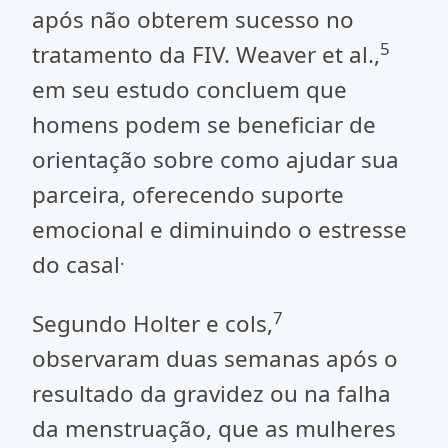
após não obterem sucesso no
5
tratamento da FIV. Weaver et al.,
em seu estudo concluem que
homens podem se beneficiar de
orientação sobre como ajudar sua
parceira, oferecendo suporte
emocional e diminuindo o estresse
.
do casal
7
Segundo Holter e cols,
observaram duas semanas após o
resultado da gravidez ou na falha
da menstruação, que as mulheres