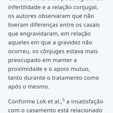
infertilidade e a relação conjugal,
os autores observaram que não
tiveram diferenças entre os casais
que engravidaram, em relação
aqueles em que a gravidez não
ocorreu, os cônjuges estava mais
preocupado em manter a
proximidade e o apoio mutuo,
tanto durante o tratamento como
após o mesmo.
5
Conforme Lok et al.,
a insatisfação
com o casamento está relacionado