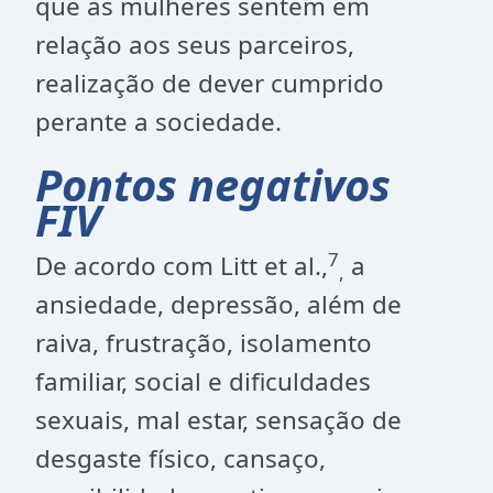
que as mulheres sentem em
relação aos seus parceiros,
realização de dever cumprido
perante a sociedade.
Pontos negativos
FIV
7
De acordo com Litt et al.,
a
,
ansiedade, depressão, além de
raiva, frustração, isolamento
familiar, social e dificuldades
sexuais, mal estar, sensação de
desgaste físico, cansaço,