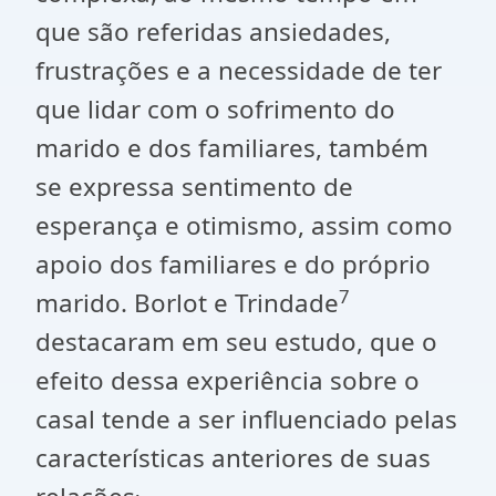
que são referidas ansiedades,
frustrações e a necessidade de ter
que lidar com o sofrimento do
marido e dos familiares, também
se expressa sentimento de
esperança e otimismo, assim como
apoio dos familiares e do próprio
7
marido. Borlot e Trindade
destacaram em seu estudo, que o
efeito dessa experiência sobre o
casal tende a ser influenciado pelas
características anteriores de suas
.