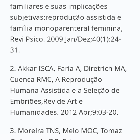
familiares e suas implicações
subjetivas:reprodução assistida e
família monoparenteral feminina,
Revi Psico. 2009 Jan/Dez;40(1):24-
31.
2. Akkar ISCA, Faria A, Diretrich MA,
Cuenca RMC, A Reprodução
Humana Assistida e a Seleção de
Embriões,Rev de Art e
Humanidades. 2012 Abr;9:03-20.
3. Moreira TNS, Melo MOC, Tomaz