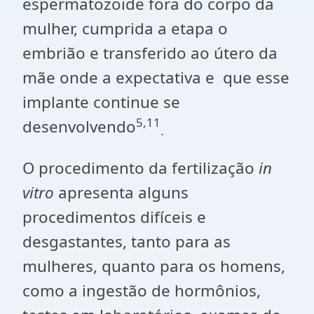
espermatozoide fora do corpo da
mulher, cumprida a etapa o
embrião e transferido ao útero da
mãe onde a expectativa e que esse
implante continue se
5,11
desenvolvendo
.
O procedimento da fertilização
in
vitro
apresenta alguns
procedimentos difíceis e
desgastantes, tanto para as
mulheres, quanto para os homens,
como a ingestão de hormônios,