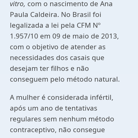
vitro,
com o nascimento de Ana
Paula Caldeira. No Brasil foi
legalizada a lei pela CFM Nº
1.957/10 em 09 de maio de 2013,
com o objetivo de atender as
necessidades dos casais que
desejam ter filhos e não
conseguem pelo método natural.
A mulher é considerada infértil,
após um ano de tentativas
regulares sem nenhum método
contraceptivo, não consegue