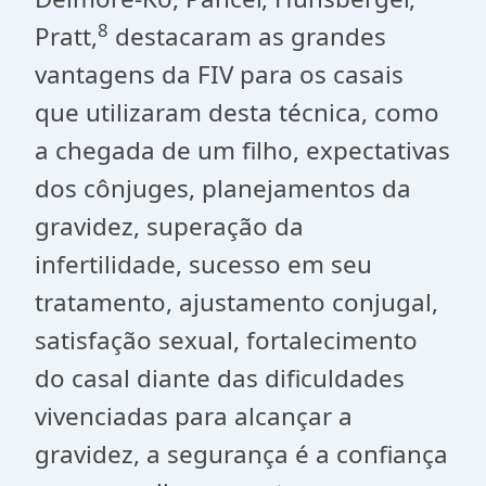
8
Pratt,
destacaram as grandes
vantagens da FIV para os casais
que utilizaram desta técnica, como
a chegada de um filho, expectativas
dos cônjuges, planejamentos da
gravidez, superação da
infertilidade, sucesso em seu
tratamento, ajustamento conjugal,
satisfação sexual, fortalecimento
do casal diante das dificuldades
vivenciadas para alcançar a
gravidez, a segurança é a confiança