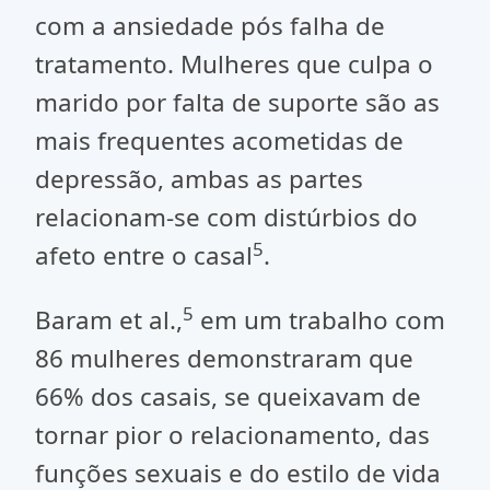
com a ansiedade pós falha de
tratamento. Mulheres que culpa o
marido por falta de suporte são as
mais frequentes acometidas de
depressão, ambas as partes
relacionam-se com distúrbios do
5
afeto entre o casal
.
5
Baram et al.,
em um trabalho com
86 mulheres demonstraram que
66% dos casais, se queixavam de
tornar pior o relacionamento, das
funções sexuais e do estilo de vida