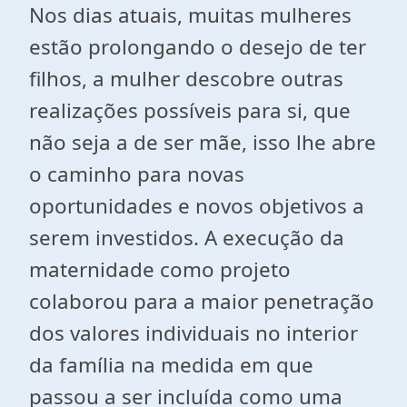
Nos dias atuais, muitas mulheres
estão prolongando o desejo de ter
filhos, a mulher descobre outras
realizações possíveis para si, que
não seja a de ser mãe, isso lhe abre
o caminho para novas
oportunidades e novos objetivos a
serem investidos. A execução da
maternidade como projeto
colaborou para a maior penetração
dos valores individuais no interior
da família na medida em que
passou a ser incluída como uma