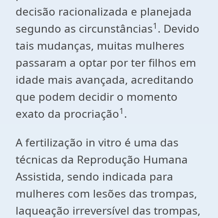
decisão racionalizada e planejada
1
segundo as circunstâncias
. Devido
tais mudanças, muitas mulheres
passaram a optar por ter filhos em
idade mais avançada, acreditando
que podem decidir o momento
1
exato da procriação
.
A fertilização in vitro é uma das
técnicas da Reprodução Humana
Assistida, sendo indicada para
mulheres com lesões das trompas,
laqueação irreversível das trompas,