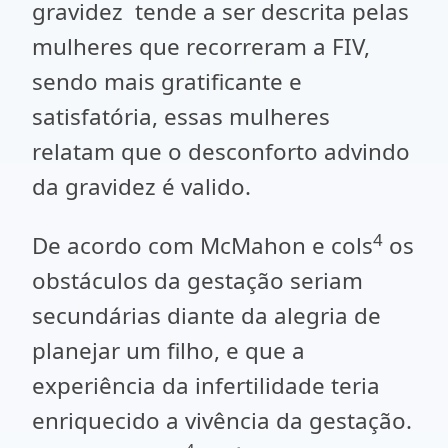
gravidez tende a ser descrita pelas
mulheres que recorreram a FIV,
sendo mais gratificante e
satisfatória, essas mulheres
relatam que o desconforto advindo
da gravidez é valido.
4
De acordo com McMahon e cols
os
obstáculos da gestação seriam
secundárias diante da alegria de
planejar um filho, e que a
experiência da infertilidade teria
enriquecido a vivência da gestação.