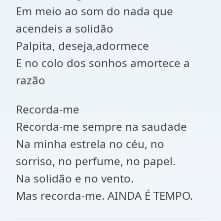
Em meio ao som do nada que
acendeis a solidão
Palpita, deseja,adormece
E no colo dos sonhos amortece a
razão
Recorda-me
Recorda-me sempre na saudade
Na minha estrela no céu, no
sorriso, no perfume, no papel.
Na solidão e no vento.
Mas recorda-me. AINDA É TEMPO.