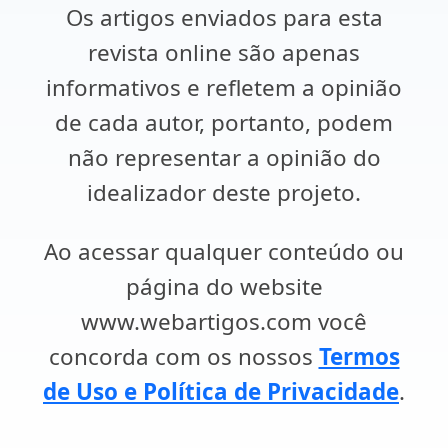
Os artigos enviados para esta
revista online são apenas
informativos e refletem a opinião
de cada autor, portanto, podem
não representar a opinião do
idealizador deste projeto.
Ao acessar qualquer conteúdo ou
página do website
www.webartigos.com você
concorda com os nossos
Termos
de Uso e Política de Privacidade
.