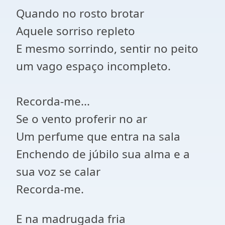
Quando no rosto brotar
Aquele sorriso repleto
E mesmo sorrindo, sentir no peito
um vago espaço incompleto.
Recorda-me...
Se o vento proferir no ar
Um perfume que entra na sala
Enchendo de júbilo sua alma e a
sua voz se calar
Recorda-me.
E na madrugada fria