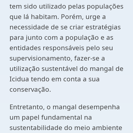
tem sido utilizado pelas populações
que lá habitam. Porém, urge a
necessidade de se criar estratégias
para junto com a população e as
entidades responsáveis pelo seu
supervisionamento, fazer-se a
utilização sustentável do mangal de
Icidua tendo em conta a sua
conservação.
Entretanto, o mangal desempenha
um papel fundamental na
sustentabilidade do meio ambiente