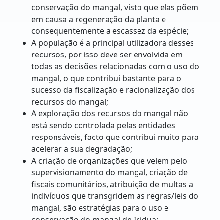
conservação do mangal, visto que elas põem
em causa a regeneração da planta e
consequentemente a escassez da espécie;
A população é a principal utilizadora desses
recursos, por isso deve ser envolvida em
todas as decisões relacionadas com o uso do
mangal, o que contribui bastante para o
sucesso da fiscalização e racionalização dos
recursos do mangal;
A exploração dos recursos do mangal não
está sendo controlada pelas entidades
responsáveis, facto que contribui muito para
acelerar a sua degradação;
A criação de organizações que velem pelo
supervisionamento do mangal, criação de
fiscais comunitários, atribuição de multas a
indivíduos que transgridem as regras/leis do
mangal, são estratégias para o uso e
conservação do mangal de Icidua;