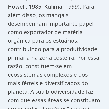
Howell, 1985; Kulima, 1999). Para,
além disso, os mangais
desempenham importante papel
como exportador de matéria
orgânica para os estuários,
contribuindo para a produtividade
primária na zona costeira. Por essa
razão, constituem-se em
ecossistemas complexos e dos
mais férteis e diversificados do
planeta. A sua biodiversidade faz
com que essas áreas se constituam
em grandes "berçários" naturais,