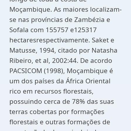
Moçambique. As maiores localizam-
se nas províncias de Zambézia e
Sofala com 155757 e125317
hectaresrespectivamente. Saket e
Matusse, 1994, citado por Natasha
Ribeiro, et al, 2002:44. De acordo
PACSICOM (1998), Moçambique é
um dos países da África Oriental
rico em recursos florestais,
possuindo cerca de 78% das suas
terras cobertas por formações
florestais e outras formações de