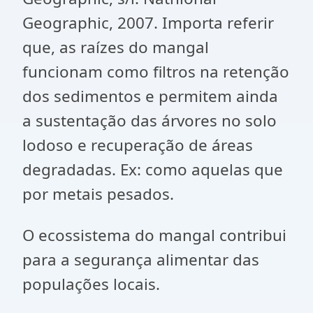
Geographic, 2007. Importa referir
que, as raízes do mangal
funcionam como filtros na retenção
dos sedimentos e permitem ainda
a sustentação das árvores no solo
lodoso e recuperação de áreas
degradadas. Ex: como aquelas que
por metais pesados.
O ecossistema do mangal contribui
para a segurança alimentar das
populações locais.