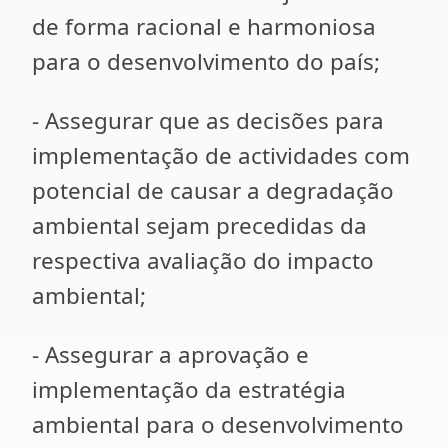
de forma racional e harmoniosa
para o desenvolvimento do país;
- Assegurar que as decisões para
implementação de actividades com
potencial de causar a degradação
ambiental sejam precedidas da
respectiva avaliação do impacto
ambiental;
- Assegurar a aprovação e
implementação da estratégia
ambiental para o desenvolvimento