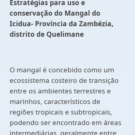
Estratégias para uso e
conservação do Mangal do
Icidua- Província da Zambézia,
distrito de Quelimane
O mangal é concebido como um
ecossistema costeiro de transição
entre os ambientes terrestres e
marinhos, característicos de
regiões tropicais e subtropicais,
podendo ser encontrado em áreas
intermediárias, geralmente entre