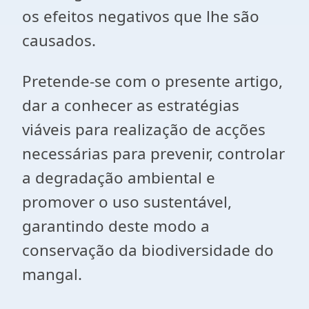
os efeitos negativos que lhe são
causados.
Pretende-se com o presente artigo,
dar a conhecer as estratégias
viáveis para realização de acções
necessárias para prevenir, controlar
a degradação ambiental e
promover o uso sustentável,
garantindo deste modo a
conservação da biodiversidade do
mangal.