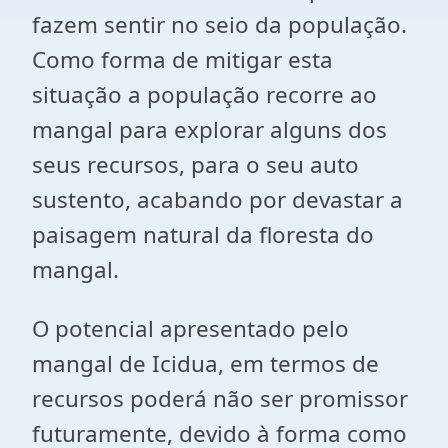
fazem sentir no seio da população.
Como forma de mitigar esta
situação a população recorre ao
mangal para explorar alguns dos
seus recursos, para o seu auto
sustento, acabando por devastar a
paisagem natural da floresta do
mangal.
O potencial apresentado pelo
mangal de Icidua, em termos de
recursos poderá não ser promissor
futuramente, devido à forma como