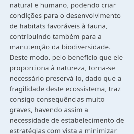
natural e humano, podendo criar
condições para o desenvolvimento
de habitats favoráveis à fauna,
contribuindo também para a
manutenção da biodiversidade.
Deste modo, pelo benefício que ele
proporciona à natureza, torna-se
necessário preservá-lo, dado que a
fragilidade deste ecossistema, traz
consigo consequências muito
graves, havendo assim a
necessidade de estabelecimento de
estratégias com vista a minimizar