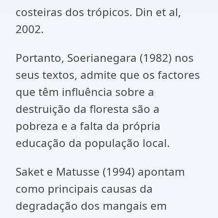
costeiras dos trópicos. Din et al,
2002.
Portanto, Soerianegara (1982) nos
seus textos, admite que os factores
que têm influência sobre a
destruição da floresta são a
pobreza e a falta da própria
educação da população local.
Saket e Matusse (1994) apontam
como principais causas da
degradação dos mangais em