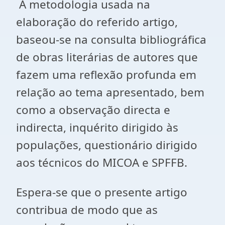
A metodologia usada na
elaboração do referido artigo,
baseou-se na consulta bibliográfica
de obras literárias de autores que
fazem uma reflexão profunda em
relação ao tema apresentado, bem
como a observação directa e
indirecta, inquérito dirigido às
populações, questionário dirigido
aos técnicos do MICOA e SPFFB.
Espera-se que o presente artigo
contribua de modo que as