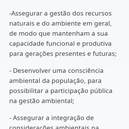
-Assegurar a gestão dos recursos
naturais e do ambiente em geral,
de modo que mantenham a sua
capacidade funcional e produtiva
para gerações presentes e futuras;
- Desenvolver uma consciência
ambiental da população, para
possibilitar a participação pública
na gestão ambiental;
- Assegurar a integração de
considerações ambientais na