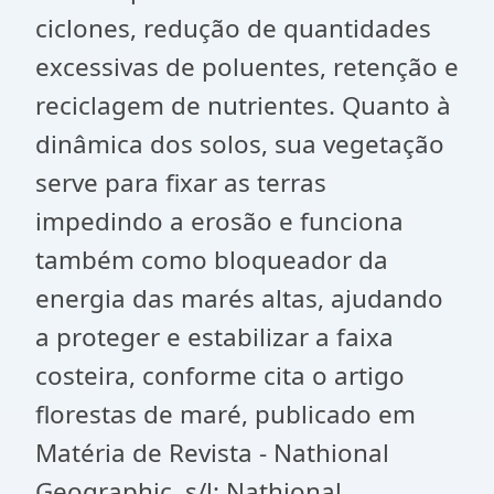
ciclones, redução de quantidades
excessivas de poluentes, retenção e
reciclagem de nutrientes. Quanto à
dinâmica dos solos, sua vegetação
serve para fixar as terras
impedindo a erosão e funciona
também como bloqueador da
energia das marés altas, ajudando
a proteger e estabilizar a faixa
costeira, conforme cita o artigo
florestas de
maré, publicado em
Matéria de Revista - Nathional
Geographic, s/l: Nathional