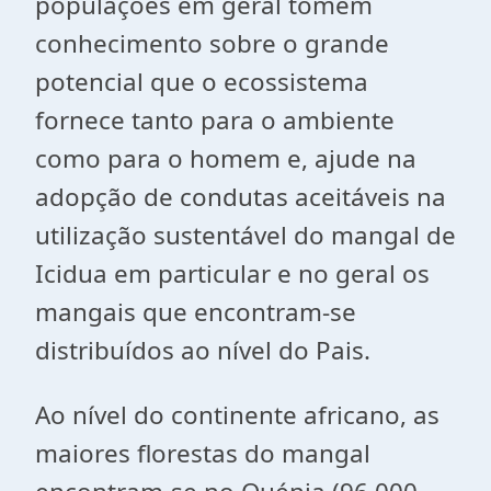
populações em geral tomem
conhecimento sobre o grande
potencial que o ecossistema
fornece tanto para o ambiente
como para o homem e, ajude na
adopção de condutas aceitáveis na
utilização sustentável do mangal de
Icidua em particular e no geral os
mangais que encontram-se
distribuídos ao nível do Pais.
Ao nível do continente africano, as
maiores florestas do mangal