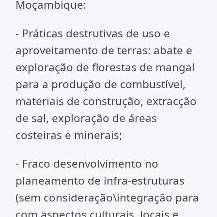
Moçambique:
- Práticas destrutivas de uso e
aproveitamento de terras: abate e
exploração de florestas de mangal
para a produção de combustível,
materiais de construção, extracção
de sal, exploração de áreas
costeiras e minerais;
- Fraco desenvolvimento no
planeamento de infra-estruturas
(sem consideração\integração para
com aspectos culturais, locais e