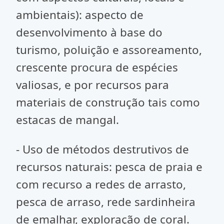
ambientais): aspecto de
desenvolvimento à base do
turismo, poluição e assoreamento,
crescente procura de espécies
valiosas, e por recursos para
materiais de construção tais como
estacas de mangal.
- Uso de métodos destrutivos de
recursos naturais: pesca de praia e
com recurso a redes de arrasto,
pesca de arraso, rede sardinheira
de emalhar, exploração de coral.