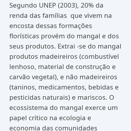
Segundo UNEP (2003), 20% da
renda das famílias que vivem na
encosta dessas formações
florísticas provém do mangal e dos
seus produtos. Extrai -se do mangal
produtos madeireiros (combustível
lenhoso, material de construção e
carvão vegetal), e não madeireiros
(taninos, medicamentos, bebidas e
pesticidas naturais) e mariscos. O
ecossistema do mangal exerce um
papel crítico na ecologia e
economia das comunidades