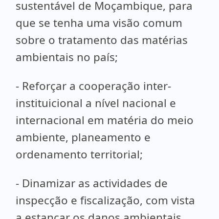
sustentável de Moçambique, para
que se tenha uma visão comum
sobre o tratamento das matérias
ambientais no país;
- Reforçar a cooperação inter-
instituicional a nível nacional e
internacional em matéria do meio
ambiente, planeamento e
ordenamento territorial;
- Dinamizar as actividades de
inspecção e fiscalização, com vista
a estancar os danos ambientais,