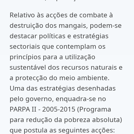
Relativo às acções de combate à
destruição dos mangais, podem-se
destacar políticas e estratégias
sectoriais que contemplam os
princípios para a utilização
sustentável dos recursos naturais e
a protecção do meio ambiente.
Uma das estratégias desenhadas
pelo governo, enquadra-se no
PARPA II - 2005-2015 (Programa
para redução da pobreza absoluta)
que postula as seguintes acções: