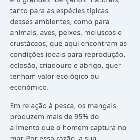
tanto para as espécies típicas
desses ambientes, como para
animais, aves, peixes, moluscos e
crustáceos, que aqui encontram as
condições ideais para reprodução,
eclosão, criadouro e abrigo, quer
tenham valor ecológico ou
económico.
Em relação à pesca, os mangais
produzem mais de 95% do
alimento que o homem captura no
mar. Por essa razão, a sua