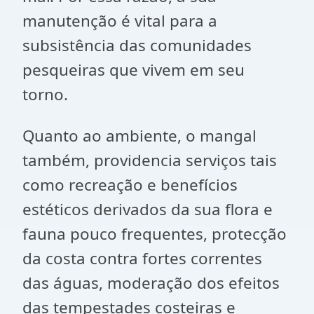
manutenção é vital para a
subsistência das comunidades
pesqueiras que vivem em seu
torno.
Quanto ao ambiente, o mangal
também, providencia serviços tais
como recreação e benefícios
estéticos derivados da sua flora e
fauna pouco frequentes, protecção
da costa contra fortes correntes
das águas, moderação dos efeitos
das tempestades costeiras e