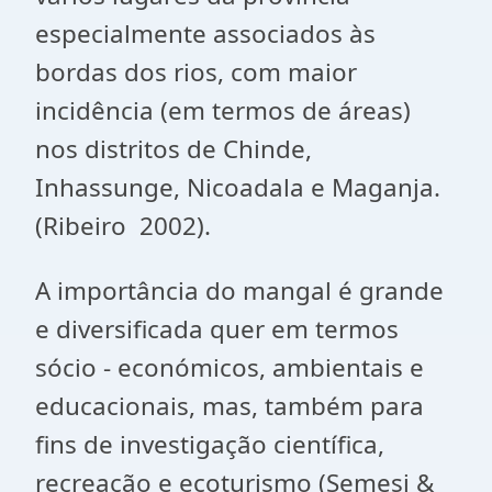
especialmente associados às
bordas dos rios, com maior
incidência (em termos de áreas)
nos distritos de Chinde,
Inhassunge, Nicoadala e Maganja.
(Ribeiro 2002).
A importância do mangal é grande
e diversificada quer em termos
sócio - económicos, ambientais e
educacionais, mas, também para
fins de investigação científica,
recreação e ecoturismo (Semesi &