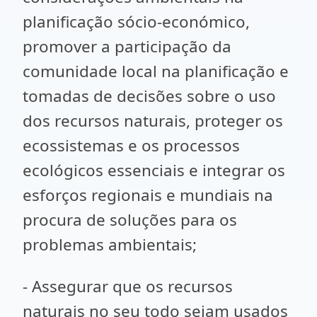
planificação sócio-económico,
promover a participação da
comunidade local na planificação e
tomadas de decisões sobre o uso
dos recursos naturais, proteger os
ecossistemas e os processos
ecológicos essenciais e integrar os
esforços regionais e mundiais na
procura de soluções para os
problemas ambientais;
- Assegurar que os recursos
naturais no seu todo sejam usados