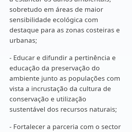
sobretudo em áreas de maior
sensibilidade ecológica com
destaque para as zonas costeiras e
urbanas;
- Educar e difundir a pertinência e
educação da preservação do
ambiente junto as populações com
vista a incrustação da cultura de
conservação e utilização
sustentável dos recursos naturais;
- Fortalecer a parceria com o sector