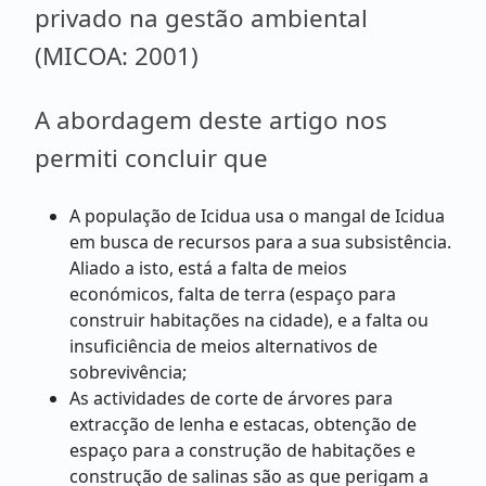
privado na gestão ambiental
(MICOA: 2001)
A abordagem deste artigo nos
permiti concluir que
A população de Icidua usa o mangal de Icidua
em busca de recursos para a sua subsistência.
Aliado a isto, está a falta de meios
económicos, falta de terra (espaço para
construir habitações na cidade), e a falta ou
insuficiência de meios alternativos de
sobrevivência;
As actividades de corte de árvores para
extracção de lenha e estacas, obtenção de
espaço para a construção de habitações e
construção de salinas são as que perigam a