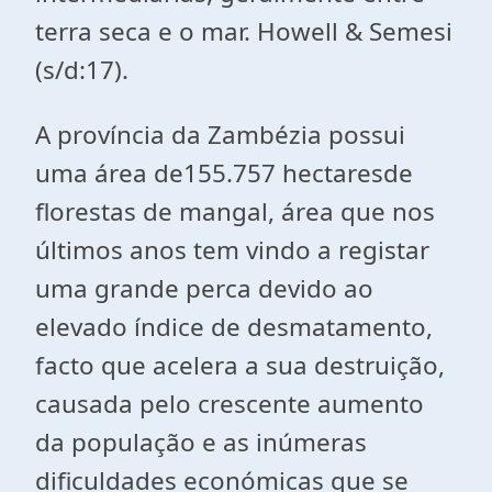
terra seca e o mar. Howell & Semesi
(s/d:17).
A província da Zambézia possui
uma área de155.757 hectaresde
florestas de mangal, área que nos
últimos anos tem vindo a registar
uma grande perca devido ao
elevado índice de desmatamento,
facto que acelera a sua destruição,
causada pelo crescente aumento
da população e as inúmeras
dificuldades económicas que se