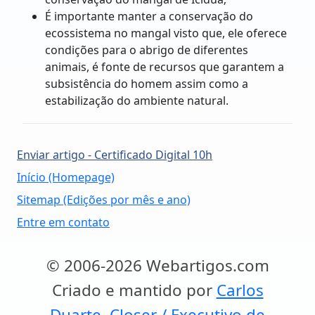
É importante manter a conservação do
ecossistema no mangal visto que, ele oferece
condições para o abrigo de diferentes
animais, é fonte de recursos que garantem a
subsistência do homem assim como a
estabilização do ambiente natural.
Enviar artigo - Certificado Digital 10h
Início (Homepage)
Sitemap (Edições por mês e ano)
Entre em contato
© 2006-2026 Webartigos.com
Criado e mantido por
Carlos
Duarte, Closer / Executivo de