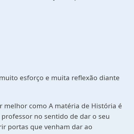
uito esforço e muita reflexão diante
 melhor como A matéria de História é
 professor no sentido de dar o seu
rir portas que venham dar ao