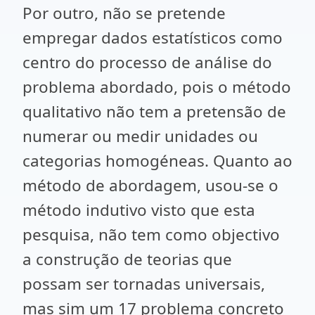
Por outro, não se pretende
empregar dados estatísticos como
centro do processo de análise do
problema abordado, pois o método
qualitativo não tem a pretensão de
numerar ou medir unidades ou
categorias homogéneas. Quanto ao
método de abordagem, usou-se o
método indutivo visto que esta
pesquisa, não tem como objectivo
a construção de teorias que
possam ser tornadas universais,
mas sim um 17 problema concreto