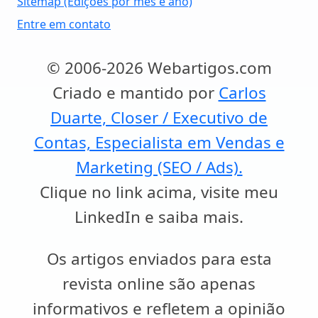
Sitemap (Edições por mês e ano)
Entre em contato
© 2006-2026 Webartigos.com
Criado e mantido por
Carlos
Duarte, Closer / Executivo de
Contas, Especialista em Vendas e
Marketing (SEO / Ads).
Clique no link acima, visite meu
LinkedIn e saiba mais.
Os artigos enviados para esta
revista online são apenas
informativos e refletem a opinião