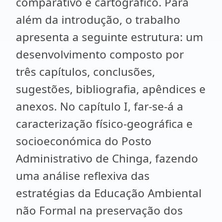
comparativo e cartográfico. Para
além da introdução, o trabalho
apresenta a seguinte estrutura: um
desenvolvimento composto por
três capítulos, conclusões,
sugestões, bibliografia, apêndices e
anexos. No capítulo I, far-se-á a
caracterização físico-geográfica e
socioeconómica do Posto
Administrativo de Chinga, fazendo
uma análise reflexiva das
estratégias da Educação Ambiental
não Formal na preservação dos