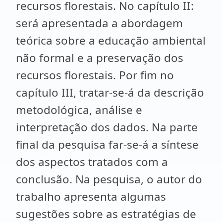
recursos florestais. No capítulo II:
será apresentada a abordagem
teórica sobre a educação ambiental
não formal e a preservação dos
recursos florestais. Por fim no
capítulo III, tratar-se-á da descrição
metodológica, análise e
interpretação dos dados. Na parte
final da pesquisa far-se-á a síntese
dos aspectos tratados com a
conclusão. Na pesquisa, o autor do
trabalho apresenta algumas
sugestões sobre as estratégias de