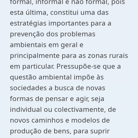
formal, informal e não formal, pois
esta última, constitui uma das
estratégias importantes para a
prevenção dos problemas
ambientais em geral e
principalmente para as zonas rurais
em particular. Pressupõe-se que a
questão ambiental impõe às
sociedades a busca de novas
formas de pensar e agir, seja
individual ou colectivamente, de
novos caminhos e modelos de
produção de bens, para suprir