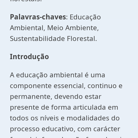
Palavras-chaves
: Educação
Ambiental, Meio Ambiente,
Sustentabilidade Florestal.
Introdução
A educação ambiental é uma
componente essencial, continuo e
permanente, devendo estar
presente de forma articulada em
todos os níveis e modalidades do
processo educativo, com carácter