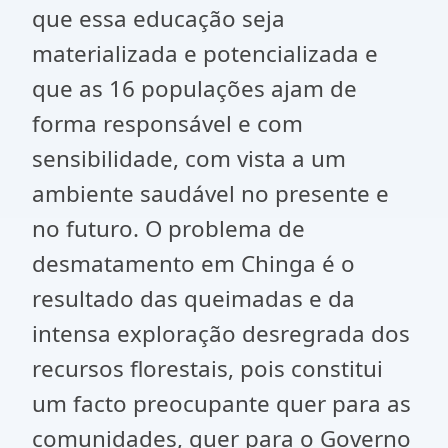
que essa educação seja
materializada e potencializada e
que as 16 populações ajam de
forma responsável e com
sensibilidade, com vista a um
ambiente saudável no presente e
no futuro. O problema de
desmatamento em Chinga é o
resultado das queimadas e da
intensa exploração desregrada dos
recursos florestais, pois constitui
um facto preocupante quer para as
comunidades, quer para o Governo