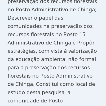
preservação dos recursos florestais
no Posto Administrativo de Chinga;
Descrever o papel das
comunidades na preservação dos
recursos florestais no Posto 15
Administrativo de Chinga e Propôr
estratégias, com vista à valorização
da educação ambiental não formal
para a preservação dos recursos
florestais no Posto Administrativo
de Chinga. Constitui como local de
estudo desta pesquisa, a
comunidade de Posto