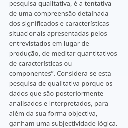
pesquisa qualitativa, é a tentativa
de uma compreensão detalhada
dos significados e características
situacionais apresentadas pelos
entrevistados em lugar de
produção, de meditar quantitativos
de características ou
componentes”. Considera-se esta
pesquisa de qualitativa porque os
dados que são posteriormente
analisados e interpretados, para
além da sua forma objectiva,
ganham uma subjectividade lógica.