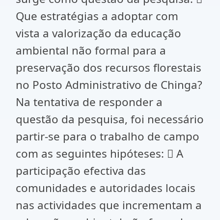
Que estratégias a adoptar com
vista a valorização da educação
ambiental não formal para a
preservação dos recursos florestais
no Posto Administrativo de Chinga?
Na tentativa de responder a
questão da pesquisa, foi necessário
partir-se para o trabalho de campo
com as seguintes hipóteses:  A
participação efectiva das
comunidades e autoridades locais
nas actividades que incrementam a