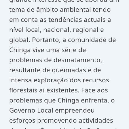
tema de âmbito ambiental tendo
em conta as tendências actuais a
nível local, nacional, regional e
global. Portanto, a comunidade de
Chinga vive uma série de
problemas de desmatamento,
resultante de queimadas e de
intensa exploração dos recursos
florestais ai existentes. Face aos
problemas que Chinga enfrenta, o
Governo Local empreendeu
esforços promovendo actividades