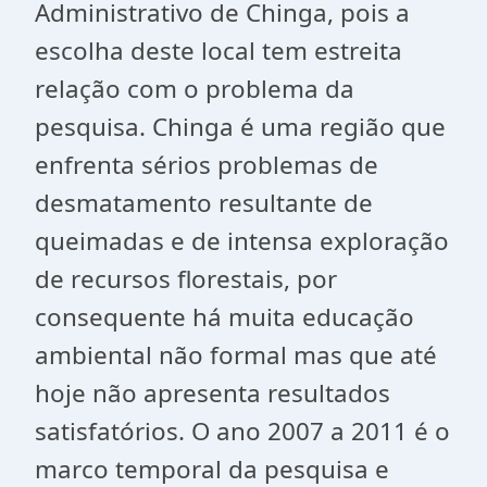
Administrativo de Chinga, pois a
escolha deste local tem estreita
relação com o problema da
pesquisa. Chinga é uma região que
enfrenta sérios problemas de
desmatamento resultante de
queimadas e de intensa exploração
de recursos florestais, por
consequente há muita educação
ambiental não formal mas que até
hoje não apresenta resultados
satisfatórios. O ano 2007 a 2011 é o
marco temporal da pesquisa e