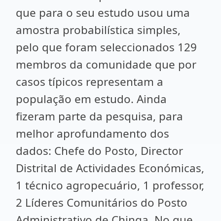
que para o seu estudo usou uma
amostra probabilística simples,
pelo que foram seleccionados 129
membros da comunidade que por
casos típicos representam a
população em estudo. Ainda
fizeram parte da pesquisa, para
melhor aprofundamento dos
dados: Chefe do Posto, Director
Distrital de Actividades Económicas,
1 técnico agropecuário, 1 professor,
2 Líderes Comunitários do Posto
Administrativo de Chinga. No que