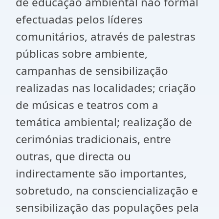
de educação ambiental não formal
efectuadas pelos líderes
comunitários, através de palestras
públicas sobre ambiente,
campanhas de sensibilização
realizadas nas localidades; criação
de músicas e teatros com a
temática ambiental; realização de
cerimónias tradicionais, entre
outras, que directa ou
indirectamente são importantes,
sobretudo, na consciencialização e
sensibilização das populações pela