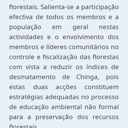
florestais. Salienta-se a participação
efectiva de todos os membros e a
população em geral nestas
actividades e o envolvimento dos
membros e líderes comunitários no
controle e fiscalização das florestas
com vista a reduzir os índices de
desmatamento de Chinga, pois
estas duas acções constituem
estratégias adequadas no processo
de educação ambiental não formal
para a preservação dos recursos
florestais.