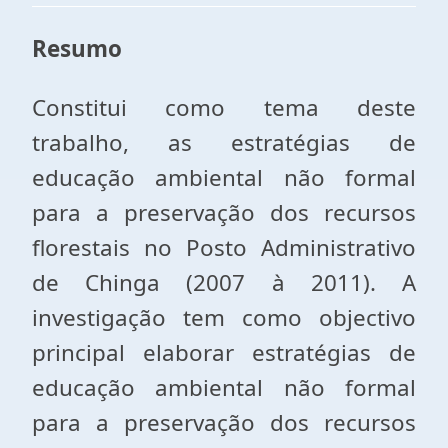
Resumo
Constitui como tema deste
trabalho, as estratégias de
educação ambiental não formal
para a preservação dos recursos
florestais no Posto Administrativo
de Chinga (2007 à 2011). A
investigação tem como objectivo
principal elaborar estratégias de
educação ambiental não formal
para a preservação dos recursos