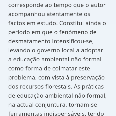
corresponde ao tempo que o autor
acompanhou atentamente os
factos em estudo. Constitui ainda o
período em que o fenómeno de
desmatamento intensificou-se,
levando o governo local a adoptar
a educação ambiental não formal
como forma de colmatar este
problema, com vista à preservação
dos recursos florestais. As práticas
de educação ambiental não formal,
na actual conjuntura, tornam-se
ferramentas indispensáveis, tendo