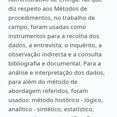
diz respeito aos Métodos de
procedimentos, no trabalho de
campo, foram usadas como
instrumentos para a recolha dos
dados, a entrevista, o inquérito, a
observação indirecta e a consulta
bibliografia e documental. Para a
análise e interpretação dos dados,
para além do método de
abordagem referidos, foram
usados: método histórico - lógico,
analítico - sintético, estatístico,