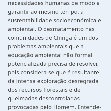
necessidades humanas de modo a
garantir ao mesmo tempo, a
sustentabilidade socioeconómica e
ambiental. O desmatamento nas
comunidades de Chinga é um dos
problemas ambientais que a
educação ambiental não formal
potencializada precisa de resolver,
pois considera-se que é resultante
da intensa exploração desregrada
dos recursos florestais e de
queimadas descontroladas
provocadas pelo Homem. Entende-