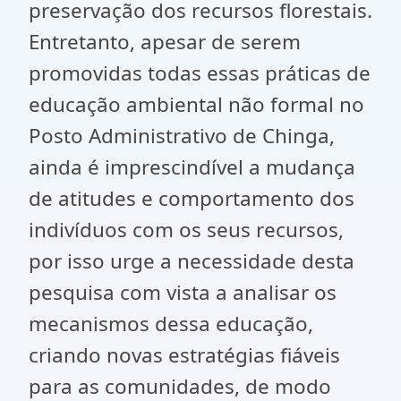
preservação dos recursos florestais.
Entretanto, apesar de serem
promovidas todas essas práticas de
educação ambiental não formal no
Posto Administrativo de Chinga,
ainda é imprescindível a mudança
de atitudes e comportamento dos
indivíduos com os seus recursos,
por isso urge a necessidade desta
pesquisa com vista a analisar os
mecanismos dessa educação,
criando novas estratégias fiáveis
para as comunidades, de modo