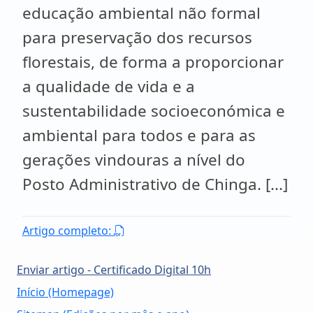
educação ambiental não formal
para preservação dos recursos
florestais, de forma a proporcionar
a qualidade de vida e a
sustentabilidade socioeconómica e
ambiental para todos e para as
gerações vindouras a nível do
Posto Administrativo de Chinga. [...]
Artigo completo:
Enviar artigo - Certificado Digital 10h
Início (Homepage)