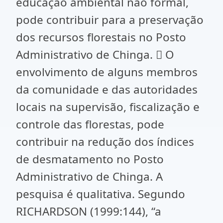
educação ambiental não formal,
pode contribuir para a preservação
dos recursos florestais no Posto
Administrativo de Chinga.  O
envolvimento de alguns membros
da comunidade e das autoridades
locais na supervisão, fiscalização e
controle das florestas, pode
contribuir na redução dos índices
de desmatamento no Posto
Administrativo de Chinga. A
pesquisa é qualitativa. Segundo
RICHARDSON (1999:144), “a