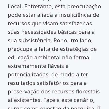
Local. Entretanto, esta preocupação
pode estar aliada a insuficiência de
recursos que visam satisfazer as
suas necessidades básicas para a
sua subsistência. Por outro lado,
preocupa a falta de estratégias de
educação ambiental não formal
extremamente fiáveis e
potencializadas, de modo a ter
resultados satisfatórios para a
preservação dos recursos florestais
ai existentes. Face a este cenário,
surge como questão da pesquisa: 