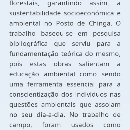
florestais, garantindo assim, a
sustentabilidade socioeconómica e
ambiental no Posto de Chinga. O
trabalho baseou-se em pesquisa
bibliográfica que serviu para a
fundamentação teórica do mesmo,
pois estas obras salientam a
educação ambiental como sendo
uma ferramenta essencial para a
conscientização dos indivíduos nas
questões ambientais que assolam
no seu dia-a-dia. No trabalho de
campo, foram usados como