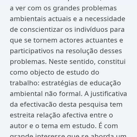
a ver com os grandes problemas
ambientais actuais e a necessidade
de conscientizar os indivíduos para
que se tornem actores actuantes e
participativos na resolução desses
problemas. Neste sentido, constitui
como objecto de estudo do
trabalho: estratégias de educação
ambiental não formal. A justificativa
da efectivacão desta pesquisa tem
estreita relação afectiva entre o
autor e o tema em estudo. É com
grande interesse que se aborda um