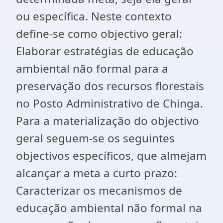
ou específica. Neste contexto
define-se como objectivo geral:
Elaborar estratégias de educação
ambiental não formal para a
preservação dos recursos florestais
no Posto Administrativo de Chinga.
Para a materialização do objectivo
geral seguem-se os seguintes
objectivos específicos, que almejam
alcançar a meta a curto prazo:
Caracterizar os mecanismos de
educação ambiental não formal na