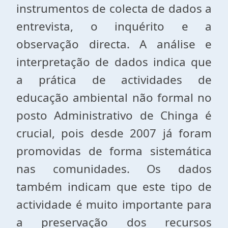
instrumentos de colecta de dados a
entrevista, o inquérito e a
observação directa. A análise e
interpretação de dados indica que
a prática de actividades de
educação ambiental não formal no
posto Administrativo de Chinga é
crucial, pois desde 2007 já foram
promovidas de forma sistemática
nas comunidades. Os dados
também indicam que este tipo de
actividade é muito importante para
a preservação dos recursos