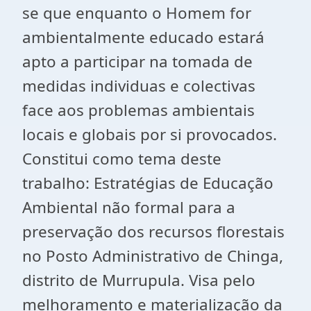
se que enquanto o Homem for
ambientalmente educado estará
apto a participar na tomada de
medidas individuas e colectivas
face aos problemas ambientais
locais e globais por si provocados.
Constitui como tema deste
trabalho: Estratégias de Educação
Ambiental não formal para a
preservação dos recursos florestais
no Posto Administrativo de Chinga,
distrito de Murrupula. Visa pelo
melhoramento e materialização da