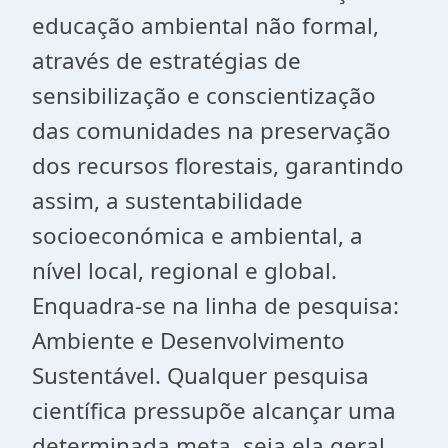
educação ambiental não formal,
através de estratégias de
sensibilização e conscientização
das comunidades na preservação
dos recursos florestais, garantindo
assim, a sustentabilidade
socioeconómica e ambiental, a
nível local, regional e global.
Enquadra-se na linha de pesquisa:
Ambiente e Desenvolvimento
Sustentável. Qualquer pesquisa
científica pressupõe alcançar uma
determinada meta, seja ela geral