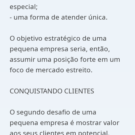
especial;
- uma forma de atender única.
O objetivo estratégico de uma
pequena empresa seria, então,
assumir uma posição forte em um
foco de mercado estreito.
CONQUISTANDO CLIENTES
O segundo desafio de uma
pequena empresa é mostrar valor
aos seus clientes em potencial.