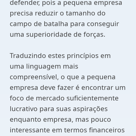
defender, pois a pequena empresa
precisa reduzir o tamanho do
campo de batalha para conseguir
uma superioridade de forças.
Traduzindo estes princípios em
uma linguagem mais
compreensível, o que a pequena
empresa deve fazer é encontrar um
foco de mercado suficientemente
lucrativo para suas aspirações
enquanto empresa, mas pouco
interessante em termos financeiros