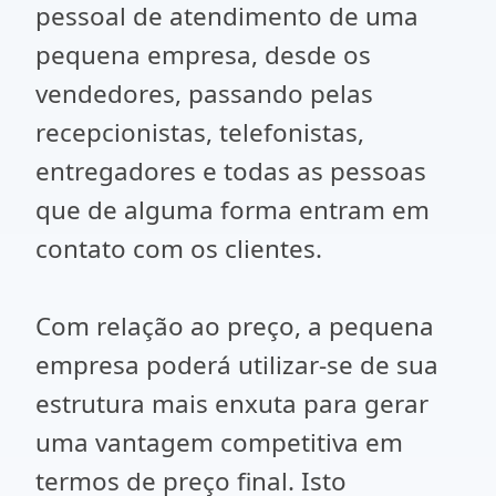
pessoal de atendimento de uma
pequena empresa, desde os
vendedores, passando pelas
recepcionistas, telefonistas,
entregadores e todas as pessoas
que de alguma forma entram em
contato com os clientes.
Com relação ao preço, a pequena
empresa poderá utilizar-se de sua
estrutura mais enxuta para gerar
uma vantagem competitiva em
termos de preço final. Isto