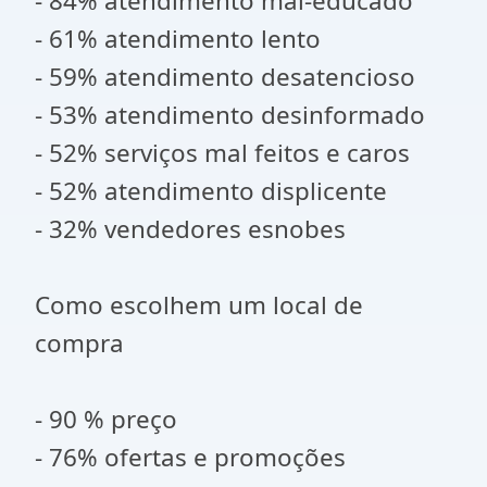
- 84% atendimento mal-educado
- 61% atendimento lento
- 59% atendimento desatencioso
- 53% atendimento desinformado
- 52% serviços mal feitos e caros
- 52% atendimento displicente
- 32% vendedores esnobes
Como escolhem um local de
compra
- 90 % preço
- 76% ofertas e promoções