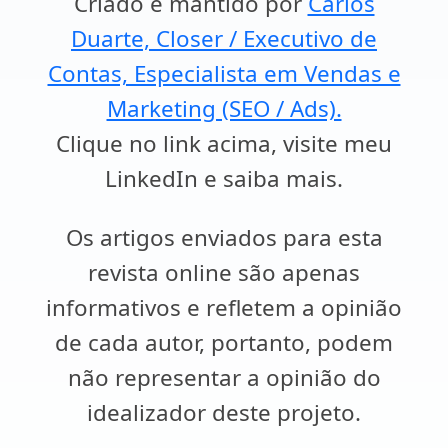
Criado e mantido por
Carlos
Duarte, Closer / Executivo de
Contas, Especialista em Vendas e
Marketing (SEO / Ads).
Clique no link acima, visite meu
LinkedIn e saiba mais.
Os artigos enviados para esta
revista online são apenas
informativos e refletem a opinião
de cada autor, portanto, podem
não representar a opinião do
idealizador deste projeto.