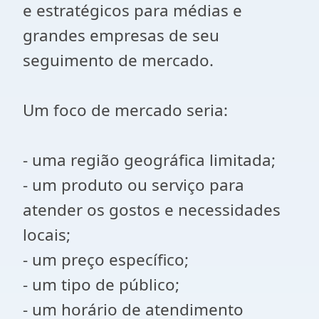
e estratégicos para médias e
grandes empresas de seu
seguimento de mercado.
Um foco de mercado seria:
- uma região geográfica limitada;
- um produto ou serviço para
atender os gostos e necessidades
locais;
- um preço específico;
- um tipo de público;
- um horário de atendimento