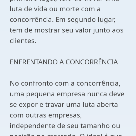
luta de vida ou morte com a
concorrência. Em segundo lugar,
tem de mostrar seu valor junto aos
clientes.
ENFRENTANDO A CONCORRÊNCIA
No confronto com a concorrência,
uma pequena empresa nunca deve
se expor e travar uma luta aberta
com outras empresas,
independente de seu tamanho ou