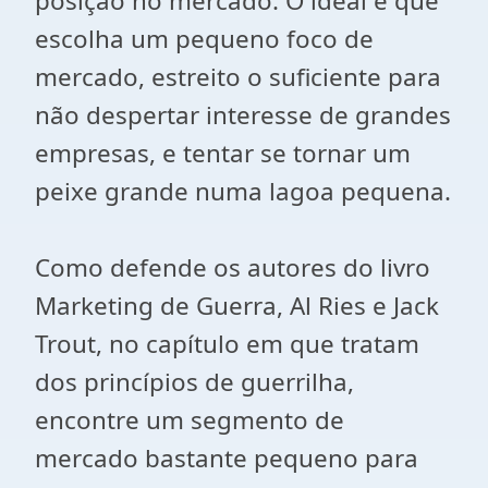
posição no mercado. O ideal é que
escolha um pequeno foco de
mercado, estreito o suficiente para
não despertar interesse de grandes
empresas, e tentar se tornar um
peixe grande numa lagoa pequena.
Como defende os autores do livro
Marketing de Guerra, Al Ries e Jack
Trout, no capítulo em que tratam
dos princípios de guerrilha,
encontre um segmento de
mercado bastante pequeno para