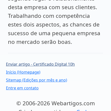
desta empresa com seus clientes.
Trabalhando com competência
estes dois aspectos, as chances de
sucesso de uma pequena empresa
no mercado serão boas.
Enviar artigo - Certificado Digital 10h
Início (Homepage)
Sitemap (Edições por mês e ano)
Entre em contato
© 2006-2026 Webartigos.com