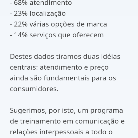
- 68% atendimento
- 23% localização
- 22% várias opções de marca
- 14% serviços que oferecem
Destes dados tiramos duas idéias
centrais: atendimento e preço
ainda são fundamentais para os
consumidores.
Sugerimos, por isto, um programa
de treinamento em comunicação e
relações interpessoais a todo o