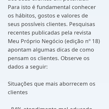
Para isto é fundamental conhecer
os hábitos, gostos e valores de
seus possíveis clientes. Pesquisas
recentes publicadas pela revista
Meu Próprio Negócio (edição nº 18)
apontam algumas dicas de como
pensam os clientes. Observe os
dados a seguir:
Situações que mais aborrecem os
clientes