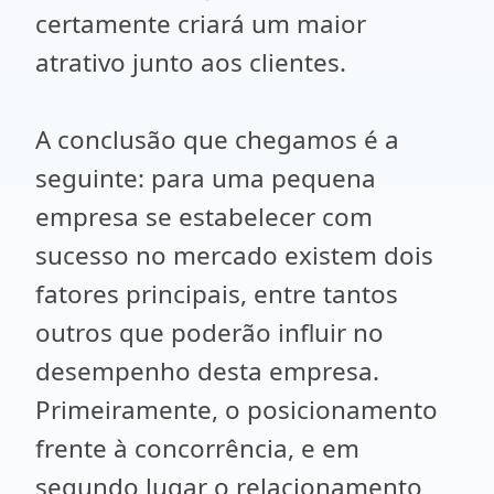
certamente criará um maior
atrativo junto aos clientes.
A conclusão que chegamos é a
seguinte: para uma pequena
empresa se estabelecer com
sucesso no mercado existem dois
fatores principais, entre tantos
outros que poderão influir no
desempenho desta empresa.
Primeiramente, o posicionamento
frente à concorrência, e em
segundo lugar o relacionamento