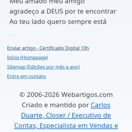
Meu amado meu amigo
agradeço a DEUS por te encontrar
Ao teu lado quero sempre está
Enviar artigo - Certificado Digital 10h
Início (Homepage)
Sitemap (Edições por mês e ano)
Entre em contato
© 2006-2026 Webartigos.com
Criado e mantido por
Carlos
Duarte, Closer / Executivo de
Contas, Especialista em Vendas e