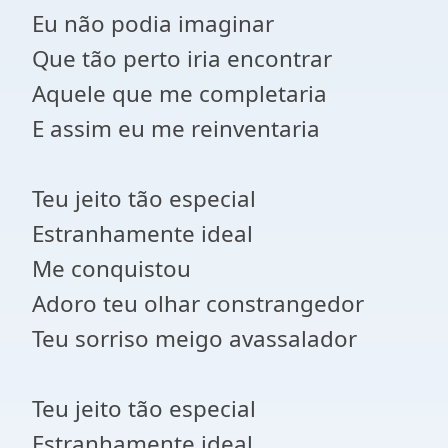
Eu não podia imaginar
Que tão perto iria encontrar
Aquele que me completaria
E assim eu me reinventaria
Teu jeito tão especial
Estranhamente ideal
Me conquistou
Adoro teu olhar constrangedor
Teu sorriso meigo avassalador
Teu jeito tão especial
Estranhamente ideal