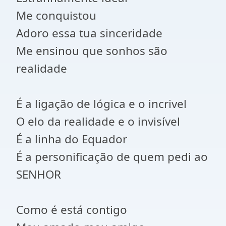
Me conquistou
Adoro essa tua sinceridade
Me ensinou que sonhos são
realidade
É a ligação de lógica e o incrivel
O elo da realidade e o invisível
É a linha do Equador
É a personificação de quem pedi ao
SENHOR
Como é está contigo