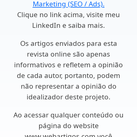
Marketing (SEO / Ads).
Clique no link acima, visite meu
LinkedIn e saiba mais.
Os artigos enviados para esta
revista online são apenas
informativos e refletem a opinião
de cada autor, portanto, podem
não representar a opinião do
idealizador deste projeto.
Ao acessar qualquer conteúdo ou
página do website
www.webartigos.com você