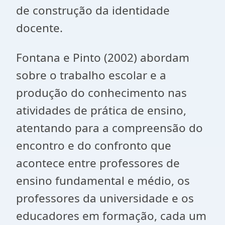
de construção da identidade
docente.
Fontana e Pinto (2002) abordam
sobre o trabalho escolar e a
produção do conhecimento nas
atividades de prática de ensino,
atentando para a compreensão do
encontro e do confronto que
acontece entre professores de
ensino fundamental e médio, os
professores da universidade e os
educadores em formação, cada um