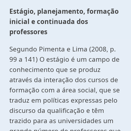
Estágio, planejamento, formação
inicial e continuada dos
professores
Segundo Pimenta e Lima (2008, p.
99 a 141) O estágio é um campo de
conhecimento que se produz
através da interação dos cursos de
formação com a área social, que se
traduz em políticas expressas pelo
discurso da qualificação e têm
trazido para as universidades um
grande número de professores que