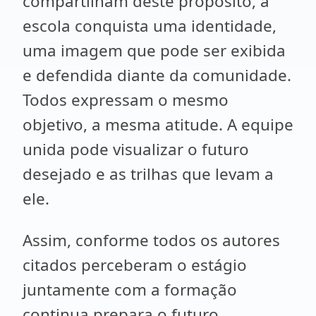
compartilham deste propósito, a
escola conquista uma identidade,
uma imagem que pode ser exibida
e defendida diante da comunidade.
Todos expressam o mesmo
objetivo, a mesma atitude. A equipe
unida pode visualizar o futuro
desejado e as trilhas que levam a
ele.
Assim, conforme todos os autores
citados perceberam o estágio
juntamente com a formação
continua prepara o futuro