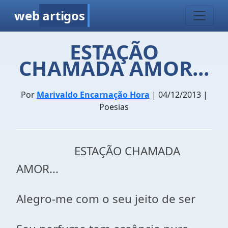
web
artigos
ESTAÇÃO
CHAMADA AMOR...
Por
Marivaldo Encarnação Hora
| 04/12/2013 |
Poesias
ESTAÇÃO CHAMADA
AMOR...
Alegro-me com o seu jeito de ser