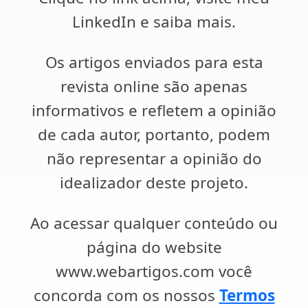
LinkedIn e saiba mais.
Os artigos enviados para esta
revista online são apenas
informativos e refletem a opinião
de cada autor, portanto, podem
não representar a opinião do
idealizador deste projeto.
Ao acessar qualquer conteúdo ou
página do website
www.webartigos.com você
concorda com os nossos
Termos