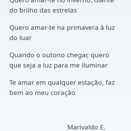
do brilho das estrelas
Quero amar-te na primavera à luz
do luar
Quando o outono chegar, quero
que seja a luz para me iluminar
Te
amar em qualquer estação, faz
bem ao meu coração
Marivaldo E.