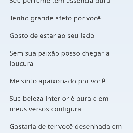
Seu perfume tem essência pura
Tenho grande afeto por você
Gosto de estar ao seu lado
Sem sua paixão posso chegar a
loucura
Me sinto apaixonado por você
Sua beleza interior é pura e em
meus versos configura
Gostaria de ter você desenhada em