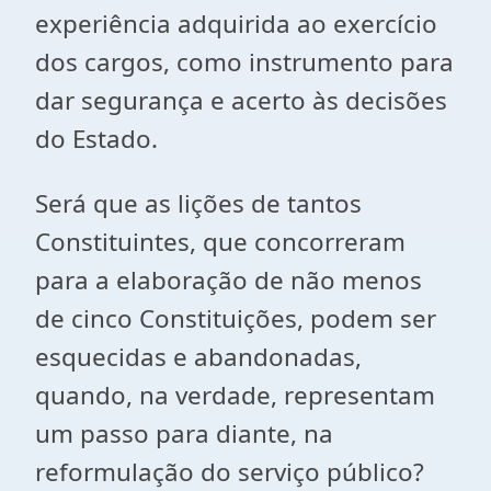
experiência adquirida ao exercício
dos cargos, como instrumento para
dar segurança e acerto às decisões
do Estado.
Será que as lições de tantos
Constituintes, que concorreram
para a elaboração de não menos
de cinco Constituições, podem ser
esquecidas e abandonadas,
quando, na verdade, representam
um passo para diante, na
reformulação do serviço público?