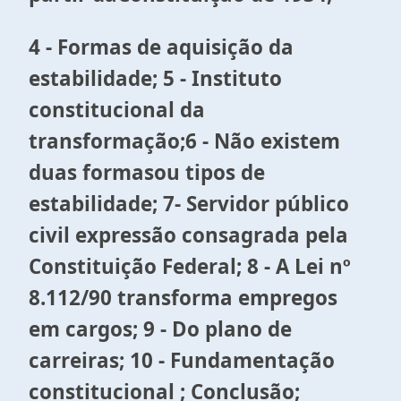
4 - Formas de aquisição da
estabilidade;
5 - Instituto
constitucional da
transformação;
6 - Não existem
duas formasou tipos de
estabilidade; 7- Servidor público
civil expressão consagrada pela
Constituição Federal; 8 - A Lei nº
8.112/90 transforma empregos
em cargos; 9 - Do plano de
carreiras; 10 - Fundamentação
constitucional ; Conclusão;