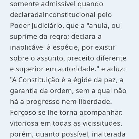
somente admissível quando
declaradainconstitucional pelo
Poder Judiciário, que a "anula, ou
suprime da regra; declara-a
inaplicável à espécie, por existir
sobre o assunto, preceito diferente
e superior em autoridade." e aduz:
"A Constituição é a égide da paz, a
garantia da ordem, sem a qual não
há a progresso nem liberdade.
Forçoso se lhe torna acompanhar,
vitoriosa em todas as vicissitudes,
porém, quanto possível, inalterada