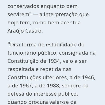
conservados enquanto bem
servirem" — a interpretação que
hoje tem, como bem acentua
Araújo Castro.
"
Dita forma de estabilidade do
funcionário público, consignada na
Constituição de 1934, veio a ser
respeitada e repetida nas
Constituições ulteriores, a de 1946,
a de 1967, a de 1988, sempre na
defesa do interesse público,
quando procura valer-se da