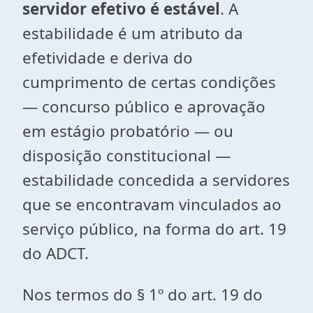
servidor efetivo é estável
. A
estabilidade é um atributo da
efetividade e deriva do
cumprimento de certas condições
— concurso público e aprovação
em estágio probatório — ou
disposição constitucional —
estabilidade concedida a servidores
que se encontravam vinculados ao
serviço público, na forma do art. 19
do ADCT.
Nos termos do § 1º do art. 19 do