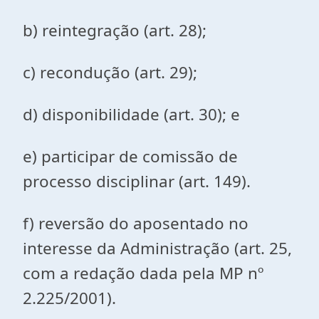
b) reintegração (art. 28);
c) recondução (art. 29);
d) disponibilidade (art. 30); e
e) participar de comissão de
processo disciplinar (art. 149).
f) reversão do aposentado no
interesse da Administração (art. 25,
com a redação dada pela MP nº
2.225/2001).