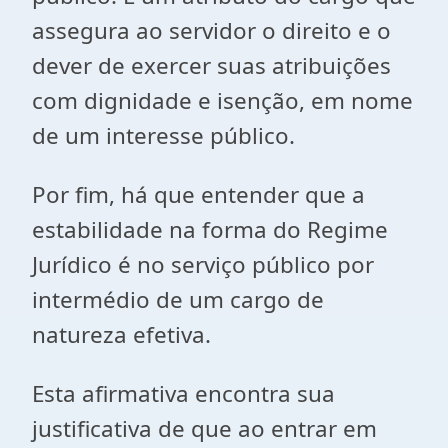
assegura ao servidor o direito e o
dever de exercer suas atribuições
com dignidade e isenção, em nome
de um interesse público.
Por fim, há que entender que a
estabilidade na forma do Regime
Jurídico é no serviço público por
intermédio de um cargo de
natureza efetiva.
Esta afirmativa encontra sua
justificativa de que ao entrar em