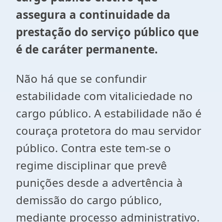
assegura a continuidade da
prestação do serviço público que
é de caráter permanente.
Não há que se confundir
estabilidade com vitaliciedade no
cargo público. A estabilidade não é
couraça protetora do mau servidor
público. Contra este tem-se o
regime disciplinar que prevê
punições desde a advertência à
demissão do cargo público,
mediante processo administrativo.