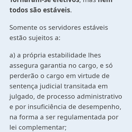
todos são estáveis
.
Somente os servidores estáveis
estão sujeitos a:
a) a própria estabilidade lhes
assegura garantia no cargo, e só
perderão o cargo em virtude de
sentença judicial transitada em
julgado, de processo administrativo
e por insuficiência de desempenho,
na forma a ser regulamentada por
lei complementar;