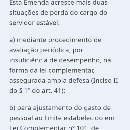
Esta Emenda acresce mais duas
situações de perda do cargo do
servidor estável:
a) mediante procedimento de
avaliação periódica, por
insuficiência de desempenho, na
forma da lei complementar,
assegurada ampla defesa (Inciso II
do § 1º do art. 41);
b) para ajustamento do gasto de
pessoal ao limite estabelecido em
Lei Complementar nº 101, de