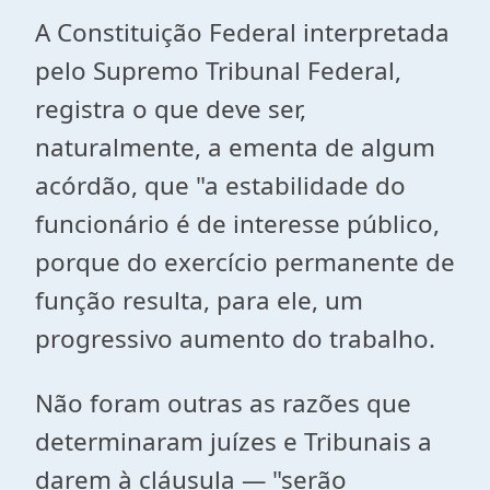
A Constituição Federal interpretada
pelo Supremo Tribunal Federal,
registra o que deve ser,
naturalmente, a ementa de algum
acórdão, que "a estabilidade do
funcionário é de interesse público,
porque do exercício permanente de
função resulta, para ele, um
progressivo aumento do trabalho.
Não foram outras as razões que
determinaram juízes e Tribunais a
darem à cláusula — "serão