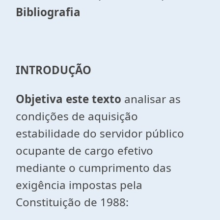
Bibliografia
INTRODUÇÃO
Objetiva este texto
analisar as
condições de aquisição
estabilidade do servidor público
ocupante de cargo efetivo
mediante o cumprimento das
exigência impostas pela
Constituição de 1988: