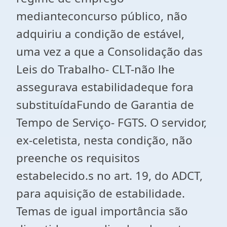
medianteconcurso público, não
adquiriu a condição de estável,
uma vez a que a Consolidação das
Leis do Trabalho- CLT-não lhe
assegurava estabilidadeque fora
substituídaFundo de Garantia de
Tempo de Serviço- FGTS. O servidor,
ex-celetista, nesta condição, não
preenche os requisitos
estabelecido.s no art. 19, do ADCT,
para aquisição de estabilidade.
Temas de igual importância são