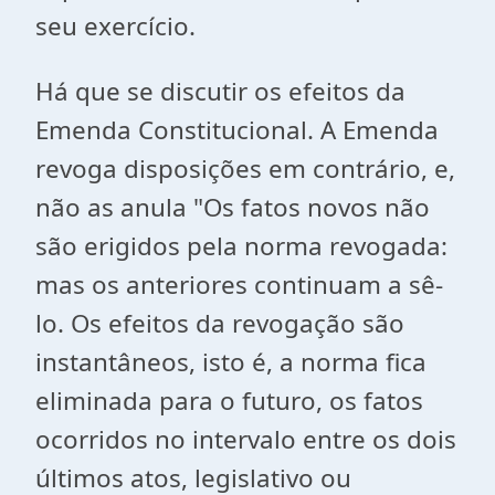
seu exercício.
Há que se discutir os efeitos da
Emenda Constitucional. A Emenda
revoga disposições em contrário, e,
não as anula "Os fatos novos não
são erigidos pela norma revogada:
mas os anteriores continuam a sê-
lo. Os efeitos da revogação são
instantâneos, isto é, a norma fica
eliminada para o futuro, os fatos
ocorridos no intervalo entre os dois
últimos atos, legislativo ou