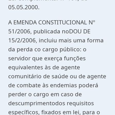
05.05.2000.
A EMENDA CONSTITUCIONAL Nº
51/2006, publicada noDOU DE
15/2/2006, incluiu mais uma forma
da perda co cargo público: o
servidor que exerça funções
equivalentes às de agente
comunitário de saúde ou de agente
de combate às endemias poderá
perder o cargo em caso de
descumprimentodos requisitos
específicos, fixados em lei, para o