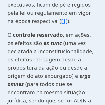
executivos, ficam de pé e regidos
pela lei ou regulamento em vigor
na época respectiva"(
[1]
).
O
controle reservado
, em ações,
os efeitos são
ex tunc
(uma vez
declarada a inconstitucionalidade,
os efeitos retroagem desde a
propositura da ação ou desde a
origem do ato expurgado) e
erga
omnes
(para todos que se
encontram na mesma situação
jurídica, sendo que, se for ADIN a