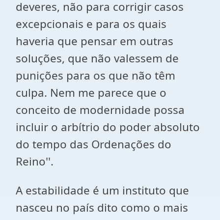
deveres, não para corrigir casos
excepcionais e para os quais
haveria que pensar em outras
soluções, que não valessem de
punições para os que não têm
culpa. Nem me parece que o
conceito de modernidade possa
incluir o arbítrio do poder absoluto
do tempo das Ordenações do
Reino''.
A estabilidade é um instituto que
nasceu no país dito como o mais