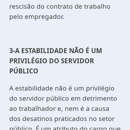
rescisão do contrato de trabalho
pelo empregador.
3-A ESTABILIDADE NÃO É UM
PRIVILÉGIO DO SERVIDOR
PÚBLICO
A estabilidade não é um privilégio
do servidor público em detrimento
ao trabalhador e, nem é a causa
dos desatinos praticados no setor
público. É um atributo do cargo que