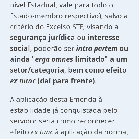
nível Estadual, vale para todo o
Estado-membro respectivo), salvo a
critério do Excelso STF, visando a
segurança jurídica
ou
interesse
social
, poderão ser
intra partem
ou
ainda "
erga omnes
limitado" a um
setor/categoria, bem como efeito
ex nunc
(daí para frente).
A aplicação desta Emenda à
estabilidade já conquistada pelo
servidor seria como reconhecer
efeito
ex tunc
à aplicação da norma,