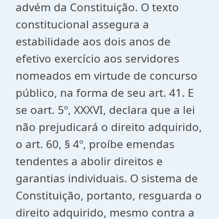
advém da Constituição. O texto
constitucional assegura a
estabilidade aos dois anos de
efetivo exercício aos servidores
nomeados em virtude de concurso
público, na forma de seu art. 41. E
se oart. 5º, XXXVI, declara que a lei
não prejudicará o direito adquirido,
o art. 60, § 4º, proíbe emendas
tendentes a abolir direitos e
garantias individuais. O sistema de
Constituição, portanto, resguarda o
direito adquirido, mesmo contra a