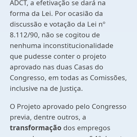
ADCT, a efetivação se dará na
forma da Lei. Por ocasião da
discussão e votação da Lei nº
8.112/90, não se cogitou de
nenhuma inconstitucionalidade
que pudesse conter o projeto
aprovado nas duas Casas do
Congresso, em todas as Comissões,
inclusive na de Justiça.
O Projeto aprovado pelo Congresso
previa, dentre outros, a
transformação
dos empregos