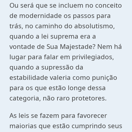
Ou será que se incluem no conceito
de modernidade os passos para
trás, no caminho do absolutismo,
quando a lei suprema era a
vontade de Sua Majestade? Nem há
lugar para falar em privilegiados,
quando a supressão da
estabilidade valeria como punição
para os que estão longe dessa
categoria, não raro protetores.
As leis se fazem para favorecer
maiorias que estão cumprindo seus