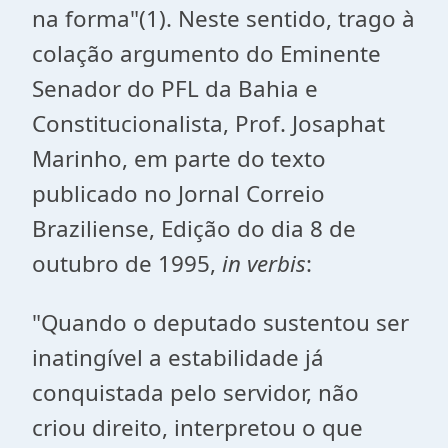
na forma"(1). Neste sentido, trago à
colação argumento do Eminente
Senador do PFL da Bahia e
Constitucionalista, Prof. Josaphat
Marinho, em parte do texto
publicado no Jornal Correio
Braziliense, Edição do dia 8 de
outubro de 1995,
in
verbis
:
"Quando o deputado sustentou ser
inatingível a estabilidade já
conquistada pelo servidor, não
criou direito, interpretou o que