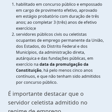
habilitado em concurso público e empossado
em cargo de provimento efetivo, aprovado
em estágio probatório com duração de três
anos; ao completar 3 (três) anos de efetivo
exercício;e
servidores públicos civis ou celetistas
ocupantes de emprego permanente da União,
dos Estados, do Distrito Federal e dos
Municípios, da administração direta,
autárquica e das fundações públicas, em
exercício na
data da promulgação da
Constituição
, há pelo menos cinco anos
contínuos, e que não tenham sido admitidos
por concurso público.
É importante destacar que o
servidor celetista admitido no
regime de emprego