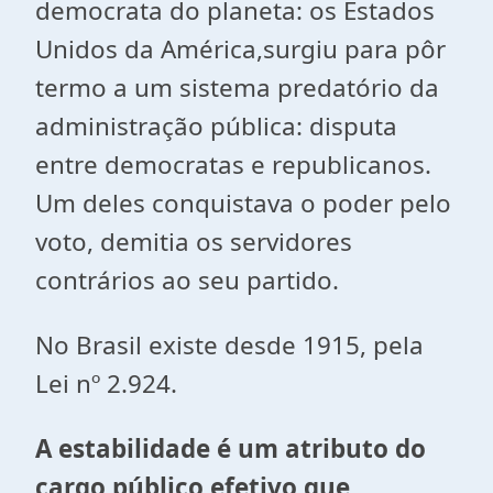
democrata do planeta: os Estados
Unidos da América,surgiu para pôr
termo a um sistema predatório da
administração pública: disputa
entre democratas e republicanos.
Um deles conquistava o poder pelo
voto, demitia os servidores
contrários ao seu partido.
No Brasil existe desde 1915, pela
Lei nº 2.924.
A estabilidade é um atributo do
cargo público efetivo que