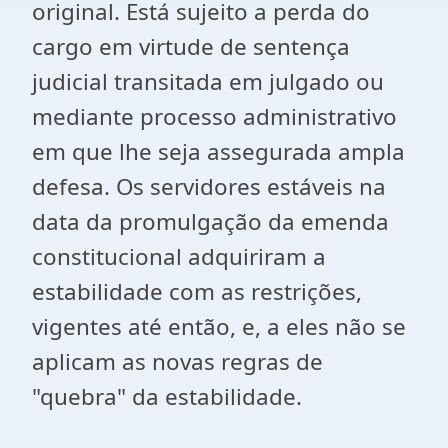
original. Está sujeito a perda do
cargo em virtude de sentença
judicial transitada em julgado ou
mediante processo administrativo
em que lhe seja assegurada ampla
defesa. Os servidores estáveis na
data da promulgação da emenda
constitucional adquiriram a
estabilidade com as restrições,
vigentes até então, e, a eles não se
aplicam as novas regras de
"quebra" da estabilidade.