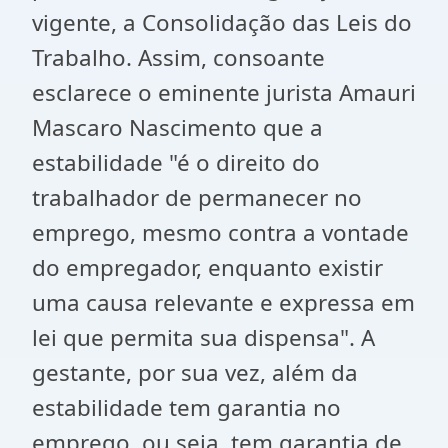
vigente, a Consolidação das Leis do
Trabalho. Assim, consoante
esclarece o eminente jurista Amauri
Mascaro Nascimento que a
estabilidade "é o direito do
trabalhador de permanecer no
emprego, mesmo contra a vontade
do empregador, enquanto existir
uma causa relevante e expressa em
lei que permita sua dispensa". A
gestante, por sua vez, além da
estabilidade tem garantia no
emprego, ou seja, tem garantia de