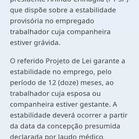
que dispõe sobre a estabilidade
provisória no empregado
trabalhador cuja companheira
estiver grávida.
O referido Projeto de Lei garante a
estabilidade no emprego, pelo
período de 12 (doze) meses, ao
trabalhador cuja esposa ou
companheira estiver gestante. A
estabilidade deverá ocorrer a partir
da data da concepção presumida
declarada por laudo médico