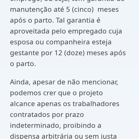
manutenção até 5 (cinco) meses
após o parto. Tal garantia é
aproveitada pelo empregado cuja
esposa ou companheira esteja
gestante por 12 (doze) meses após
o parto.
Ainda, apesar de não mencionar,
podemos crer que o projeto
alcance apenas os trabalhadores
contratados por prazo
indeterminado, proibindo a
dispensa arbitrária ou sem justa