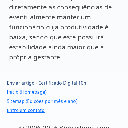
diretamente as conseqüências de
eventualmente manter um
funcionário cuja produtividade é
baixa, sendo que este possuirá
estabilidade ainda maior que a
própria gestante.
Enviar artigo - Certificado Digital 10h
Início (Homepage)
Sitemap (Edições por mês e ano)
Entre em contato
© 2006-2026 Webartigos.com