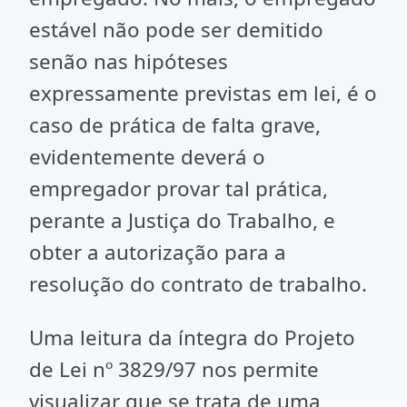
estável não pode ser demitido
senão nas hipóteses
expressamente previstas em lei, é o
caso de prática de falta grave,
evidentemente deverá o
empregador provar tal prática,
perante a Justiça do Trabalho, e
obter a autorização para a
resolução do contrato de trabalho.
Uma leitura da íntegra do Projeto
de Lei nº 3829/97 nos permite
visualizar que se trata de uma