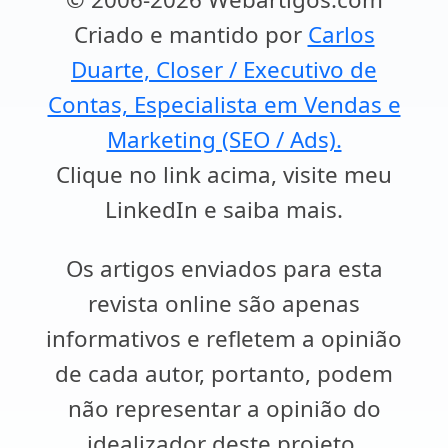
Criado e mantido por
Carlos
Duarte, Closer / Executivo de
Contas, Especialista em Vendas e
Marketing (SEO / Ads).
Clique no link acima, visite meu
LinkedIn e saiba mais.
Os artigos enviados para esta
revista online são apenas
informativos e refletem a opinião
de cada autor, portanto, podem
não representar a opinião do
idealizador deste projeto.