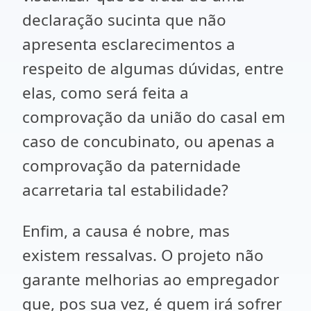
declaração sucinta que não
apresenta esclarecimentos a
respeito de algumas dúvidas, entre
elas, como será feita a
comprovação da união do casal em
caso de concubinato, ou apenas a
comprovação da paternidade
acarretaria tal estabilidade?
Enfim, a causa é nobre, mas
existem ressalvas. O projeto não
garante melhorias ao empregador
que, pos sua vez, é quem irá sofrer