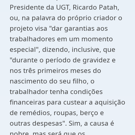
Presidente da UGT, Ricardo Patah,
ou, na palavra do próprio criador o
projeto visa "dar garantias aos
trabalhadores em um momento
especial", dizendo, inclusive, que
"durante o período de gravidez e
nos três primeiros meses do
nascimento do seu filho, o
trabalhador tenha condições
financeiras para custear a aquisição
de remédios, roupas, berço e
outras despesas". Sim, a causa é
nobre, mas será que os