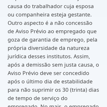
causa do trabalhador cuja esposa
ou companheira esteja gestante.
Outro aspecto é a não concessão
de Aviso Prévio ao empregado que
goza de garantia de emprego, pela
própria diversidade da natureza
jurídica desses institutos. Assim,
após a demissão sem justa causa, o
Aviso Prévio deve ser concedido
após o último dia de estabilidade
para não suprimir os 30 (trinta) dias
de tempo de serviço do
empregado. No mais, o empregado