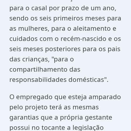
para o casal por prazo de um ano,
sendo os seis primeiros meses para
as mulheres, para o aleitamento e
cuidados com o recém-nascido e os
seis meses posteriores para os pais
das crianças, "para o
compartilhamento das
responsabilidades domésticas".
O empregado que esteja amparado
pelo projeto terá as mesmas
garantias que a própria gestante
possui no tocante a legislação