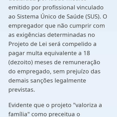
emitido por profissional vinculado
ao Sistema Único de Saúde (SUS). O
empregador que não cumprir com
as exigências determinadas no
Projeto de Lei será compelido a
pagar multa equivalente a 18
(dezoito) meses de remuneração
do empregado, sem prejuízo das
demais sanções legalmente
previstas.
Evidente que o projeto "valoriza a
família" como preceitua o