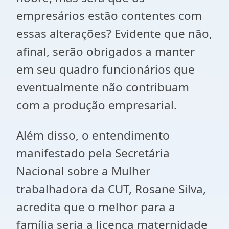
empresários estão contentes com
essas alterações? Evidente que não,
afinal, serão obrigados a manter
em seu quadro funcionários que
eventualmente não contribuam
com a produção empresarial.
Além disso, o entendimento
manifestado pela Secretária
Nacional sobre a Mulher
trabalhadora da CUT, Rosane Silva,
acredita que o melhor para a
família seria a licença maternidade