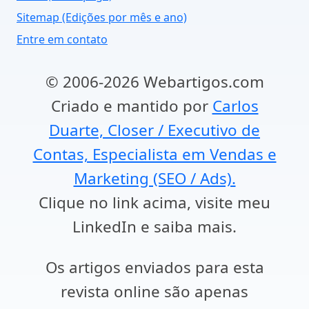
Sitemap (Edições por mês e ano)
Entre em contato
© 2006-2026 Webartigos.com
Criado e mantido por
Carlos
Duarte, Closer / Executivo de
Contas, Especialista em Vendas e
Marketing (SEO / Ads).
Clique no link acima, visite meu
LinkedIn e saiba mais.
Os artigos enviados para esta
revista online são apenas