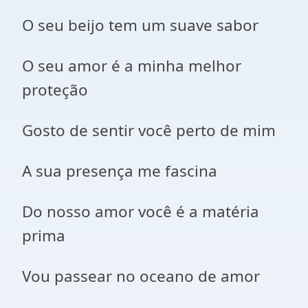
O seu beijo tem um suave sabor
O seu amor é a minha melhor
proteção
Gosto de sentir você perto de mim
A sua presença me fascina
Do nosso amor você é a matéria
prima
Vou passear no oceano de amor