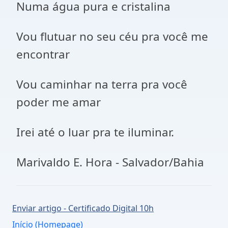
Numa água pura e cristalina
Vou flutuar no seu céu pra você me
encontrar
Vou caminhar na terra pra você
poder me amar
Irei até o luar pra te iluminar.
Marivaldo E. Hora - Salvador/Bahia
Enviar artigo - Certificado Digital 10h
Início (Homepage)