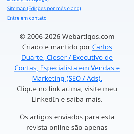
Sitemap (Edições por mês e ano)
Entre em contato
© 2006-2026 Webartigos.com
Criado e mantido por
Carlos
Duarte, Closer / Executivo de
Contas, Especialista em Vendas e
Marketing (SEO / Ads).
Clique no link acima, visite meu
LinkedIn e saiba mais.
Os artigos enviados para esta
revista online são apenas