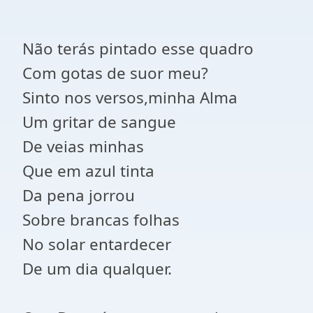
Não terás pintado esse quadro
Com gotas de suor meu?
Sinto nos versos,minha Alma
Um gritar de sangue
De veias minhas
Que em azul tinta
Da pena jorrou
Sobre brancas folhas
No solar entardecer
De um dia qualquer.