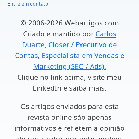
Entre em contato
© 2006-2026 Webartigos.com
Criado e mantido por
Carlos
Duarte, Closer / Executivo de
Contas, Especialista em Vendas e
Marketing (SEO / Ads).
Clique no link acima, visite meu
LinkedIn e saiba mais.
Os artigos enviados para esta
revista online são apenas
informativos e refletem a opinião
de cada autor, portanto, podem