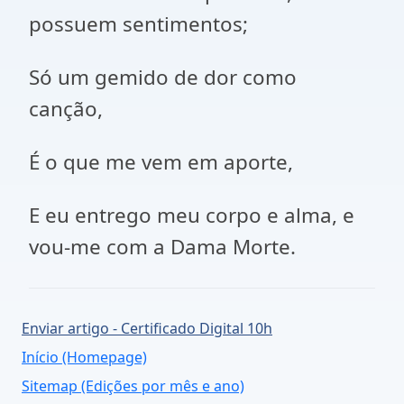
possuem sentimentos;
Só um gemido de dor como
canção,
É o que me vem em aporte,
E eu entrego meu corpo e alma, e
vou-me com a Dama Morte.
Enviar artigo - Certificado Digital 10h
Início (Homepage)
Sitemap (Edições por mês e ano)