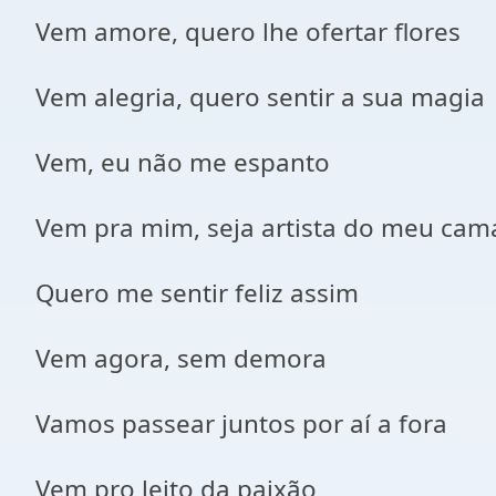
Vem amore, quero lhe ofertar flores
Vem alegria, quero sentir a sua magia
Vem, eu não me espanto
Vem pra mim, seja artista do meu cam
Quero me sentir feliz assim
Vem agora, sem demora
Vamos passear juntos por aí a fora
Vem pro leito da paixão