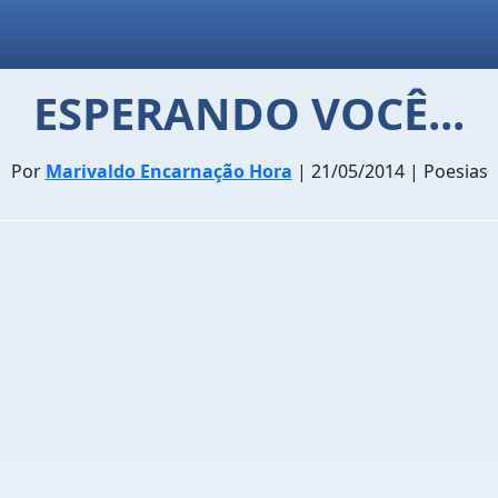
ESPERANDO VOCÊ...
Por
Marivaldo Encarnação Hora
| 21/05/2014 | Poesias