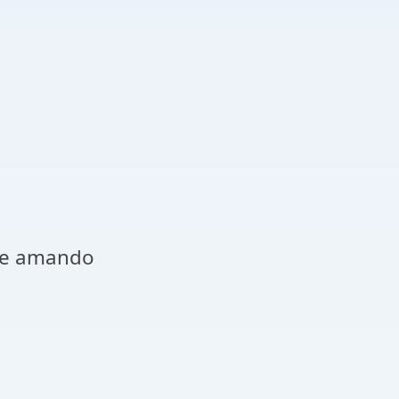
te amando