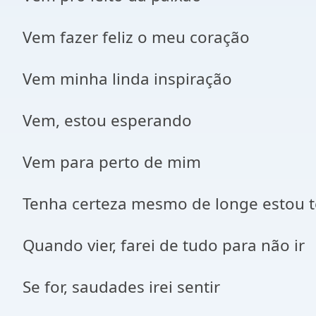
Vem fazer feliz o meu coração
Vem minha linda inspiração
Vem, estou esperando
Vem para perto de mim
Tenha certeza mesmo de longe estou 
Quando vier, farei de tudo para não ir
Se for, saudades irei sentir