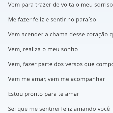
Vem para trazer de volta o meu sorriso
Me fazer feliz e sentir no paraíso
Vem acender a chama desse coração 
Vem, realiza o meu sonho
Vem, fazer parte dos versos que com
Vem me amar, vem me acompanhar
Estou pronto para te amar
Sei que me sentirei feliz amando você