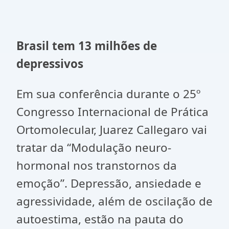
Brasil tem 13 milhões de
depressivos
Em sua conferência durante o 25º
Congresso Internacional de Prática
Ortomolecular, Juarez Callegaro vai
tratar da “Modulação neuro-
hormonal nos transtornos da
emoção”. Depressão, ansiedade e
agressividade, além de oscilação de
autoestima, estão na pauta do