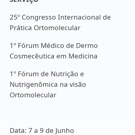
25º Congresso Internacional de
Prática Ortomolecular
1º Fórum Médico de Dermo
Cosmecêutica em Medicina
1º Fórum de Nutrição e
Nutrigenômica na visão
Ortomolecular
Data: 7 a 9 de Junho