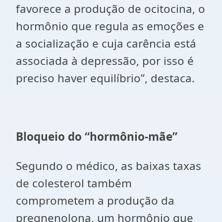
favorece a produção de ocitocina, o
hormônio que regula as emoções e
a socialização e cuja carência está
associada à depressão, por isso é
preciso haver equilíbrio”, destaca.
Bloqueio do “hormônio-mãe”
Segundo o médico, as baixas taxas
de colesterol também
comprometem a produção da
pregnenolona, um hormônio que