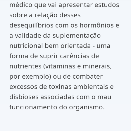
médico que vai apresentar estudos
sobre a relação desses
desequilíbrios com os hormônios e
a validade da suplementação
nutricional bem orientada - uma
forma de suprir carências de
nutrientes (vitaminas e minerais,
por exemplo) ou de combater
excessos de toxinas ambientais e
disbioses associadas com o mau
funcionamento do organismo.