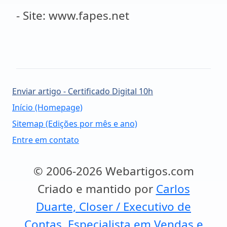
- Site: www.fapes.net
Enviar artigo - Certificado Digital 10h
Início (Homepage)
Sitemap (Edições por mês e ano)
Entre em contato
© 2006-2026 Webartigos.com
Criado e mantido por
Carlos
Duarte, Closer / Executivo de
Contas, Especialista em Vendas e