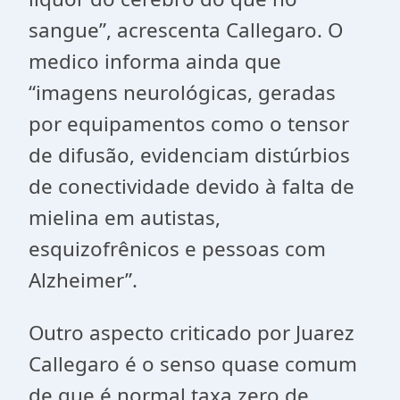
sangue”, acrescenta Callegaro. O
medico informa ainda que
“imagens neurológicas, geradas
por equipamentos como o tensor
de difusão, evidenciam distúrbios
de conectividade devido à falta de
mielina em autistas,
esquizofrênicos e pessoas com
Alzheimer”.
Outro aspecto criticado por Juarez
Callegaro é o senso quase comum
de que é normal taxa zero de