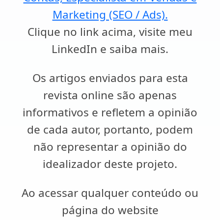
Marketing (SEO / Ads).
Clique no link acima, visite meu
LinkedIn e saiba mais.
Os artigos enviados para esta
revista online são apenas
informativos e refletem a opinião
de cada autor, portanto, podem
não representar a opinião do
idealizador deste projeto.
Ao acessar qualquer conteúdo ou
página do website