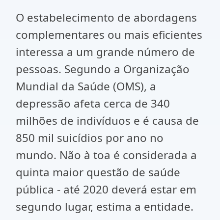
O estabelecimento de abordagens
complementares ou mais eficientes
interessa a um grande número de
pessoas. Segundo a Organização
Mundial da Saúde (OMS), a
depressão afeta cerca de 340
milhões de indivíduos e é causa de
850 mil suicídios por ano no
mundo. Não à toa é considerada a
quinta maior questão de saúde
pública - até 2020 deverá estar em
segundo lugar, estima a entidade.