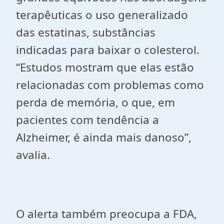
terapêuticas o uso generalizado
das estatinas, substâncias
indicadas para baixar o colesterol.
“Estudos mostram que elas estão
relacionadas com problemas como
perda de memória, o que, em
pacientes com tendência a
Alzheimer, é ainda mais danoso”,
avalia.
O alerta também preocupa a FDA,