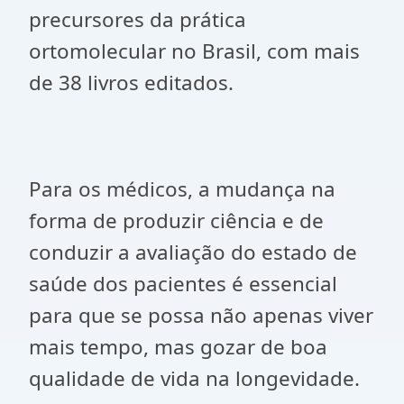
precursores da prática
ortomolecular no Brasil, com mais
de 38 livros editados.
Para os médicos, a mudança na
forma de produzir ciência e de
conduzir a avaliação do estado de
saúde dos pacientes é essencial
para que se possa não apenas viver
mais tempo, mas gozar de boa
qualidade de vida na longevidade.