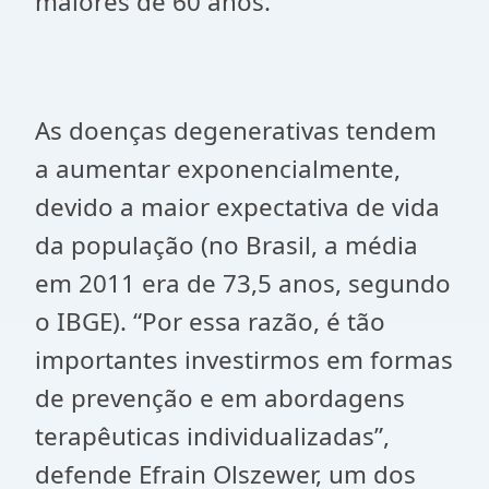
maiores de 60 anos.
As doenças degenerativas tendem
a aumentar exponencialmente,
devido a maior expectativa de vida
da população (no Brasil, a média
em 2011 era de 73,5 anos, segundo
o IBGE). “Por essa razão, é tão
importantes investirmos em formas
de prevenção e em abordagens
terapêuticas individualizadas”,
defende Efrain Olszewer, um dos