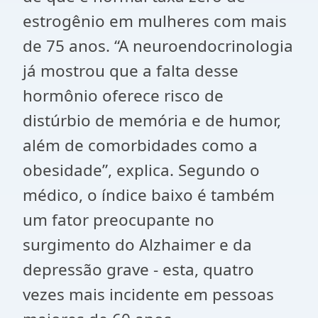
estrogênio em mulheres com mais
de 75 anos. “A neuroendocrinologia
já mostrou que a falta desse
hormônio oferece risco de
distúrbio de memória e de humor,
além de comorbidades como a
obesidade”, explica. Segundo o
médico, o índice baixo é também
um fator preocupante no
surgimento do Alzhaimer e da
depressão grave - esta, quatro
vezes mais incidente em pessoas