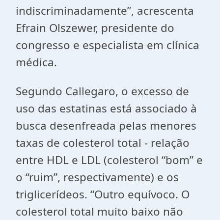
indiscriminadamente”, acrescenta
Efrain Olszewer, presidente do
congresso e especialista em clínica
médica.
Segundo Callegaro, o excesso de
uso das estatinas está associado à
busca desenfreada pelas menores
taxas de colesterol total - relação
entre HDL e LDL (colesterol “bom” e
o “ruim”, respectivamente) e os
triglicerídeos. “Outro equívoco. O
colesterol total muito baixo não