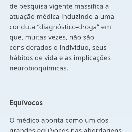
de pesquisa vigente massifica a
atuação médica induzindo a uma
conduta “diagnóstico-droga” em
que, muitas vezes, não são
considerados o indivíduo, seus
hábitos de vida e as implicações
neurobioquímicas.
Equívocos
O médico aponta como um dos
grandes equívocos nas abordagens