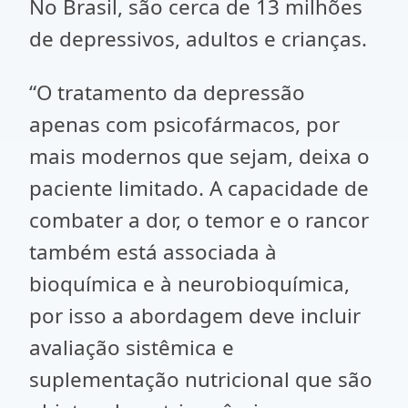
No Brasil, são cerca de 13 milhões
de depressivos, adultos e crianças.
“O tratamento da depressão
apenas com psicofármacos, por
mais modernos que sejam, deixa o
paciente limitado. A capacidade de
combater a dor, o temor e o rancor
também está associada à
bioquímica e à neurobioquímica,
por isso a abordagem deve incluir
avaliação sistêmica e
suplementação nutricional que são