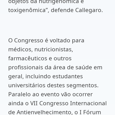
objetos da nutrigenômica e
toxigenômica”, defende Callegaro.
O Congresso é voltado para
médicos, nutricionistas,
farmacêuticos e outros
profissionais da área de saúde em
geral, incluindo estudantes
universitários destes segmentos.
Paralelo ao evento vão ocorrer
ainda o VII Congresso Internacional
de Antienvelhecimento, o I Fórum