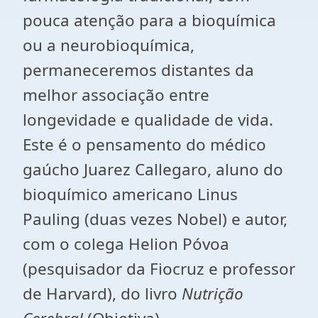
pouca atenção para a bioquímica
ou a neurobioquímica,
permaneceremos distantes da
melhor associação entre
longevidade e qualidade de vida.
Este é o pensamento do médico
gaúcho Juarez Callegaro, aluno do
bioquímico americano Linus
Pauling (duas vezes Nobel) e autor,
com o colega Helion Póvoa
(pesquisador da Fiocruz e professor
de Harvard), do livro
Nutrição