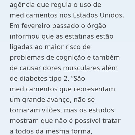
agência que regula o uso de
medicamentos nos Estados Unidos.
Em fevereiro passado o órgão
informou que as estatinas estão
ligadas ao maior risco de
problemas de cognição e também
de causar dores musculares além
de diabetes tipo 2. “São
medicamentos que representam
um grande avanço, não se
tornaram vilões, mas os estudos
mostram que não é possível tratar
a todos da mesma forma,