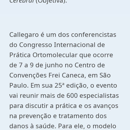
Cerebral
(Objetiva).
Callegaro é um dos conferencistas
do Congresso Internacional de
Prática Ortomolecular que ocorre
de 7 a 9 de junho no Centro de
Convenções Frei Caneca, em São
Paulo. Em sua 25ª edição, o evento
vai reunir mais de 600 especialistas
para discutir a prática e os avanços
na prevenção e tratamento dos
danos à saúde. Para ele, o modelo