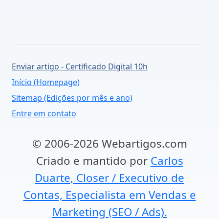
Enviar artigo - Certificado Digital 10h
Início (Homepage)
Sitemap (Edições por mês e ano)
Entre em contato
© 2006-2026 Webartigos.com
Criado e mantido por
Carlos
Duarte, Closer / Executivo de
Contas, Especialista em Vendas e
Marketing (SEO / Ads).