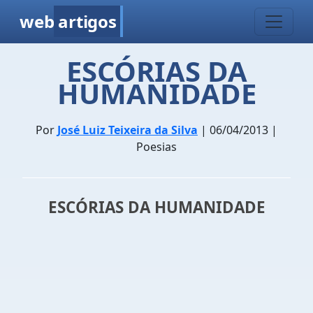
web
artigos
ESCÓRIAS DA
HUMANIDADE
Por
José Luiz Teixeira da Silva
| 06/04/2013 |
Poesias
ESCÓRIAS DA HUMANIDADE