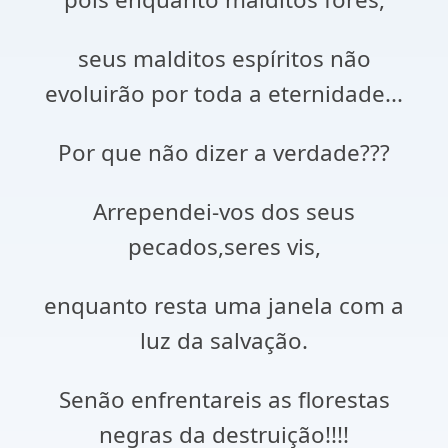
seus malditos espíritos não
evoluirão por toda a eternidade...
Por que não dizer a verdade???
Arrependei-vos dos seus
pecados,seres vis,
enquanto resta uma janela com a
luz da salvação.
Senão enfrentareis as florestas
negras da destruição!!!!