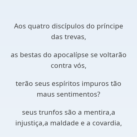
Aos quatro discípulos do príncipe
das trevas,
as bestas do apocalípse se voltarão
contra vós,
terão seus espíritos impuros tão
maus sentimentos?
seus trunfos são a mentira,a
injustiça,a maldade e a covardia,