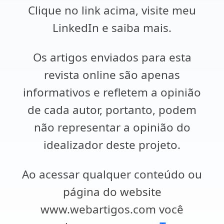
Clique no link acima, visite meu
LinkedIn e saiba mais.
Os artigos enviados para esta
revista online são apenas
informativos e refletem a opinião
de cada autor, portanto, podem
não representar a opinião do
idealizador deste projeto.
Ao acessar qualquer conteúdo ou
página do website
www.webartigos.com você