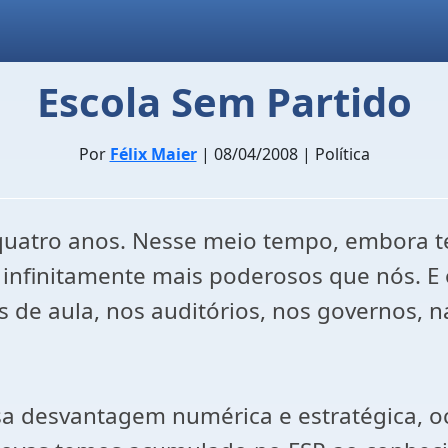
Escola Sem Partido
Por
Félix Maier
| 08/04/2008 | Política
quatro anos. Nesse meio tempo, embora t
o infinitamente mais poderosos que nós. E
 de aula, nos auditórios, nos governos, n
 desvantagem numérica e estratégica, oc