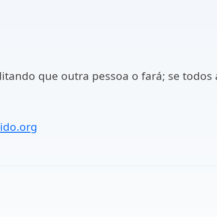
ditando que outra pessoa o fará; se todos
ido.org