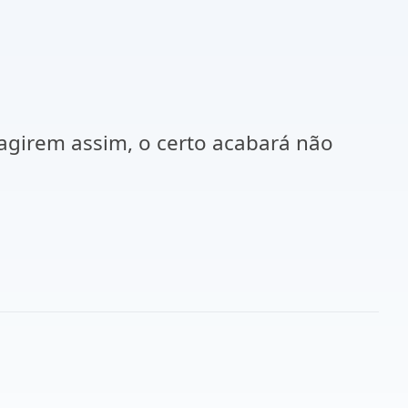
 agirem assim, o certo acabará não