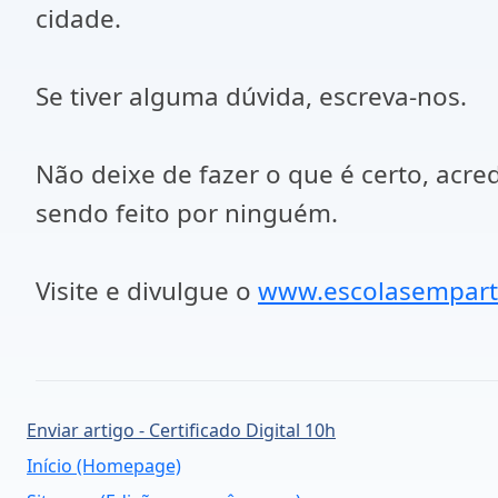
cidade.
Se tiver alguma dúvida, escreva-nos.
Não deixe de fazer o que é certo, acre
sendo feito por ninguém.
Visite e divulgue o
www.escolasempart
Enviar artigo - Certificado Digital 10h
Início (Homepage)