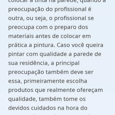
preocupação do profissional é
outra, ou seja, o profissional se
preocupa com o preparo dos
materiais antes de colocar em
prática a pintura. Caso você queira
pintar com qualidade a parede de
sua residência, a principal
preocupação também deve ser
essa, primeiramente escolha
produtos que realmente ofereçam
qualidade, também tome os
devidos cuidados na hora do