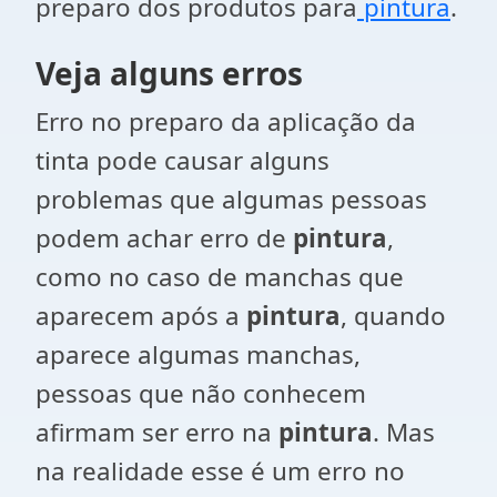
preparo dos produtos para
pintura
.
Veja alguns erros
Erro no preparo da aplicação da
tinta pode causar alguns
problemas que algumas pessoas
podem achar erro de
pintura
,
como no caso de manchas que
aparecem após a
pintura
, quando
aparece algumas manchas,
pessoas que não conhecem
afirmam ser erro na
pintura
. Mas
na realidade esse é um erro no