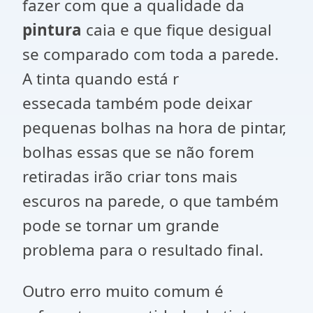
fazer com que a qualidade da
pintura
caia e que fique desigual
se comparado com toda a parede.
A tinta quando está r
essecada também pode deixar
pequenas bolhas na hora de pintar,
bolhas essas que se não forem
retiradas irão criar tons mais
escuros na parede, o que também
pode se tornar um grande
problema para o resultado final.
Outro erro muito comum é