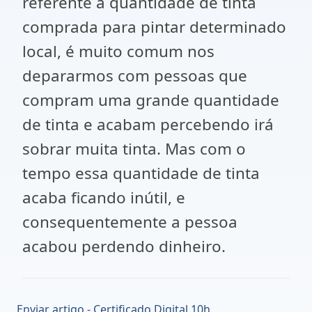
referente a quantidade de tinta
comprada para pintar determinado
local, é muito comum nos
depararmos com pessoas que
compram uma grande quantidade
de tinta e acabam percebendo irá
sobrar muita tinta. Mas com o
tempo essa quantidade de tinta
acaba ficando inútil, e
consequentemente a pessoa
acabou perdendo dinheiro.
Enviar artigo - Certificado Digital 10h