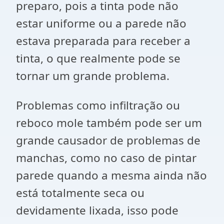
preparo, pois a tinta pode não
estar uniforme ou a parede não
estava preparada para receber a
tinta, o que realmente pode se
tornar um grande problema.
Problemas como infiltração ou
reboco mole também pode ser um
grande causador de problemas de
manchas, como no caso de pintar
parede quando a mesma ainda não
está totalmente seca ou
devidamente lixada, isso pode