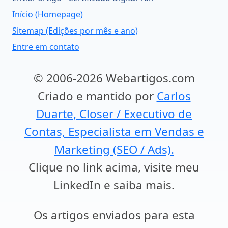
Início (Homepage)
Sitemap (Edições por mês e ano)
Entre em contato
© 2006-2026 Webartigos.com
Criado e mantido por
Carlos
Duarte, Closer / Executivo de
Contas, Especialista em Vendas e
Marketing (SEO / Ads).
Clique no link acima, visite meu
LinkedIn e saiba mais.
Os artigos enviados para esta