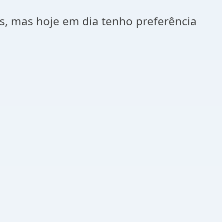
s, mas hoje em dia tenho preferência