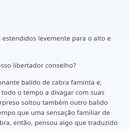
 estendidos levemente para o alto e
sso libertador conselho?
nante balido de cabra faminta e,
 todo o tempo a divagar com suas
rpreso soltou também outro balido
tempo que uma sensação familiar de
bra, então, pensou algo que traduzido