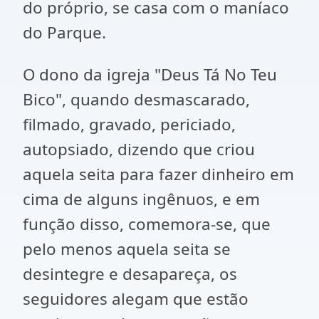
do próprio, se casa com o maníaco
do Parque.
O dono da igreja "Deus Tá No Teu
Bico", quando desmascarado,
filmado, gravado, periciado,
autopsiado, dizendo que criou
aquela seita para fazer dinheiro em
cima de alguns ingênuos, e em
função disso, comemora-se, que
pelo menos aquela seita se
desintegre e desapareça, os
seguidores alegam que estão