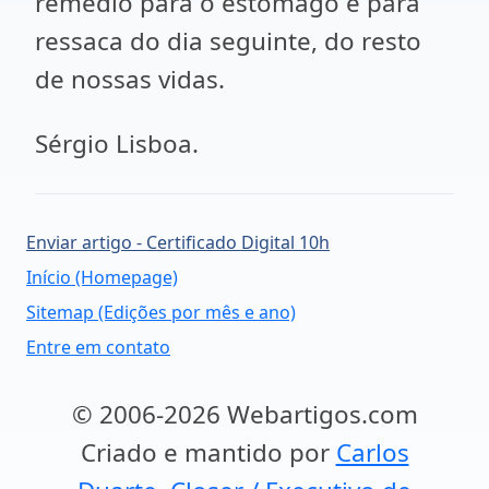
remédio para o estômago e para
ressaca do dia seguinte, do resto
de nossas vidas.
Sérgio Lisboa.
Enviar artigo - Certificado Digital 10h
Início (Homepage)
Sitemap (Edições por mês e ano)
Entre em contato
© 2006-2026 Webartigos.com
Criado e mantido por
Carlos