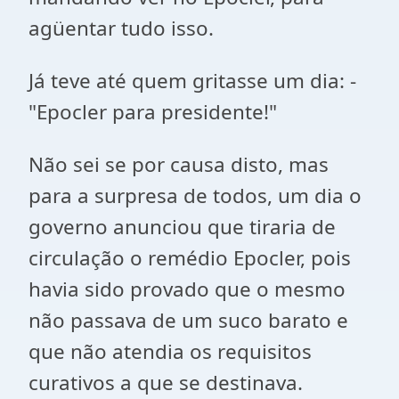
agüentar tudo isso.
Já teve até quem gritasse um dia: -
"Epocler para presidente!"
Não sei se por causa disto, mas
para a surpresa de todos, um dia o
governo anunciou que tiraria de
circulação o remédio Epocler, pois
havia sido provado que o mesmo
não passava de um suco barato e
que não atendia os requisitos
curativos a que se destinava.