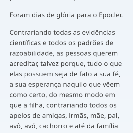
Foram dias de glória para o Epocler.
Contrariando todas as evidências
científicas e todos os padrões de
razoabilidade, as pessoas querem
acreditar, talvez porque, tudo o que
elas possuem seja de fato a sua fé,
a sua esperança naquilo que vêem
como certo, do mesmo modo em
que a filha, contrariando todos os
apelos de amigas, irmãs, mãe, pai,
avô, avó, cachorro e até da família