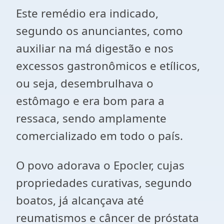
Este remédio era indicado,
segundo os anunciantes, como
auxiliar na má digestão e nos
excessos gastronômicos e etílicos,
ou seja, desembrulhava o
estômago e era bom para a
ressaca, sendo amplamente
comercializado em todo o país.
O povo adorava o Epocler, cujas
propriedades curativas, segundo
boatos, já alcançava até
reumatismos e câncer de próstata