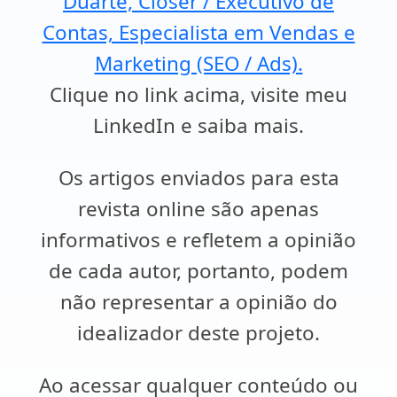
Duarte, Closer / Executivo de
Contas, Especialista em Vendas e
Marketing (SEO / Ads).
Clique no link acima, visite meu
LinkedIn e saiba mais.
Os artigos enviados para esta
revista online são apenas
informativos e refletem a opinião
de cada autor, portanto, podem
não representar a opinião do
idealizador deste projeto.
Ao acessar qualquer conteúdo ou