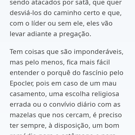
sendo atacados por satã, que quer
desviá-los do caminho certo e que,
com o líder ou sem ele, eles vão
levar adiante a pregação.
Tem coisas que são imponderáveis,
mas pelo menos, fica mais fácil
entender o porquê do fascínio pelo
Epocler, pois em caso de um mau
casamento, uma escolha religiosa
errada ou o convívio diário com as
mazelas que nos cercam, é preciso
ter sempre, à disposição, um bom