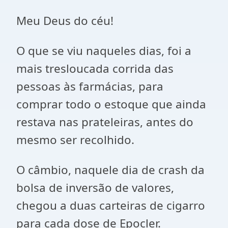
Meu Deus do céu!
O que se viu naqueles dias, foi a
mais tresloucada corrida das
pessoas às farmácias, para
comprar todo o estoque que ainda
restava nas prateleiras, antes do
mesmo ser recolhido.
O câmbio, naquele dia de crash da
bolsa de inversão de valores,
chegou a duas carteiras de cigarro
para cada dose de Epocler.