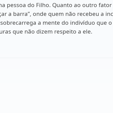
 na pessoa do Filho. Quanto ao outro fato
orçar a barra”, onde quem não recebeu a 
 sobrecarrega a mente do indivíduo que o 
ras que não dizem respeito a ele.