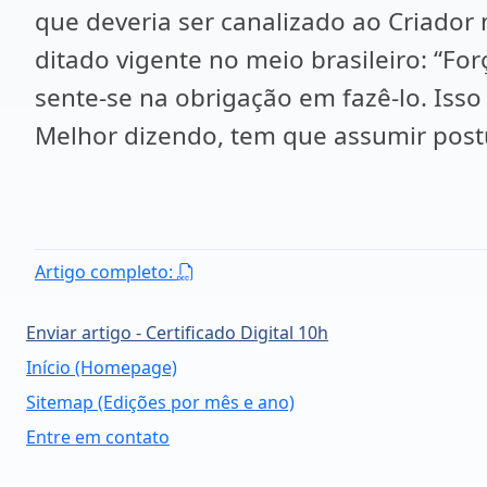
que deveria ser canalizado ao Criador
ditado vigente no meio brasileiro: “F
sente-se na obrigação em fazê-lo. Isso
Melhor dizendo, tem que assumir postu
Artigo completo:
Enviar artigo - Certificado Digital 10h
Início (Homepage)
Sitemap (Edições por mês e ano)
Entre em contato