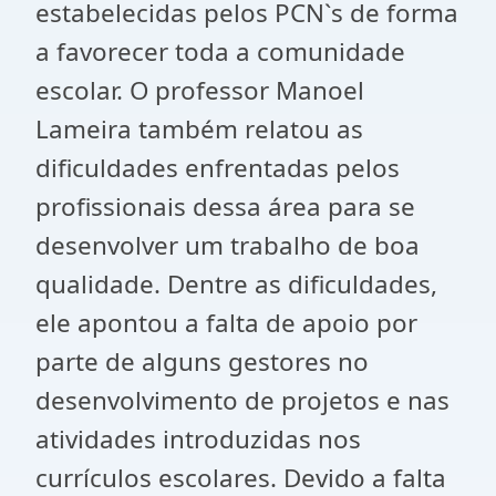
estabelecidas pelos PCN`s de forma
a favorecer toda a comunidade
escolar. O professor Manoel
Lameira também relatou as
dificuldades enfrentadas pelos
profissionais dessa área para se
desenvolver um trabalho de boa
qualidade. Dentre as dificuldades,
ele apontou a falta de apoio por
parte de alguns gestores no
desenvolvimento de projetos e nas
atividades introduzidas nos
currículos escolares. Devido a falta