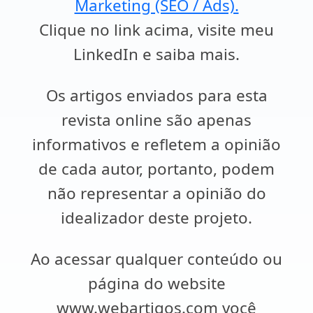
Marketing (SEO / Ads).
Clique no link acima, visite meu
LinkedIn e saiba mais.
Os artigos enviados para esta
revista online são apenas
informativos e refletem a opinião
de cada autor, portanto, podem
não representar a opinião do
idealizador deste projeto.
Ao acessar qualquer conteúdo ou
página do website
www.webartigos.com você