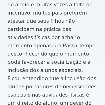
de apoio e muitas vezes a falta de
incentivo, muitos pais preferem
atestar que seus filhos não
participem na prática das
atividades físicas por achar o
momento apenas um Passa-Tempo
desconhecendo que o momento
pode favorecer a socialização e a
inclusão dos alunos especiais.
Ficou entendido que a inclusão dos
alunos portadores de necessidades
especiais nas atividades físicas é
um direito do aluno, um dever do