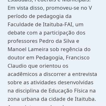
Em vista disso, promoveu-se no V
período de pedagogia da
Faculdade de Itaituba-FAI, um
debate com a participação dos
professores Pedro da Silva e
Manoel Lameira sob regência do
doutor em Pedagogia, Francisco
Claudio que orientou os
acadêmicos a discorrer a entrevista
sobre as atividades desenvolvidas
na disciplina de Educação Física na
zona urbana da cidade de Itaituba.