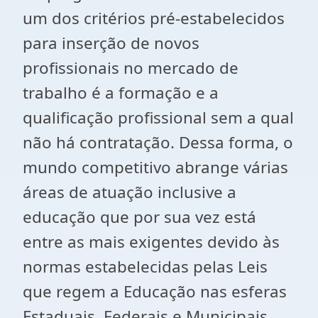
um dos critérios pré-estabelecidos
para inserção de novos
profissionais no mercado de
trabalho é a formação e a
qualificação profissional sem a qual
não há contratação. Dessa forma, o
mundo competitivo abrange várias
áreas de atuação inclusive a
educação que por sua vez está
entre as mais exigentes devido às
normas estabelecidas pelas Leis
que regem a Educação nas esferas
Estaduais, Federais e Municipais.