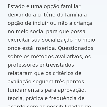
Estado e uma opção familiar,
deixando a critério da família a
opção de incluir ou não a criança
no meio social para que possa
exercitar sua socialização no meio
onde está inserida. Questionados
sobre os métodos avaliativos, os
professores entrevistados
relataram que os critérios de
avaliação seguem três pontos
fundamentais para aprovação,
teoria, prática e frequência de
acordo com as possibilidades de