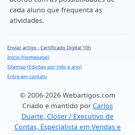
cada aluno que frequenta as
atividades.
Enviar artigo - Certificado Digital 10h
Início (Homepage)
Sitemap (Edições por mês e ano)
Entre em contato
© 2006-2026 Webartigos.com
Criado e mantido por
Carlos
Duarte, Closer / Executivo de
Contas, Especialista em Vendas e