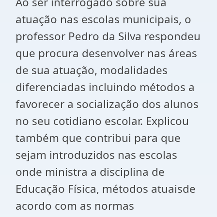
Ao ser interrogado sobre sua
atuação nas escolas municipais, o
professor Pedro da Silva respondeu
que procura desenvolver nas áreas
de sua atuação, modalidades
diferenciadas incluindo métodos a
favorecer a socialização dos alunos
no seu cotidiano escolar. Explicou
também que contribui para que
sejam introduzidos nas escolas
onde ministra a disciplina de
Educação Física, métodos atuaisde
acordo com as normas