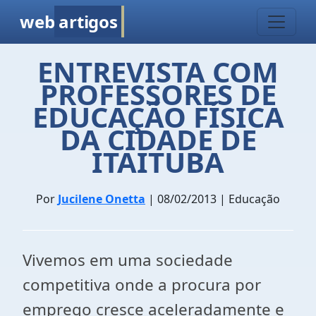
web
artigos
ENTREVISTA COM
PROFESSORES DE
EDUCAÇÃO FÍSICA
DA CIDADE DE
ITAITUBA
Por
Jucilene Onetta
| 08/02/2013 | Educação
Vivemos em uma sociedade
competitiva onde a procura por
emprego cresce aceleradamente e