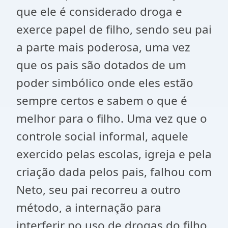
que ele é considerado droga e
exerce papel de filho, sendo seu pai
a parte mais poderosa, uma vez
que os pais são dotados de um
poder simbólico onde eles estão
sempre certos e sabem o que é
melhor para o filho. Uma vez que o
controle social informal, aquele
exercido pelas escolas, igreja e pela
criação dada pelos pais, falhou com
Neto, seu pai recorreu a outro
método, a internação para
interferir no uso de drogas do filho.