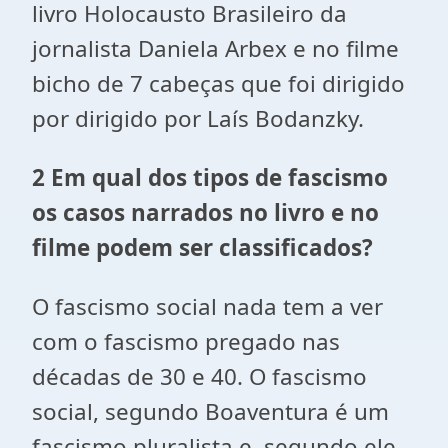
livro Holocausto Brasileiro da
jornalista Daniela Arbex e no filme
bicho de 7 cabeças que foi dirigido
por dirigido por Laís Bodanzky.
2 Em qual dos tipos de fascismo
os casos narrados no livro e no
filme podem ser classificados?
O fascismo social nada tem a ver
com o fascismo pregado nas
décadas de 30 e 40. O fascismo
social, segundo Boaventura é um
fascismo pluralista e, segundo ele,