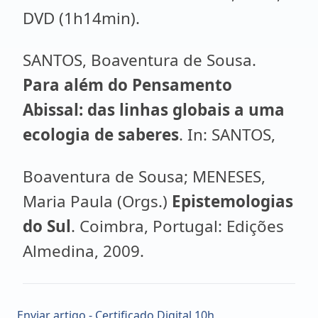
DVD (1h14min).
SANTOS, Boaventura de Sousa.
Para além do Pensamento
Abissal: das linhas globais a uma
ecologia de saberes
. In: SANTOS,
Boaventura de Sousa; MENESES,
Maria Paula (Orgs.)
Epistemologias
do Sul
. Coimbra, Portugal: Edições
Almedina, 2009.
Enviar artigo - Certificado Digital 10h