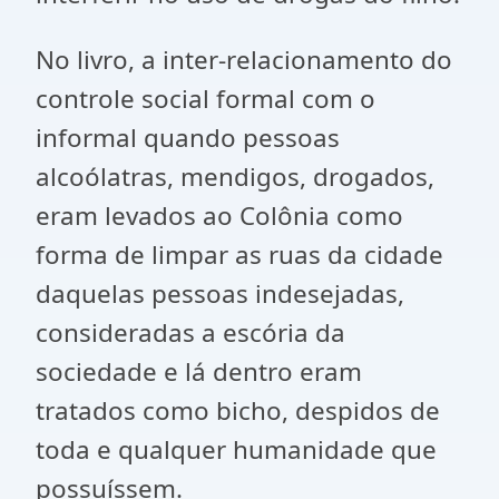
No livro, a inter-relacionamento do
controle social formal com o
informal quando pessoas
alcoólatras, mendigos, drogados,
eram levados ao Colônia como
forma de limpar as ruas da cidade
daquelas pessoas indesejadas,
consideradas a escória da
sociedade e lá dentro eram
tratados como bicho, despidos de
toda e qualquer humanidade que
possuíssem.