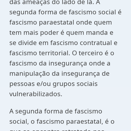
das ameaças do lado de lá. A
segunda forma de fascismo social é
fascismo paraestatal onde quem
tem mais poder é quem manda e
se divide em fascismo contratual e
fascismo territorial. O terceiro é o
fascismo da insegurança onde a
manipulação da insegurança de
pessoas e/ou grupos sociais
vulnerabilizados.
A segunda forma de fascismo
social, o fascismo paraestatal, é o