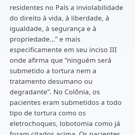
residentes no País a inviolabilidade
do direito à vida, à liberdade, à
igualdade, à segurança e à
propriedade...” e mais
especificamente em seu inciso III
onde afirma que “ninguém será
submetido a tortura nem a
tratamento desumano ou
degradante”. No Colônia, os
pacientes eram submetidos a todo
tipo de tortura como os
eletrochoques, lobotomia como já
foram citados acima. Os pacientes