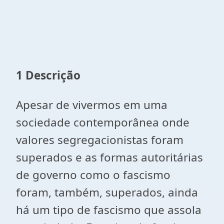
1 Descrição
Apesar de vivermos em uma
sociedade contemporânea onde
valores segregacionistas foram
superados e as formas autoritárias
de governo como o fascismo
foram, também, superados, ainda
há um tipo de fascismo que assola