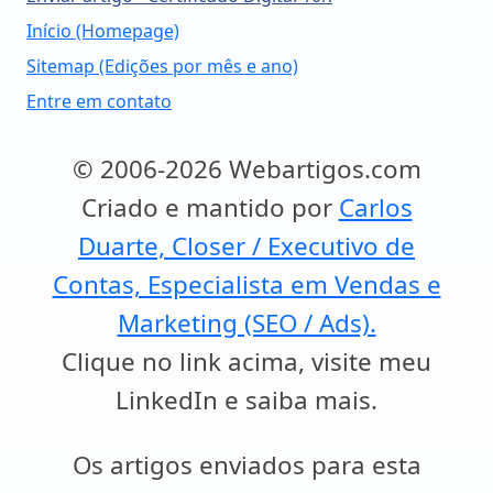
Início (Homepage)
Sitemap (Edições por mês e ano)
Entre em contato
© 2006-2026 Webartigos.com
Criado e mantido por
Carlos
Duarte, Closer / Executivo de
Contas, Especialista em Vendas e
Marketing (SEO / Ads).
Clique no link acima, visite meu
LinkedIn e saiba mais.
Os artigos enviados para esta