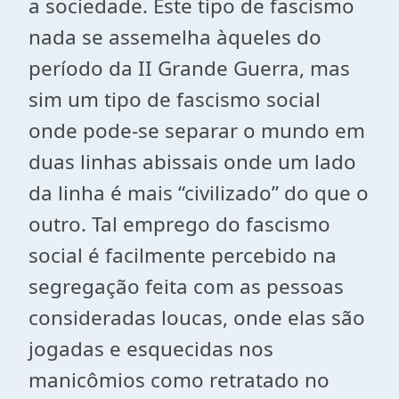
a sociedade. Este tipo de fascismo
nada se assemelha àqueles do
período da II Grande Guerra, mas
sim um tipo de fascismo social
onde pode-se separar o mundo em
duas linhas abissais onde um lado
da linha é mais “civilizado” do que o
outro. Tal emprego do fascismo
social é facilmente percebido na
segregação feita com as pessoas
consideradas loucas, onde elas são
jogadas e esquecidas nos
manicômios como retratado no