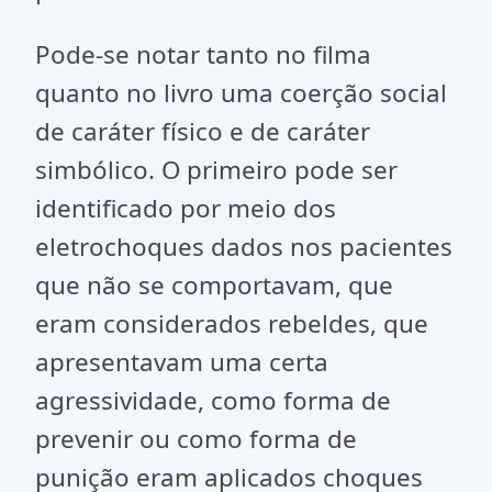
Pode-se notar tanto no filma
quanto no livro uma coerção social
de caráter físico e de caráter
simbólico. O primeiro pode ser
identificado por meio dos
eletrochoques dados nos pacientes
que não se comportavam, que
eram considerados rebeldes, que
apresentavam uma certa
agressividade, como forma de
prevenir ou como forma de
punição eram aplicados choques