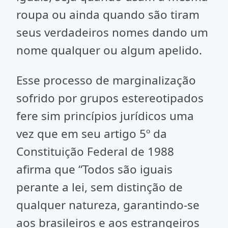
roupa ou ainda quando são tiram
seus verdadeiros nomes dando um
nome qualquer ou algum apelido.
Esse processo de marginalização
sofrido por grupos estereotipados
fere sim princípios jurídicos uma
vez que em seu artigo 5º da
Constituição Federal de 1988
afirma que “Todos são iguais
perante a lei, sem distinção de
qualquer natureza, garantindo-se
aos brasileiros e aos estrangeiros