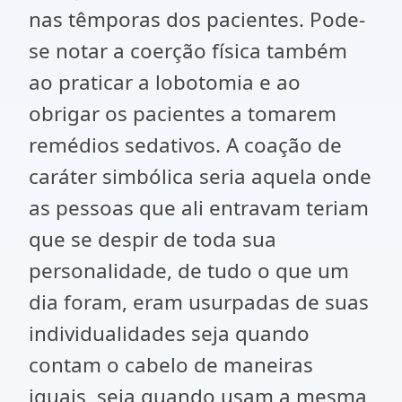
nas têmporas dos pacientes. Pode-
se notar a coerção física também
ao praticar a lobotomia e ao
obrigar os pacientes a tomarem
remédios sedativos. A coação de
caráter simbólica seria aquela onde
as pessoas que ali entravam teriam
que se despir de toda sua
personalidade, de tudo o que um
dia foram, eram usurpadas de suas
individualidades seja quando
contam o cabelo de maneiras
iguais, seja quando usam a mesma