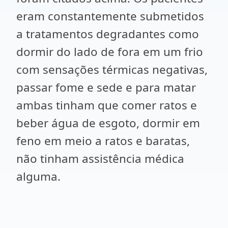
eram constantemente submetidos
a tratamentos degradantes como
dormir do lado de fora em um frio
com sensações térmicas negativas,
passar fome e sede e para matar
ambas tinham que comer ratos e
beber água de esgoto, dormir em
feno em meio a ratos e baratas,
não tinham assistência médica
alguma.