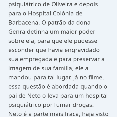
psiquiátrico de Oliveira e depois
para o Hospital Colônia de
Barbacena. O patrão da dona
Genra detinha um maior poder
sobre ela, para que ele pudesse
esconder que havia engravidado
sua empregada e para preservar a
imagem de sua família, ele a
mandou para tal lugar. Já no filme,
essa questão é abordada quando o
pai de Neto o leva para um hospital
psiquiátrico por fumar drogas.
Neto é a parte mais fraca, haja visto