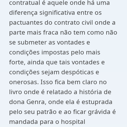
contratual é aquele onde há uma
diferença significativa entre os
pactuantes do contrato civil onde a
parte mais fraca não tem como não
se submeter as vontades e
condições impostas pelo mais
forte, ainda que tais vontades e
condições sejam despóticas e
onerosas. Isso fica bem claro no
livro onde é relatado a história de
dona Genra, onde ela é estuprada
pelo seu patrão e ao ficar grávida é
mandada para o hospital