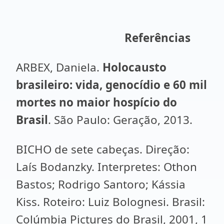
Referências
ARBEX, Daniela.
Holocausto
brasileiro: vida, genocídio e 60 mil
mortes no maior hospício do
Brasil
. São Paulo: Geração, 2013.
BICHO de sete cabeças. Direção:
Laís Bodanzky. Interpretes: Othon
Bastos; Rodrigo Santoro; Kássia
Kiss. Roteiro: Luiz Bolognesi. Brasil:
Colúmbia Pictures do Brasil, 2001, 1