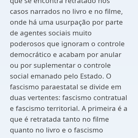
que se encontra retratado nos
casos narrados no livro e no filme,
onde há uma usurpação por parte
de agentes sociais muito
poderosos que ignoram o controle
democrático e acabam por anular
ou por suplementar o controle
social emanado pelo Estado. O
fascismo paraestatal se divide em
duas vertentes: fascismo contratual
e fascismo territorial. A primeira é a
que é retratada tanto no filme
quanto no livro e o fascismo