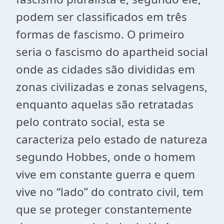
podem ser classificados em três
formas de fascismo. O primeiro
seria o fascismo do apartheid social
onde as cidades são divididas em
zonas civilizadas e zonas selvagens,
enquanto aquelas são retratadas
pelo contrato social, esta se
caracteriza pelo estado de natureza
segundo Hobbes, onde o homem
vive em constante guerra e quem
vive no “lado” do contrato civil, tem
que se proteger constantemente