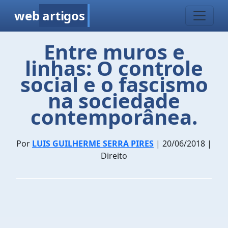
web
artigos
Entre muros e
linhas: O controle
social e o fascismo
na sociedade
contemporânea.
Por
LUIS GUILHERME SERRA PIRES
| 20/06/2018 |
Direito