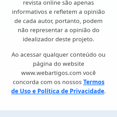
revista online são apenas
informativos e refletem a opinião
de cada autor, portanto, podem
não representar a opinião do
idealizador deste projeto.
Ao acessar qualquer conteúdo ou
página do website
www.webartigos.com você
concorda com os nossos
Termos
de Uso e Política de Privacidade
.