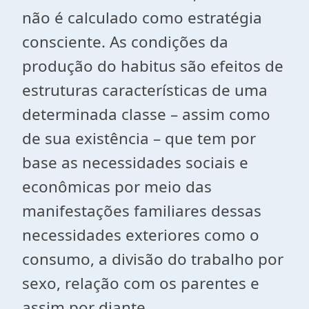
não é calculado como estratégia
consciente. As condições da
produção do habitus são efeitos de
estruturas características de uma
determinada classe – assim como
de sua existência – que tem por
base as necessidades sociais e
econômicas por meio das
manifestações familiares dessas
necessidades exteriores como o
consumo, a divisão do trabalho por
sexo, relação com os parentes e
assim por diante.