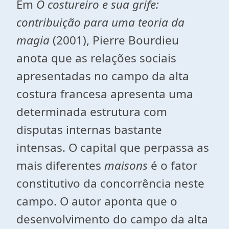
Em
O costureiro e sua grife:
contribuição para uma teoria da
magia
(2001), Pierre Bourdieu
anota que as relações sociais
apresentadas no campo da alta
costura francesa apresenta uma
determinada estrutura com
disputas internas bastante
intensas. O capital que perpassa as
mais diferentes
maisons
é o fator
constitutivo da concorrência neste
campo. O autor aponta que o
desenvolvimento do campo da alta