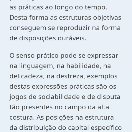
as práticas ao longo do tempo.
Desta forma as estruturas objetivas
conseguem se reproduzir na forma
de disposições duráveis.
O senso prático pode se expressar
na linguagem, na habilidade, na
delicadeza, na destreza, exemplos
destas expressões práticas são os
jogos de sociabilidade e de disputa
tão presentes no campo da alta
costura. As posições na estrutura
da distribuição do capital específico