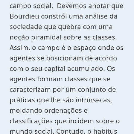
campo social. Devemos anotar que
Bourdieu constrói uma análise da
sociedade que quebra com uma
noção piramidal sobre as classes.
Assim, o campo é o espaço onde os
agentes se posicionam de acordo
com o seu capital acumulado. Os
agentes formam classes que se
caracterizam por um conjunto de
práticas que lhe são intrínsecas,
moldando ordenações e
classificações que incidem sobre o
mundo social. Contudo, o habitus