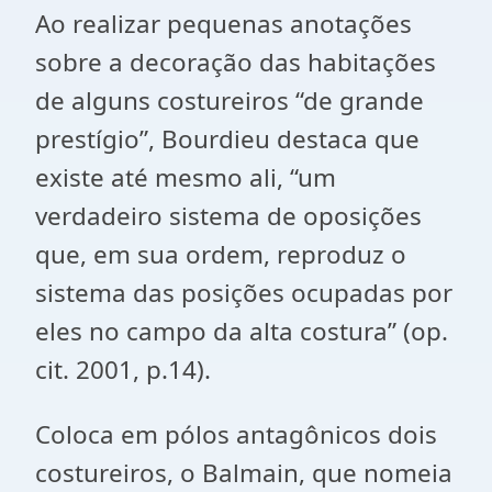
Ao realizar pequenas anotações
sobre a decoração das habitações
de alguns costureiros “de grande
prestígio”, Bourdieu destaca que
existe até mesmo ali, “um
verdadeiro sistema de oposições
que, em sua ordem, reproduz o
sistema das posições ocupadas por
eles no campo da alta costura” (op.
cit. 2001, p.14).
Coloca em pólos antagônicos dois
costureiros, o Balmain, que nomeia