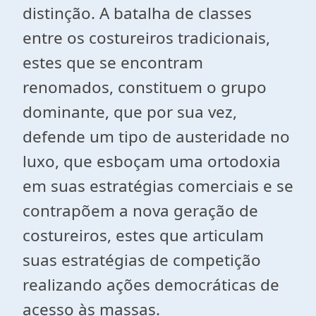
distinção. A batalha de classes
entre os costureiros tradicionais,
estes que se encontram
renomados, constituem o grupo
dominante, que por sua vez,
defende um tipo de austeridade no
luxo, que esboçam uma ortodoxia
em suas estratégias comerciais e se
contrapõem a nova geração de
costureiros, estes que articulam
suas estratégias de competição
realizando ações democráticas de
acesso às massas.