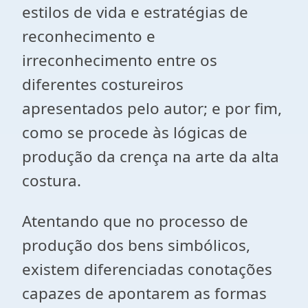
estilos de vida e estratégias de
reconhecimento e
irreconhecimento entre os
diferentes costureiros
apresentados pelo autor; e por fim,
como se procede às lógicas de
produção da crença na arte da alta
costura.
Atentando que no processo de
produção dos bens simbólicos,
existem diferenciadas conotações
capazes de apontarem as formas