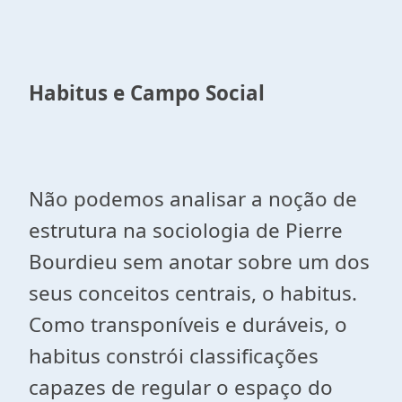
Habitus e Campo Social
Não podemos analisar a noção de
estrutura na sociologia de Pierre
Bourdieu sem anotar sobre um dos
seus conceitos centrais, o habitus.
Como transponíveis e duráveis, o
habitus constrói classificações
capazes de regular o espaço do