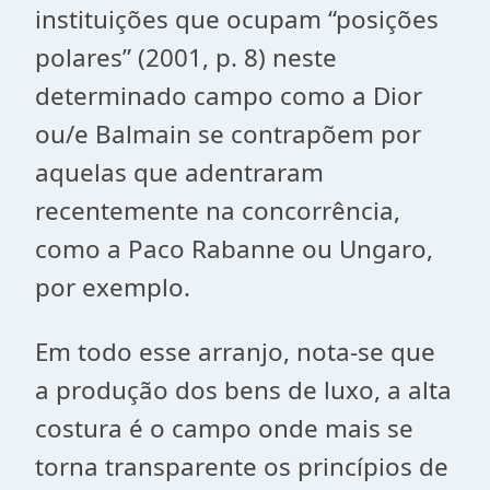
instituições que ocupam “posições
polares” (2001, p. 8) neste
determinado campo como a Dior
ou/e Balmain se contrapõem por
aquelas que adentraram
recentemente na concorrência,
como a Paco Rabanne ou Ungaro,
por exemplo.
Em todo esse arranjo, nota-se que
a produção dos bens de luxo, a alta
costura é o campo onde mais se
torna transparente os princípios de