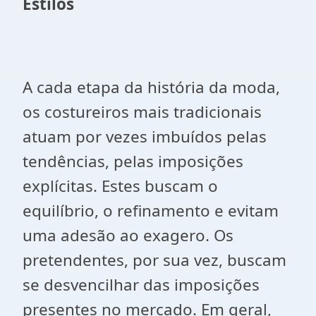
Estilos
A cada etapa da história da moda,
os costureiros mais tradicionais
atuam por vezes imbuídos pelas
tendências, pelas imposições
explícitas. Estes buscam o
equilíbrio, o refinamento e evitam
uma adesão ao exagero. Os
pretendentes, por sua vez, buscam
se desvencilhar das imposições
presentes no mercado. Em geral,