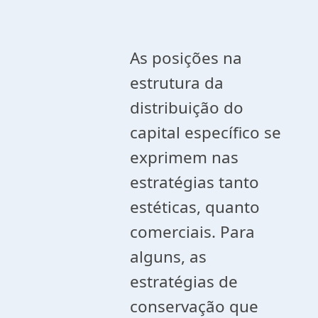
As posições na
estrutura da
distribuição do
capital específico se
exprimem nas
estratégias tanto
estéticas, quanto
comerciais. Para
alguns, as
estratégias de
conservação que