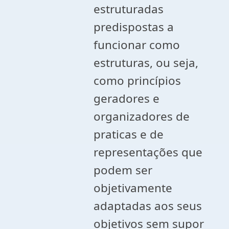
estruturadas
predispostas a
funcionar como
estruturas, ou seja,
como princípios
geradores e
organizadores de
praticas e de
representações que
podem ser
objetivamente
adaptadas aos seus
objetivos sem supor