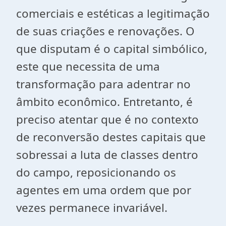
comerciais e estéticas a legitimação
de suas criações e renovações. O
que disputam é o capital simbólico,
este que necessita de uma
transformação para adentrar no
âmbito econômico. Entretanto, é
preciso atentar que é no contexto
de reconversão destes capitais que
sobressai a luta de classes dentro
do campo, reposicionando os
agentes em uma ordem que por
vezes permanece invariável.