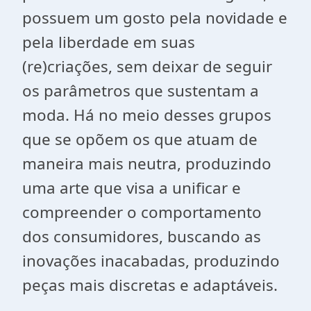
possuem um gosto pela novidade e
pela liberdade em suas
(re)criações, sem deixar de seguir
os parâmetros que sustentam a
moda. Há no meio desses grupos
que se opõem os que atuam de
maneira mais neutra, produzindo
uma arte que visa a unificar e
compreender o comportamento
dos consumidores, buscando as
inovações inacabadas, produzindo
peças mais discretas e adaptáveis.