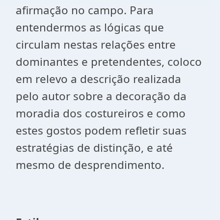
afirmação no campo. Para
entendermos as lógicas que
circulam nestas relações entre
dominantes e pretendentes, coloco
em relevo a descrição realizada
pelo autor sobre a decoração da
moradia dos costureiros e como
estes gostos podem refletir suas
estratégias de distinção, e até
mesmo de desprendimento.