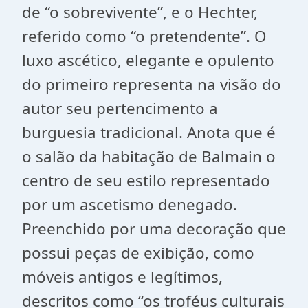
de “o sobrevivente”, e o Hechter,
referido como “o pretendente”. O
luxo ascético, elegante e opulento
do primeiro representa na visão do
autor seu pertencimento a
burguesia tradicional. Anota que é
o salão da habitação de Balmain o
centro de seu estilo representado
por um ascetismo denegado.
Preenchido por uma decoração que
possui peças de exibição, como
móveis antigos e legítimos,
descritos como “os troféus culturais