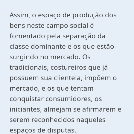
Assim, o espaço de produção dos
bens neste campo social é
fomentado pela separação da
classe dominante e os que estão
surgindo no mercado. Os
tradicionais, costureiros que já
possuem sua clientela, impõem o
mercado, e os que tentam
conquistar consumidores, os
iniciantes, almejam se afirmarem e
serem reconhecidos naqueles
espaços de disputas.