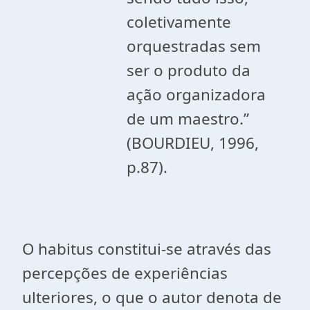
coletivamente
orquestradas sem
ser o produto da
ação organizadora
de um maestro.”
(BOURDIEU, 1996,
p.87).
O habitus constitui-se através das
percepções de experiências
ulteriores, o que o autor denota de