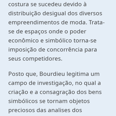
costura se sucedeu devido à
distribuição desigual dos diversos
empreendimentos de moda. Trata-
se de espaços onde o poder
econômico e simbólico torna-se
imposição de concorrência para
seus competidores.
Posto que, Bourdieu legitima um
campo de investigação, no qual a
criação e a consagração dos bens
simbólicos se tornam objetos
preciosos das analises dos