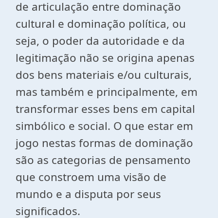
de articulação entre dominação
cultural e dominação política, ou
seja, o poder da autoridade e da
legitimação não se origina apenas
dos bens materiais e/ou culturais,
mas também e principalmente, em
transformar esses bens em capital
simbólico e social. O que estar em
jogo nestas formas de dominação
são as categorias de pensamento
que constroem uma visão de
mundo e a disputa por seus
significados.