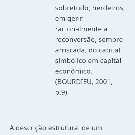
sobretudo, herdeiros,
em gerir
racionalmente a
reconversão, sempre
arriscada, do capital
simbólico em capital
econômico.
(BOURDIEU, 2001,
p.9).
A descrição estrutural de um