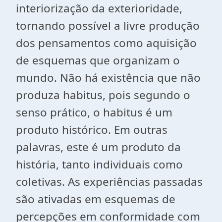
interiorização da exterioridade,
tornando possível a livre produção
dos pensamentos como aquisição
de esquemas que organizam o
mundo. Não há existência que não
produza habitus, pois segundo o
senso prático, o habitus é um
produto histórico. Em outras
palavras, este é um produto da
história, tanto individuais como
coletivas. As experiências passadas
são ativadas em esquemas de
percepções em conformidade com