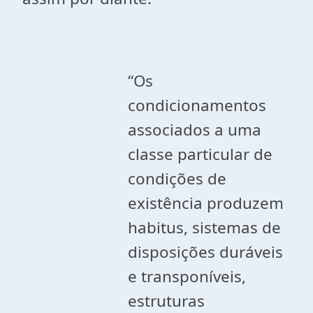
“Os
condicionamentos
associados a uma
classe particular de
condições de
existência produzem
habitus, sistemas de
disposições duráveis
e transponíveis,
estruturas