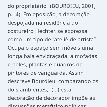
do proprietário” (BOURDIEU, 2001,
p.14). Em oposição, a decoração
despojada na residência do
costureiro Hechter, se expressa
como um tipo de “ateliê de artista”.
Ocupa o espaço sem móveis uma
longa baia envidraçada, almofadas
e peles, plantas e quadros de
pintores de vanguarda. Assim
descreve Bourdieu, comparando os
dois ambientes; “(...) esta
decoração de decorador impõe as
discussões metafísico-políticas