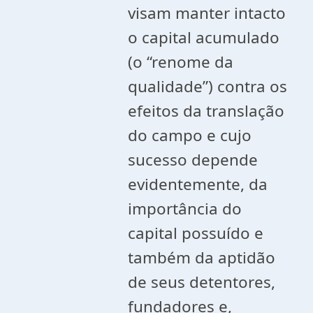
visam manter intacto
o capital acumulado
(o “renome da
qualidade”) contra os
efeitos da translação
do campo e cujo
sucesso depende
evidentemente, da
importância do
capital possuído e
também da aptidão
de seus detentores,
fundadores e,