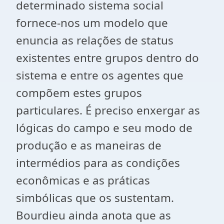
determinado sistema social
fornece-nos um modelo que
enuncia as relações de status
existentes entre grupos dentro do
sistema e entre os agentes que
compõem estes grupos
particulares. É preciso enxergar as
lógicas do campo e seu modo de
produção e as maneiras de
intermédios para as condições
econômicas e as práticas
simbólicas que os sustentam.
Bourdieu ainda anota que as