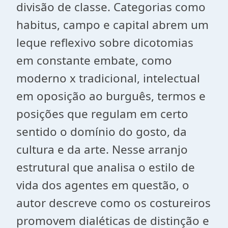
divisão de classe. Categorias como
habitus, campo e capital abrem um
leque reflexivo sobre dicotomias
em constante embate, como
moderno x tradicional, intelectual
em oposição ao burguês, termos e
posições que regulam em certo
sentido o domínio do gosto, da
cultura e da arte. Nesse arranjo
estrutural que analisa o estilo de
vida dos agentes em questão, o
autor descreve como os costureiros
promovem dialéticas de distinção e