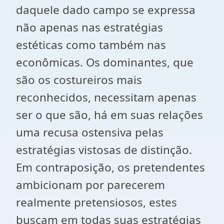
daquele dado campo se expressa
não apenas nas estratégias
estéticas como também nas
econômicas. Os dominantes, que
são os costureiros mais
reconhecidos, necessitam apenas
ser o que são, há em suas relações
uma recusa ostensiva pelas
estratégias vistosas de distinção.
Em contraposição, os pretendentes
ambicionam por parecerem
realmente pretensiosos, estes
buscam em todas suas estratégias