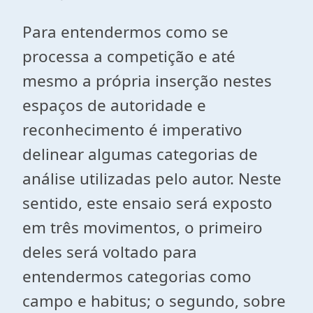
Para entendermos como se
processa a competição e até
mesmo a própria inserção nestes
espaços de autoridade e
reconhecimento é imperativo
delinear algumas categorias de
análise utilizadas pelo autor. Neste
sentido, este ensaio será exposto
em três movimentos, o primeiro
deles será voltado para
entendermos categorias como
campo e habitus; o segundo, sobre