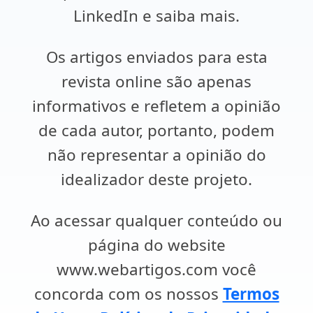
LinkedIn e saiba mais.
Os artigos enviados para esta
revista online são apenas
informativos e refletem a opinião
de cada autor, portanto, podem
não representar a opinião do
idealizador deste projeto.
Ao acessar qualquer conteúdo ou
página do website
www.webartigos.com você
concorda com os nossos
Termos