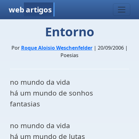
web
artigos
Entorno
Por
Roque Aloisio Weschenfelder
| 20/09/2006 |
Poesias
no mundo da vida
há um mundo de sonhos
fantasias
no mundo da vida
há um mundo de lutas