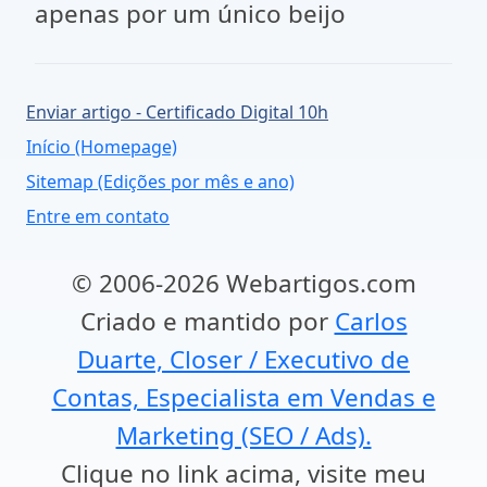
apenas por um único beijo
Enviar artigo - Certificado Digital 10h
Início (Homepage)
Sitemap (Edições por mês e ano)
Entre em contato
© 2006-2026 Webartigos.com
Criado e mantido por
Carlos
Duarte, Closer / Executivo de
Contas, Especialista em Vendas e
Marketing (SEO / Ads).
Clique no link acima, visite meu