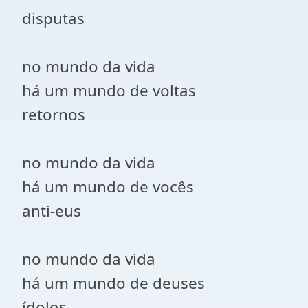
disputas
no mundo da vida
há um mundo de voltas
retornos
no mundo da vida
há um mundo de vocês
anti-eus
no mundo da vida
há um mundo de deuses
ídolos