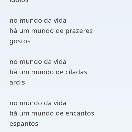
no mundo da vida
há um mundo de prazeres
gostos
no mundo da vida
há um mundo de ciladas
ardis
no mundo da vida
há um mundo de encantos
espantos