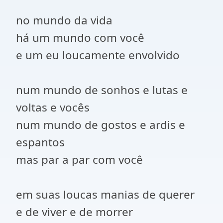
no mundo da vida
há um mundo com você
e um eu loucamente envolvido
num mundo de sonhos e lutas e
voltas e vocês
num mundo de gostos e ardis e
espantos
mas par a par com você
em suas loucas manias de querer
e de viver e de morrer