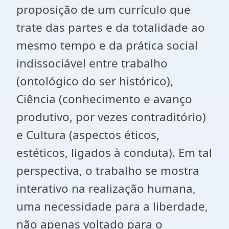
proposição de um currículo que
trate das partes e da totalidade ao
mesmo tempo e da prática social
indissociável entre trabalho
(ontológico do ser histórico),
Ciência (conhecimento e avanço
produtivo, por vezes contraditório)
e Cultura (aspectos éticos,
estéticos, ligados à conduta). Em tal
perspectiva, o trabalho se mostra
interativo na realização humana,
uma necessidade para a liberdade,
não apenas voltado para o