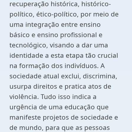
recuperação histórica, histórico-
político, ético-político, por meio de
uma integração entre ensino
básico e ensino profissional e
tecnológico, visando a dar uma
identidade a esta etapa tão crucial
na formação dos indivíduos. A
sociedade atual exclui, discrimina,
usurpa direitos e pratica atos de
violência. Tudo isso indica a
urgência de uma educação que
manifeste projetos de sociedade e
de mundo, para que as pessoas