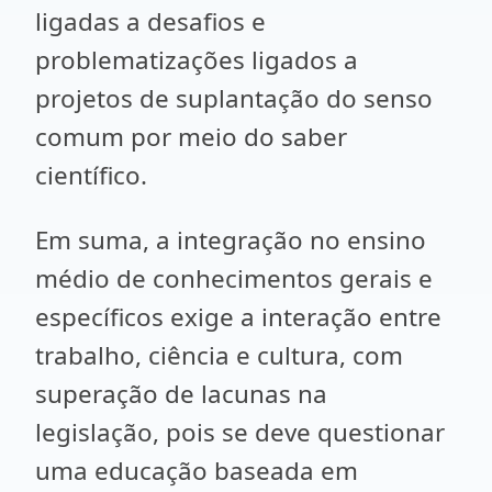
ligadas a desafios e
problematizações ligados a
projetos de suplantação do senso
comum por meio do saber
científico.
Em suma, a integração no ensino
médio de conhecimentos gerais e
específicos exige a interação entre
trabalho, ciência e cultura, com
superação de lacunas na
legislação, pois se deve questionar
uma educação baseada em