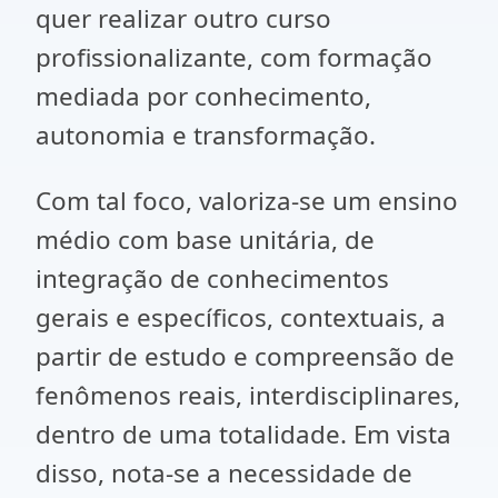
quer realizar outro curso
profissionalizante, com formação
mediada por conhecimento,
autonomia e transformação.
Com tal foco, valoriza-se um ensino
médio com base unitária, de
integração de conhecimentos
gerais e específicos, contextuais, a
partir de estudo e compreensão de
fenômenos reais, interdisciplinares,
dentro de uma totalidade. Em vista
disso, nota-se a necessidade de