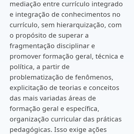
mediação entre currículo integrado
e integração de conhecimentos no
currículo, sem hierarquização, com
o propósito de superar a
fragmentação disciplinar e
promover formação geral, técnica e
política, a partir de
problematização de fenômenos,
explicitação de teorias e conceitos
das mais variadas áreas de
formação geral e específica,
organização curricular das práticas
pedagógicas. Isso exige ações