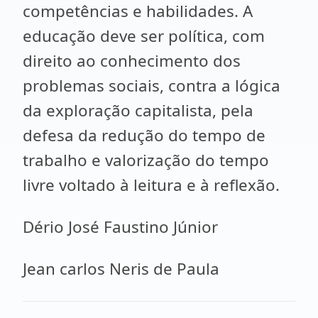
competências e habilidades. A
educação deve ser política, com
direito ao conhecimento dos
problemas sociais, contra a lógica
da exploração capitalista, pela
defesa da redução do tempo de
trabalho e valorização do tempo
livre voltado à leitura e à reflexão.
Dério José Faustino Júnior
Jean carlos Neris de Paula