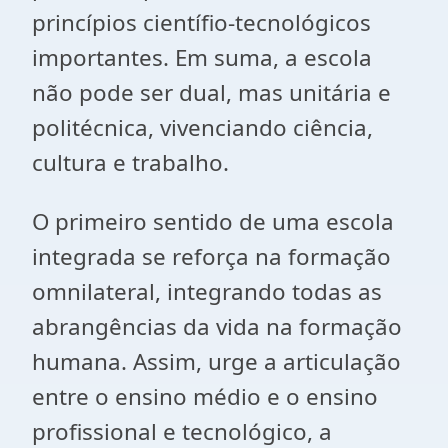
princípios científio-tecnológicos
importantes. Em suma, a escola
não pode ser dual, mas unitária e
politécnica, vivenciando ciência,
cultura e trabalho.
O primeiro sentido de uma escola
integrada se reforça na formação
omnilateral, integrando todas as
abrangências da vida na formação
humana. Assim, urge a articulação
entre o ensino médio e o ensino
profissional e tecnológico, a