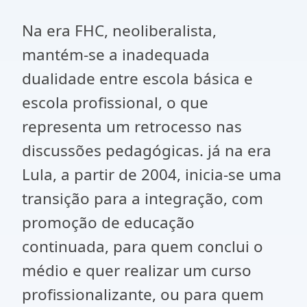
Na era FHC, neoliberalista,
mantém-se a inadequada
dualidade entre escola básica e
escola profissional, o que
representa um retrocesso nas
discussões pedagógicas. já na era
Lula, a partir de 2004, inicia-se uma
transição para a integração, com
promoção de educação
continuada, para quem conclui o
médio e quer realizar um curso
profissionalizante, ou para quem