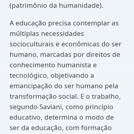
(patrimônio da humanidade).
A educação precisa contemplar as
múltiplas necessidades
socioculturais e econômicas do ser
humano, marcadas por direitos de
conhecimento humanista e
tecnológico, objetivando a
emancipação do ser humano pela
transformação social. E o trabalho,
segundo Saviani, como princípio
educativo, determina o modo de
ser da educação, com formação