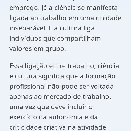
emprego. Já a ciência se manifesta
ligada ao trabalho em uma unidade
inseparável. E a cultura liga
indivíduos que compartilham
valores em grupo.
Essa ligação entre trabalho, ciência
e cultura significa que a formação
profissional não pode ser voltada
apenas ao mercado de trabalho,
uma vez que deve incluir o
exercício da autonomia e da
criticidade criativa na atividade