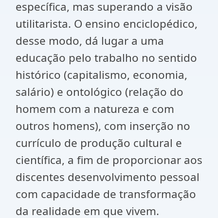
específica, mas superando a visão
utilitarista. O ensino enciclopédico,
desse modo, dá lugar a uma
educação pelo trabalho no sentido
histórico (capitalismo, economia,
salário) e ontológico (relação do
homem com a natureza e com
outros homens), com inserção no
currículo de produção cultural e
científica, a fim de proporcionar aos
discentes desenvolvimento pessoal
com capacidade de transformação
da realidade em que vivem.