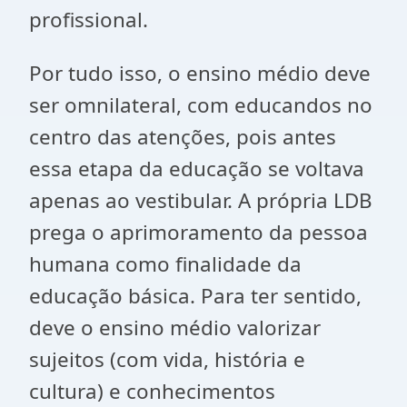
profissional.
Por tudo isso, o ensino médio deve
ser omnilateral, com educandos no
centro das atenções, pois antes
essa etapa da educação se voltava
apenas ao vestibular. A própria LDB
prega o aprimoramento da pessoa
humana como finalidade da
educação básica. Para ter sentido,
deve o ensino médio valorizar
sujeitos (com vida, história e
cultura) e conhecimentos