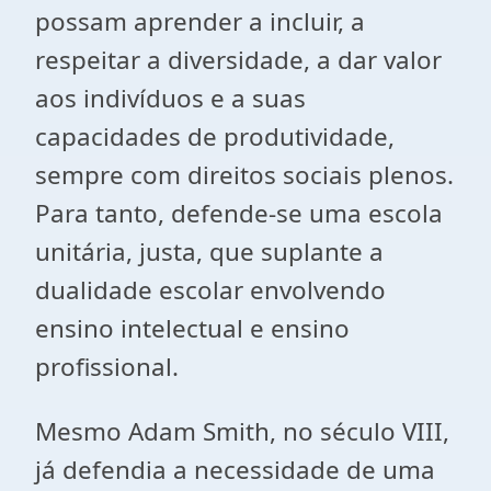
possam aprender a incluir, a
respeitar a diversidade, a dar valor
aos indivíduos e a suas
capacidades de produtividade,
sempre com direitos sociais plenos.
Para tanto, defende-se uma escola
unitária, justa, que suplante a
dualidade escolar envolvendo
ensino intelectual e ensino
profissional.
Mesmo Adam Smith, no século VIII,
já defendia a necessidade de uma