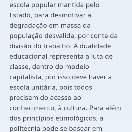
escola popular mantida pelo
Estado, para desmotivar a
degradação em massa da
população desvalida, por conta da
divisão do trabalho. A dualidade
educacional representa a luta de
classe, dentro do modelo
capitalista, por isso deve haver a
escola unitária, pois todos
precisam do acesso ao
conhecimento, à cultura. Para além
dos princípios etimológicos, a
politecnia pode se basear em