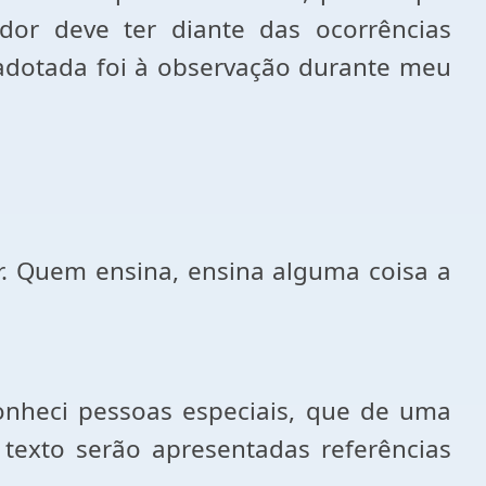
dor deve ter diante das ocorrências
 adotada foi à observação durante meu
. Quem ensina, ensina alguma coisa a
onheci pessoas especiais, que de uma
 texto serão apresentadas referências