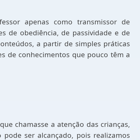
fessor apenas como transmissor de
s de obediência, de passividade e de
nteúdos, a partir de simples práticas
es de conhecimentos que pouco têm a
 que chamasse a atenção das crianças,
to pode ser alcançado, pois realizamos