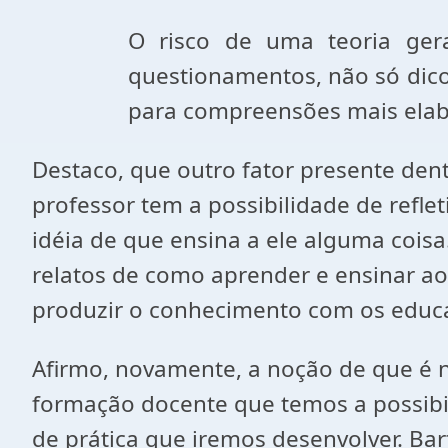
O risco de uma teoria ger
questionamentos, não só dico
para compreensões mais elabo
Destaco, que outro fator presente den
professor tem a possibilidade de reflet
idéia de que ensina a ele alguma coisa
relatos de como aprender e ensinar 
produzir o conhecimento com os educ
Afirmo, novamente, a noção de que é n
formação docente que temos a possibi
de prática que iremos desenvolver. Bar