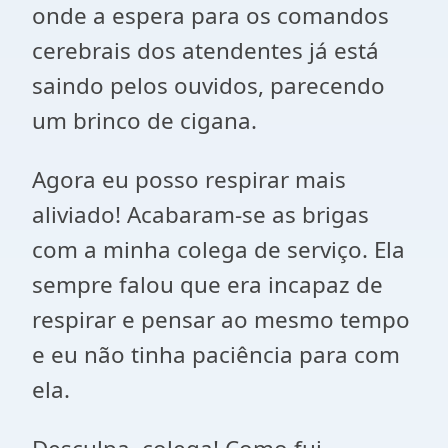
onde a espera para os comandos
cerebrais dos atendentes já está
saindo pelos ouvidos, parecendo
um brinco de cigana.
Agora eu posso respirar mais
aliviado! Acabaram-se as brigas
com a minha colega de serviço. Ela
sempre falou que era incapaz de
respirar e pensar ao mesmo tempo
e eu não tinha paciência para com
ela.