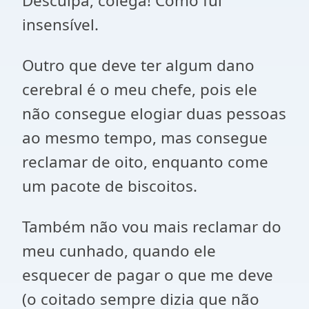
Desculpa, colega! Como fui
insensível.
Outro que deve ter algum dano
cerebral é o meu chefe, pois ele
não consegue elogiar duas pessoas
ao mesmo tempo, mas consegue
reclamar de oito, enquanto come
um pacote de biscoitos.
Também não vou mais reclamar do
meu cunhado, quando ele
esquecer de pagar o que me deve
(o coitado sempre dizia que não