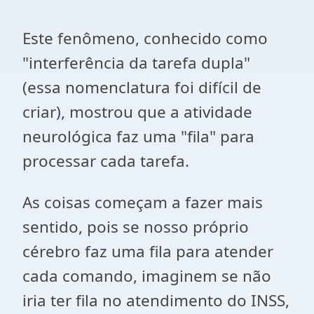
Este fenômeno, conhecido como
"interferência da tarefa dupla"
(essa nomenclatura foi difícil de
criar),
mostrou que a atividade
neurológica faz uma "fila" para
processar cada tarefa.
As coisas começam a fazer mais
sentido, pois se nosso próprio
cérebro faz uma fila para atender
cada comando, imaginem se não
iria ter fila no atendimento do INSS,