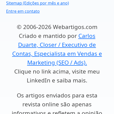
Sitemap (Edições por mês e ano)
Entre em contato
© 2006-2026 Webartigos.com
Criado e mantido por
Carlos
Duarte, Closer / Executivo de
Contas, Especialista em Vendas e
Marketing (SEO / Ads).
Clique no link acima, visite meu
LinkedIn e saiba mais.
Os artigos enviados para esta
revista online são apenas
informativos e refletem a opinião