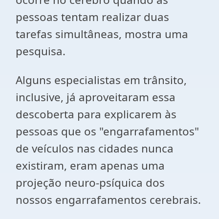
pessoas tentam realizar duas
tarefas simultâneas, mostra uma
pesquisa.
Alguns especialistas em trânsito,
inclusive, já aproveitaram essa
descoberta para explicarem às
pessoas que os "engarrafamentos"
de veículos nas cidades nunca
existiram, eram apenas uma
projeção neuro-psíquica dos
nossos engarrafamentos cerebrais.