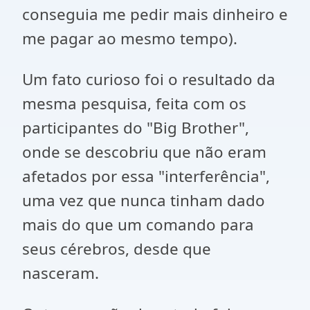
conseguia me pedir mais dinheiro e
me pagar ao mesmo tempo).
Um fato curioso foi o resultado da
mesma pesquisa, feita com os
participantes do "Big Brother",
onde se descobriu que não eram
afetados por essa "interferência",
uma vez que nunca tinham dado
mais do que um comando para
seus cérebros, desde que
nasceram.