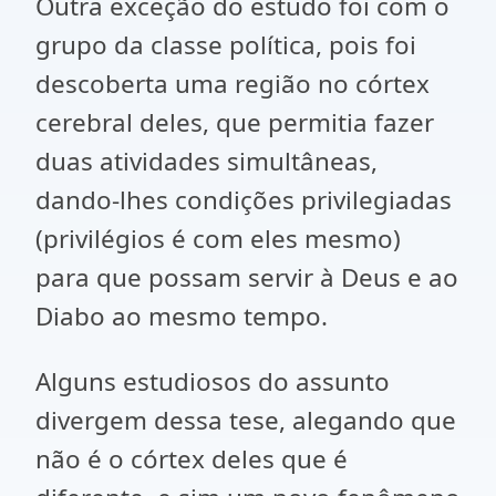
Outra exceção do estudo foi com o
grupo da classe política, pois foi
descoberta uma região no córtex
cerebral deles, que permitia fazer
duas atividades simultâneas,
dando-lhes condições privilegiadas
(privilégios é com eles mesmo)
para que possam servir à Deus e ao
Diabo ao mesmo tempo.
Alguns estudiosos do assunto
divergem dessa tese, alegando que
não é o córtex deles que é