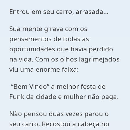
Entrou em seu carro, arrasada...
Sua mente girava com os
pensamentos de todas as
oportunidades que havia perdido
na vida. Com os olhos lagrimejados
viu uma enorme faixa:
“Bem Vindo” a melhor festa de
Funk da cidade e mulher não paga.
Não pensou duas vezes parou o
seu carro. Recostou a cabeça no