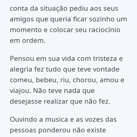
conta da situação pediu aos seus
amigos que queria ficar sozinho um
momento e colocar seu raciocínio
em ordem.
Pensou em sua vida com tristeza e
alegria fez tudo que teve vontade
comeu, bebeu, riu, chorou, amou e
viajou. Não teve nada que
desejasse realizar que não fez.
Ouvindo a musica e as vozes das
pessoas ponderou não existe