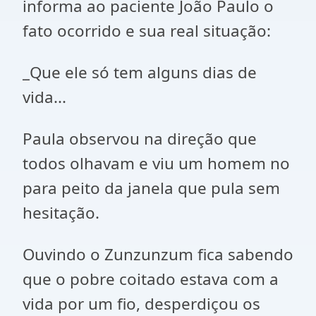
informa ao paciente João Paulo o
fato ocorrido e sua real situação:
_Que ele só tem alguns dias de
vida...
Paula observou na direção que
todos olhavam e viu um homem no
para peito da janela que pula sem
hesitação.
Ouvindo o Zunzunzum fica sabendo
que o pobre coitado estava com a
vida por um fio, desperdiçou os