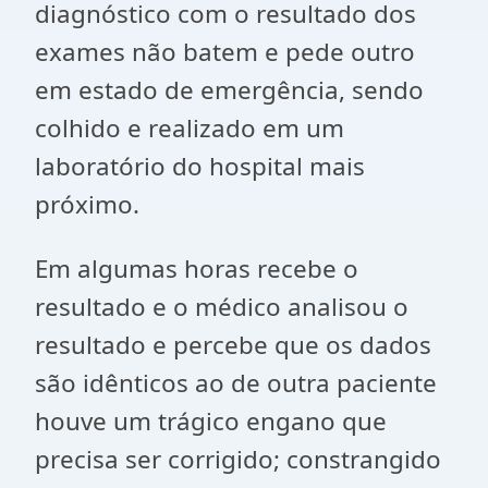
diagnóstico com o resultado dos
exames não batem e pede outro
em estado de emergência, sendo
colhido e realizado em um
laboratório do hospital mais
próximo.
Em algumas horas recebe o
resultado e o médico analisou o
resultado e percebe que os dados
são idênticos ao de outra paciente
houve um trágico engano que
precisa ser corrigido; constrangido