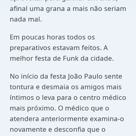
afinal uma grana a mais não seriam
nada mal.
Em poucas horas todos os
preparativos estavam feitos. A
melhor festa de Funk da cidade.
No início da festa João Paulo sente
tontura e desmaia os amigos mais
íntimos o leva para o centro médico
mais próximo. O médico que o
atendera anteriormente examina-o
novamente e desconfia que o