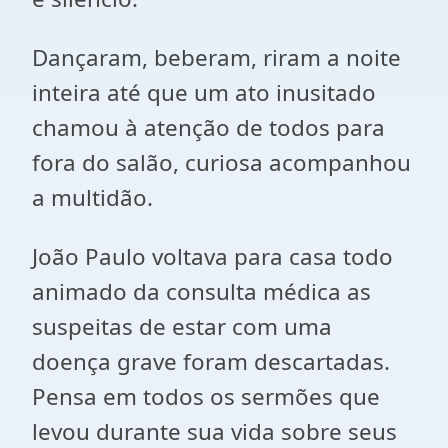
Dançaram, beberam, riram a noite
inteira até que um ato inusitado
chamou à atenção de todos para
fora do salão, curiosa acompanhou
a multidão.
João Paulo voltava para casa todo
animado da consulta médica as
suspeitas de estar com uma
doença grave foram descartadas.
Pensa em todos os sermões que
levou durante sua vida sobre seus