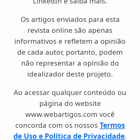
LinkedIn e saiba mais.
Os artigos enviados para esta
revista online são apenas
informativos e refletem a opinião
de cada autor, portanto, podem
não representar a opinião do
idealizador deste projeto.
Ao acessar qualquer conteúdo ou
página do website
www.webartigos.com você
concorda com os nossos
Termos
de Uso e Política de Privacidade
.