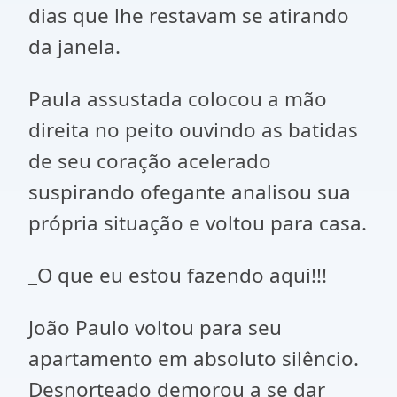
dias que lhe restavam se atirando
da janela.
Paula assustada colocou a mão
direita no peito ouvindo as batidas
de seu coração acelerado
suspirando ofegante analisou sua
própria situação e voltou para casa.
_O que eu estou fazendo aqui!!!
João Paulo voltou para seu
apartamento em absoluto silêncio.
Desnorteado demorou a se dar