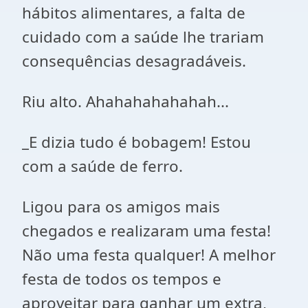
hábitos alimentares, a falta de
cuidado com a saúde lhe trariam
consequências desagradáveis.
Riu alto. Ahahahahahahah...
_E dizia tudo é bobagem! Estou
com a saúde de ferro.
Ligou para os amigos mais
chegados e realizaram uma festa!
Não uma festa qualquer! A melhor
festa de todos os tempos e
aproveitar para ganhar um extra,