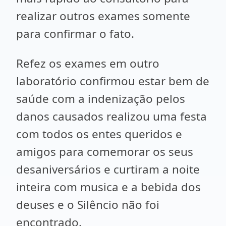
realizar outros exames somente
para confirmar o fato.
Refez os exames em outro
laboratório confirmou estar bem de
saúde com a indenização pelos
danos causados realizou uma festa
com todos os entes queridos e
amigos para comemorar os seus
desaniversários e curtiram a noite
inteira com musica e a bebida dos
deuses e o Silêncio não foi
encontrado.