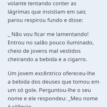
volante tentando conter as
lágrimas que insistiam em sair,
parou respirou fundo e disse:
_ Não vou ficar me lamentando!
Entrou no salão pouco iluminado,
cheio de jovens mal vestidos
cheirando a bebida e a cigarro.
Um jovem excêntrico ofereceu-lhe
a bebida dos deuses que tomou em
um só gole. Perguntou-lhe o seu
nome e ele respondeu: _Meu nome
é silêncio.