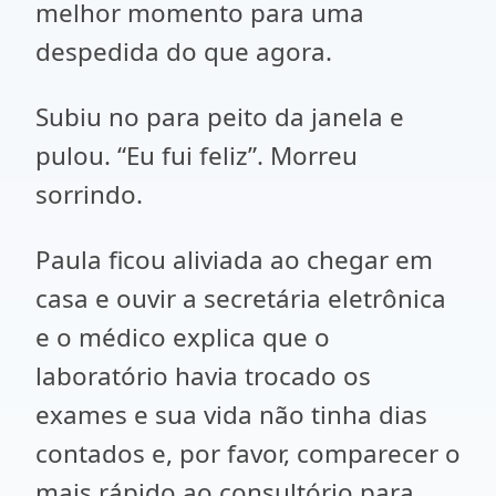
melhor momento para uma
despedida do que agora.
Subiu no para peito da janela e
pulou. “Eu fui feliz”. Morreu
sorrindo.
Paula ficou aliviada ao chegar em
casa e ouvir a secretária eletrônica
e o médico explica que o
laboratório havia trocado os
exames e sua vida não tinha dias
contados e, por favor, comparecer o
mais rápido ao consultório para