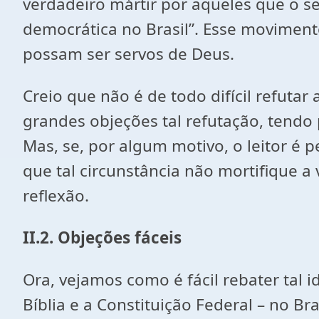
verdadeiro mártir por aqueles que o 
democrática no Brasil”. Esse movimento
possam ser servos de Deus.
Creio que não é de todo difícil refutar
grandes objeções tal refutação, tendo
Mas, se, por algum motivo, o leitor 
que tal circunstância não mortifique a 
reflexão.
II.2. Objeções fáceis
Ora, vejamos como é fácil rebater tal 
Bíblia e a Constituição Federal – no Br