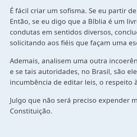
É fácil criar um sofisma. Se eu partir 
Então, se eu digo que a Bíblia é um l
condutas em sentidos diversos, concluo
solicitando aos fiéis que façam uma es
Ademais, analisem uma outra incoerênc
e se tais autoridades, no Brasil, são 
incumbência de editar leis, o respeito 
Julgo que não será preciso expender m
Constituição.