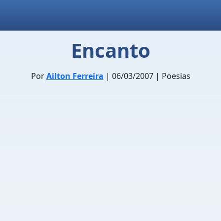
Encanto
Por
Ailton Ferreira
| 06/03/2007 | Poesias