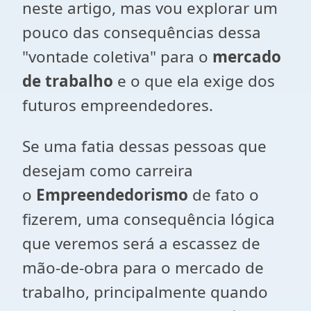
neste artigo, mas vou explorar um
pouco das consequências dessa
"vontade coletiva" para o
mercado
de trabalho
e o que ela exige dos
futuros empreendedores.
Se uma fatia dessas pessoas que
desejam como carreira
o
Empreendedorismo
de fato o
fizerem, uma consequência lógica
que veremos será a escassez de
mão-de-obra para o mercado de
trabalho, principalmente quando