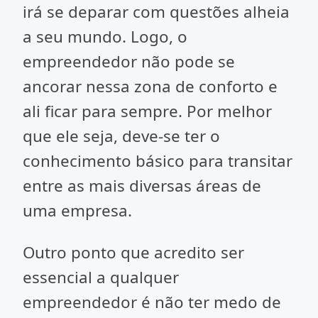
irá se deparar com questões alheia
a seu mundo. Logo, o
empreendedor não pode se
ancorar nessa zona de conforto e
ali ficar para sempre. Por melhor
que ele seja, deve-se ter o
conhecimento básico para transitar
entre as mais diversas áreas de
uma empresa.
Outro ponto que acredito ser
essencial a qualquer
empreendedor é não ter medo de