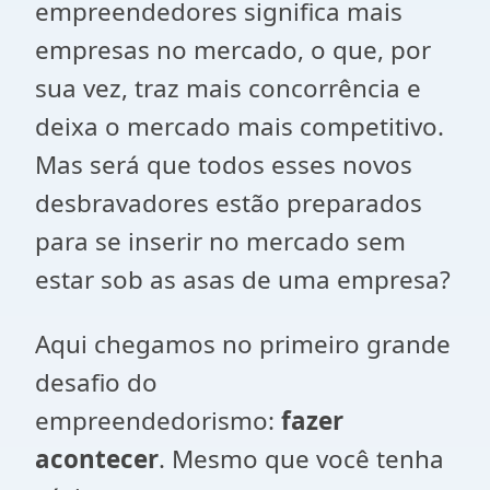
empreendedores significa mais
empresas no mercado, o que, por
sua vez, traz mais concorrência e
deixa o mercado mais competitivo.
Mas será que todos esses novos
desbravadores estão preparados
para se inserir no mercado sem
estar sob as asas de uma empresa?
Aqui chegamos no primeiro grande
desafio do
empreendedorismo:
fazer
acontecer
. Mesmo que você tenha