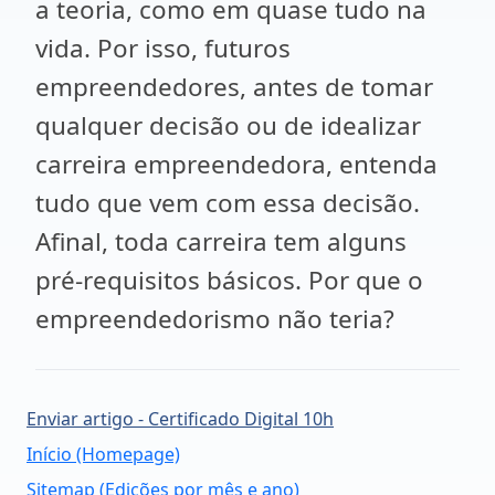
a teoria, como em quase tudo na
vida. Por isso, futuros
empreendedores, antes de tomar
qualquer decisão ou de idealizar
carreira empreendedora, entenda
tudo que vem com essa decisão.
Afinal, toda carreira tem alguns
pré-requisitos básicos. Por que o
empreendedorismo não teria?
Enviar artigo - Certificado Digital 10h
Início (Homepage)
Sitemap (Edições por mês e ano)