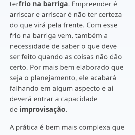
ter
frio na barriga
. Empreender é
arriscar e arriscar é não ter certeza
do que virá pela frente. Com esse
frio na barriga vem, também a
necessidade de saber o que deve
ser feito quando as coisas não dão
certo. Por mais bem elaborado que
seja o planejamento, ele acabará
falhando em algum aspecto e aí
deverá entrar a capacidade
de
improvisação
.
A prática é bem mais complexa que