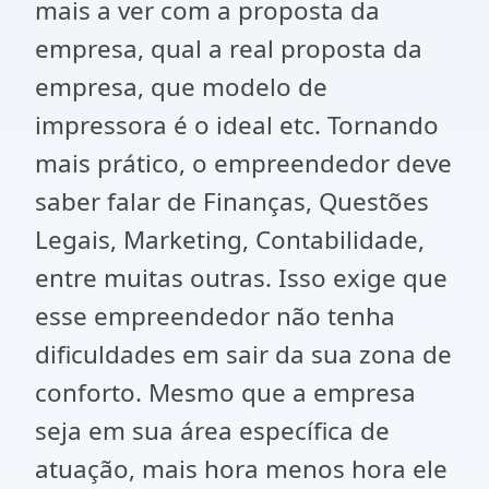
mais a ver com a proposta da
empresa, qual a real proposta da
empresa, que modelo de
impressora é o ideal etc. Tornando
mais prático, o empreendedor deve
saber falar de Finanças, Questões
Legais, Marketing, Contabilidade,
entre muitas outras. Isso exige que
esse empreendedor não tenha
dificuldades em sair da sua zona de
conforto. Mesmo que a empresa
seja em sua área específica de
atuação, mais hora menos hora ele