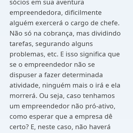
sócios em sua aventura
empreendedora, dificilmente
alguém exercerá o cargo de chefe.
Não só na cobrança, mas dividindo
tarefas, segurando alguns
problemas, etc. E isso significa que
se o empreendedor não se
dispuser a fazer determinada
atividade, ninguém mais o irá e ela
morrerá. Ou seja, caso tenhamos
um empreendedor não pró-ativo,
como esperar que a empresa dê
certo? E, neste caso, não haverá