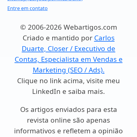
Entre em contato
© 2006-2026 Webartigos.com
Criado e mantido por
Carlos
Duarte, Closer / Executivo de
Contas, Especialista em Vendas e
Marketing (SEO / Ads).
Clique no link acima, visite meu
LinkedIn e saiba mais.
Os artigos enviados para esta
revista online são apenas
informativos e refletem a opinião