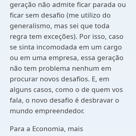
geração não admite ficar parada ou
ficar sem desafio (me utilizo do
generalismo, mas sei que toda
regra tem exceções). Por isso, caso
se sinta incomodada em um cargo
ou em uma empresa, essa geração
não tem problema nenhum em
procurar novos desafios. E, em
alguns casos, como o de quem vos
fala, o novo desafio é desbravar o
mundo empreendedor.
Para a Economia, mais