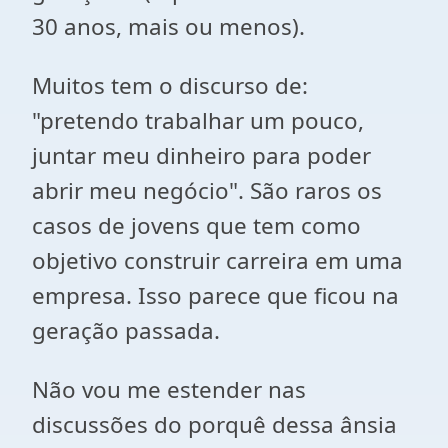
30 anos, mais ou menos).
Muitos tem o discurso de:
"pretendo trabalhar um pouco,
juntar meu dinheiro para poder
abrir meu negócio". São raros os
casos de jovens que tem como
objetivo construir carreira em uma
empresa. Isso parece que ficou na
geração passada.
Não vou me estender nas
discussões do porquê dessa ânsia