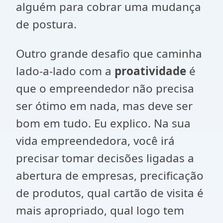
alguém para cobrar uma mudança
de postura.
Outro grande desafio que caminha
lado-a-lado com a
proatividade
é
que o empreendedor não precisa
ser ótimo em nada, mas deve ser
bom em tudo. Eu explico. Na sua
vida empreendedora, você irá
precisar tomar decisões ligadas a
abertura de empresas, precificação
de produtos, qual cartão de visita é
mais apropriado, qual logo tem