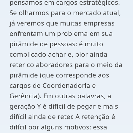
pensamos em cargos estratégicos.
Se olharmos para o mercado atual,
já veremos que muitas empresas
enfrentam um problema em sua
pirâmide de pessoas: é muito
complicado achar e, pior ainda
reter colaboradores para o meio da
pirâmide (que corresponde aos
cargos de Coordenadoria e
Gerência). Em outras palavras, a
geração Y é difícil de pegar e mais
difícil ainda de reter. A retenção é
difícil por alguns motivos: essa