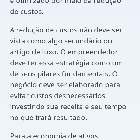
e otimizado por meio da redução
de custos.
A redução de custos não deve ser
vista como algo secundário ou
artigo de luxo. O empreendedor
deve ter essa estratégia como um
de seus pilares fundamentais. O
negócio deve ser elaborado para
evitar custos desnecessários,
investindo sua receita e seu tempo
no que trará resultado.
Para a economia de ativos