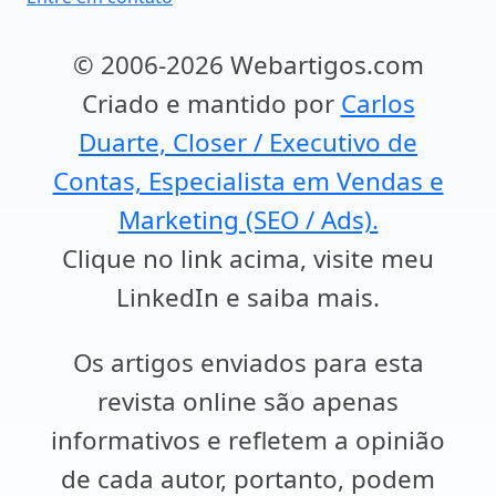
© 2006-2026 Webartigos.com
Criado e mantido por
Carlos
Duarte, Closer / Executivo de
Contas, Especialista em Vendas e
Marketing (SEO / Ads).
Clique no link acima, visite meu
LinkedIn e saiba mais.
Os artigos enviados para esta
revista online são apenas
informativos e refletem a opinião
de cada autor, portanto, podem