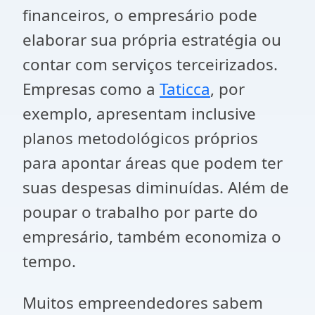
financeiros, o empresário pode
elaborar sua própria estratégia ou
contar com serviços terceirizados.
Empresas como a
Taticca
, por
exemplo, apresentam inclusive
planos metodológicos próprios
para apontar áreas que podem ter
suas despesas diminuídas. Além de
poupar o trabalho por parte do
empresário, também economiza o
tempo.
Muitos empreendedores sabem