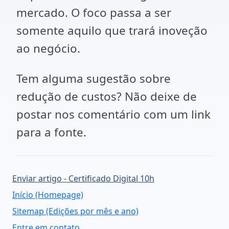
mercado. O foco passa a ser
somente aquilo que trará inoveção
ao negócio.
Tem alguma sugestão sobre
redução de custos? Não deixe de
postar nos comentário com um link
para a fonte.
Enviar artigo - Certificado Digital 10h
Início (Homepage)
Sitemap (Edições por mês e ano)
Entre em contato