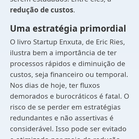
redução de custos
.
Uma estratégia primordial
O livro Startup Enxuta, de Eric Ries,
ilustra bem a importância de ter
processos rápidos e diminuição de
custos, seja financeiro ou temporal.
Nos dias de hoje, ter fluxos
demorados e burocráticos é fatal. O
risco de se perder em estratégias
redundantes e não assertivas é
considerável. Isso pode ser evitado