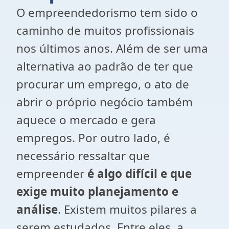
O empreendedorismo tem sido o
caminho de muitos profissionais
nos últimos anos. Além de ser uma
alternativa ao padrão de ter que
procurar um emprego, o ato de
abrir o próprio negócio também
aquece o mercado e gera
empregos. Por outro lado, é
necessário ressaltar que
empreender
é algo difícil e que
exige muito planejamento e
análise
. Existem muitos pilares a
serem estudados. Entre eles, a