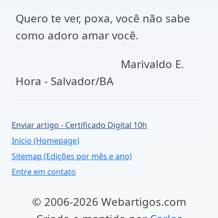
Quero te ver, poxa, você não sabe
como adoro amar você.
Marivaldo E.
Hora - Salvador/BA
Enviar artigo - Certificado Digital 10h
Início (Homepage)
Sitemap (Edições por mês e ano)
Entre em contato
© 2006-2026 Webartigos.com