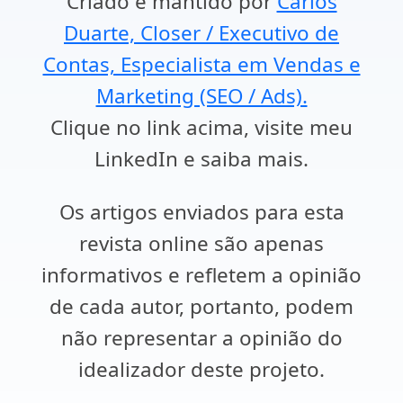
Criado e mantido por
Carlos
Duarte, Closer / Executivo de
Contas, Especialista em Vendas e
Marketing (SEO / Ads).
Clique no link acima, visite meu
LinkedIn e saiba mais.
Os artigos enviados para esta
revista online são apenas
informativos e refletem a opinião
de cada autor, portanto, podem
não representar a opinião do
idealizador deste projeto.