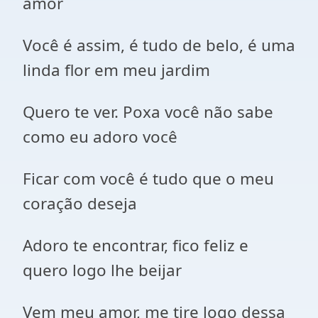
amor
Você é assim, é tudo de belo, é uma
linda flor em meu jardim
Quero te ver. Poxa você não sabe
como eu adoro você
Ficar com você é tudo que o meu
coração deseja
Adoro te encontrar, fico feliz e
quero logo lhe beijar
Vem meu amor, me tire logo dessa