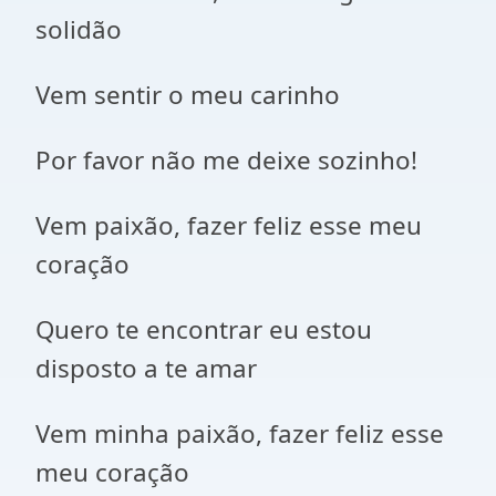
solidão
Vem sentir o meu carinho
Por favor não me deixe sozinho!
Vem paixão, fazer feliz esse meu
coração
Quero te encontrar eu estou
disposto a te amar
Vem minha paixão, fazer feliz esse
meu coração