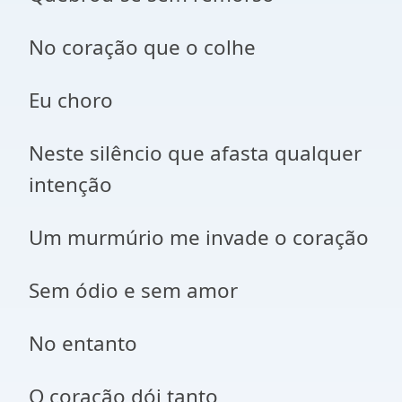
No coração que o colhe
Eu choro
Neste silêncio que afasta qualquer
intenção
Um murmúrio me invade o coração
Sem ódio e sem amor
No entanto
O coração dói tanto