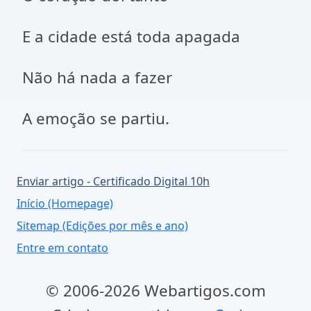
E a cidade está toda apagada
Não há nada a fazer
A emoção se partiu.
Enviar artigo - Certificado Digital 10h
Início (Homepage)
Sitemap (Edições por mês e ano)
Entre em contato
© 2006-2026 Webartigos.com