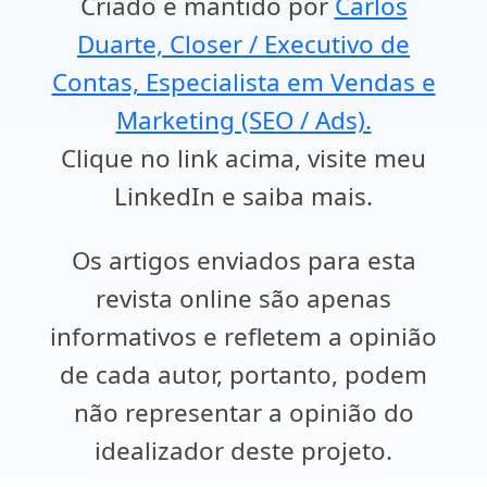
Criado e mantido por
Carlos
Duarte, Closer / Executivo de
Contas, Especialista em Vendas e
Marketing (SEO / Ads).
Clique no link acima, visite meu
LinkedIn e saiba mais.
Os artigos enviados para esta
revista online são apenas
informativos e refletem a opinião
de cada autor, portanto, podem
não representar a opinião do
idealizador deste projeto.