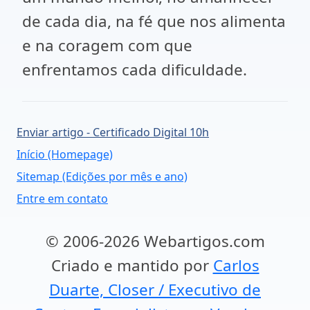
de cada dia, na fé que nos alimenta
e na coragem com que
enfrentamos cada dificuldade.
Enviar artigo - Certificado Digital 10h
Início (Homepage)
Sitemap (Edições por mês e ano)
Entre em contato
© 2006-2026 Webartigos.com
Criado e mantido por
Carlos
Duarte, Closer / Executivo de