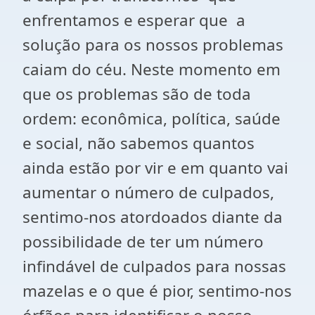
enfrentamos e esperar que a
solução para os nossos problemas
caiam do céu. Neste momento em
que os problemas são de toda
ordem: econômica, política, saúde
e social, não sabemos quantos
ainda estão por vir e em quanto vai
aumentar o número de culpados,
sentimo-nos atordoados diante da
possibilidade de ter um número
infindável de culpados para nossas
mazelas e o que é pior, sentimo-nos