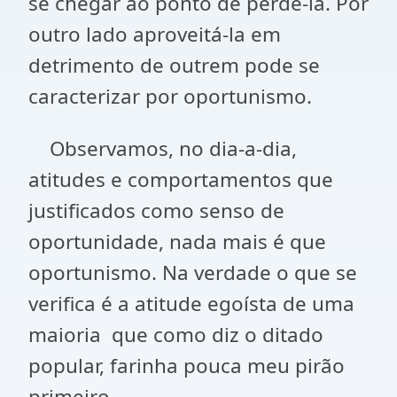
se chegar ao ponto de perdê-la. Por
outro lado aproveitá-la em
detrimento de outrem pode se
caracterizar por oportunismo.
Observamos, no dia-a-dia,
atitudes e comportamentos que
justificados como senso de
oportunidade, nada mais é que
oportunismo. Na verdade o que se
verifica é a atitude egoísta de uma
maioria que como diz o ditado
popular, farinha pouca meu pirão
primeiro.