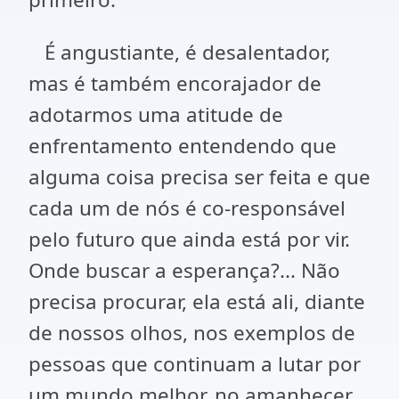
É angustiante, é desalentador,
mas é também encorajador de
adotarmos uma atitude de
enfrentamento entendendo que
alguma coisa precisa ser feita e que
cada um de nós é co-responsável
pelo futuro que ainda está por vir.
Onde buscar a esperança?... Não
precisa procurar, ela está ali, diante
de nossos olhos, nos exemplos de
pessoas que continuam a lutar por
um mundo melhor, no amanhecer