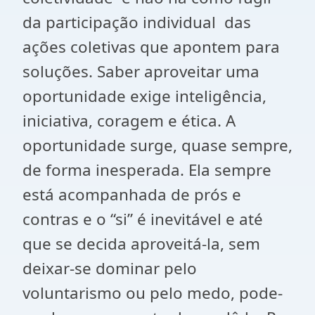
da participação individual das
ações coletivas que apontem para
soluções. Saber aproveitar uma
oportunidade exige inteligência,
iniciativa, coragem e ética. A
oportunidade surge, quase sempre,
de forma inesperada. Ela sempre
está acompanhada de prós e
contras e o “si” é inevitável e até
que se decida aproveitá-la, sem
deixar-se dominar pelo
voluntarismo ou pelo medo, pode-