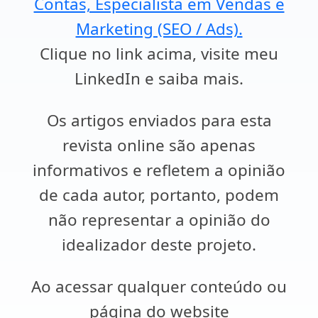
Contas, Especialista em Vendas e
Marketing (SEO / Ads).
Clique no link acima, visite meu
LinkedIn e saiba mais.
Os artigos enviados para esta
revista online são apenas
informativos e refletem a opinião
de cada autor, portanto, podem
não representar a opinião do
idealizador deste projeto.
Ao acessar qualquer conteúdo ou
página do website