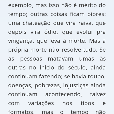
exemplo, mas isso não é mérito do
tempo; outras coisas ficam piores:
uma chateação que vira raiva, que
depois vira ódio, que evolui pra
vingança, que leva à morte. Mas a
própria morte não resolve tudo. Se
as pessoas matavam umas às
outras no inicio do século, ainda
continuam fazendo; se havia roubo,
doenças, pobrezas, injustiças ainda
continuam acontecendo, talvez
com variações nos tipos e
formatos, mas o tempo não