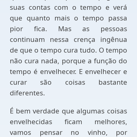
suas contas com o tempo e verá
que quanto mais o tempo passa
pior fica. Mas as pessoas
continuam nessa crença ingênua
de que o tempo cura tudo. O tempo
não cura nada, porque a função do
tempo é envelhecer. E envelhecer e
curar são coisas bastante
diferentes.
É bem verdade que algumas coisas
envelhecidas ficam melhores,
vamos pensar no vinho, por