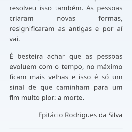
resolveu isso também. As pessoas
criaram novas formas,
resignificaram as antigas e por aí
vai.
É besteira achar que as pessoas
evoluem com o tempo, no máximo
ficam mais velhas e isso é só um
sinal de que caminham para um
fim muito pior: a morte.
Epitácio Rodrigues da Silva