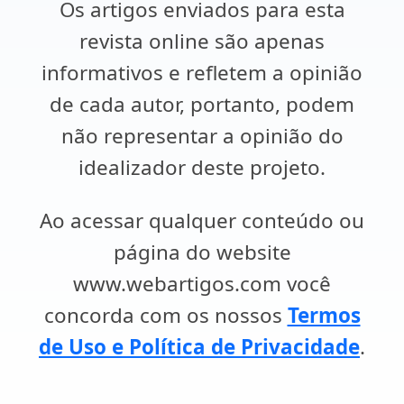
Os artigos enviados para esta
revista online são apenas
informativos e refletem a opinião
de cada autor, portanto, podem
não representar a opinião do
idealizador deste projeto.
Ao acessar qualquer conteúdo ou
página do website
www.webartigos.com você
concorda com os nossos
Termos
de Uso e Política de Privacidade
.