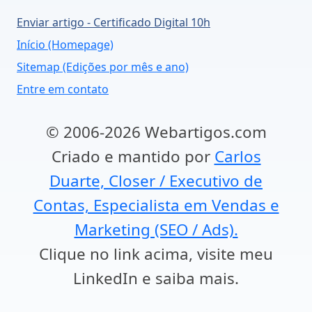
Enviar artigo - Certificado Digital 10h
Início (Homepage)
Sitemap (Edições por mês e ano)
Entre em contato
© 2006-2026 Webartigos.com
Criado e mantido por
Carlos
Duarte, Closer / Executivo de
Contas, Especialista em Vendas e
Marketing (SEO / Ads).
Clique no link acima, visite meu
LinkedIn e saiba mais.