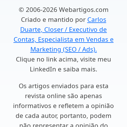
© 2006-2026 Webartigos.com
Criado e mantido por
Carlos
Duarte, Closer / Executivo de
Contas, Especialista em Vendas e
Marketing (SEO / Ads).
Clique no link acima, visite meu
LinkedIn e saiba mais.
Os artigos enviados para esta
revista online são apenas
informativos e refletem a opinião
de cada autor, portanto, podem
não representar a opinião do