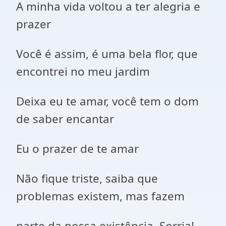
A minha vida voltou a ter alegria e
prazer
Você é assim, é uma bela flor, que
encontrei no meu jardim
Deixa eu te amar, você tem o dom
de saber encantar
Eu o prazer de te amar
Não fique triste, saiba que
problemas existem, mas fazem
parte da nossa existência. Sorria!