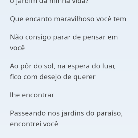
o jardim da minha vida?
Que encanto maravilhoso você tem
Não consigo parar de pensar em
você
Ao pôr do sol, na espera do luar,
fico com desejo de querer
lhe encontrar
Passeando nos jardins do paraíso,
encontrei você