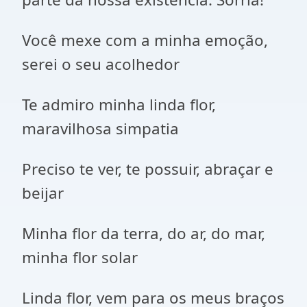
Você mexe com a minha emoção,
serei o seu acolhedor
Te admiro minha linda flor,
maravilhosa simpatia
Preciso te ver, te possuir, abraçar e
beijar
Minha flor da terra, do ar, do mar,
minha flor solar
Linda flor, vem para os meus braços