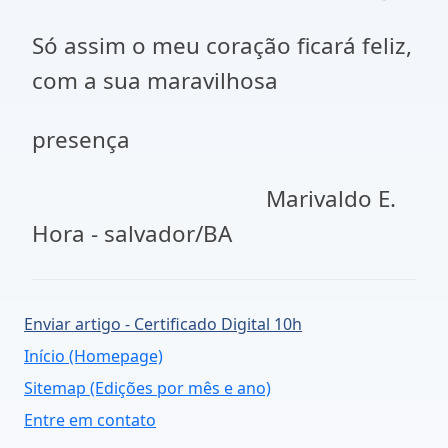
Só assim o meu coração ficará feliz,
com a sua maravilhosa
presença
Marivaldo E.
Hora - salvador/BA
Enviar artigo - Certificado Digital 10h
Início (Homepage)
Sitemap (Edições por mês e ano)
Entre em contato