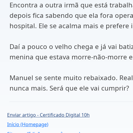
Encontra a outra irmã que está traba
depois fica sabendo que ela fora opera
hospital. Ele se acalma mais e prefere
Daí a pouco o velho chega e já vai ba
menina que estava morre-não-morre e 
Manuel se sente muito rebaixado. Real
nunca mais. Será que ele vai cumprir?
Enviar artigo - Certificado Digital 10h
Início (Homepage)