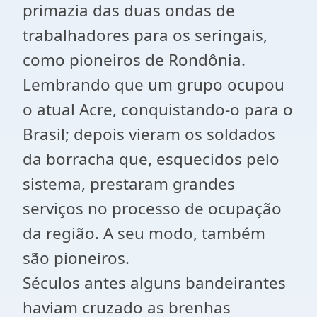
primazia das duas ondas de
trabalhadores para os seringais,
como pioneiros de Rondônia.
Lembrando que um grupo ocupou
o atual Acre, conquistando-o para o
Brasil; depois vieram os soldados
da borracha que, esquecidos pelo
sistema, prestaram grandes
serviços no processo de ocupação
da região. A seu modo, também
são pioneiros.
Séculos antes alguns bandeirantes
haviam cruzado as brenhas