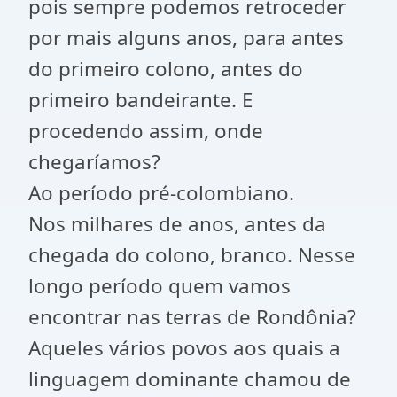
pois sempre podemos retroceder
por mais alguns anos, para antes
do primeiro colono, antes do
primeiro bandeirante. E
procedendo assim, onde
chegaríamos?
Ao período pré-colombiano.
Nos milhares de anos, antes da
chegada do colono, branco. Nesse
longo período quem vamos
encontrar nas terras de Rondônia?
Aqueles vários povos aos quais a
linguagem dominante chamou de