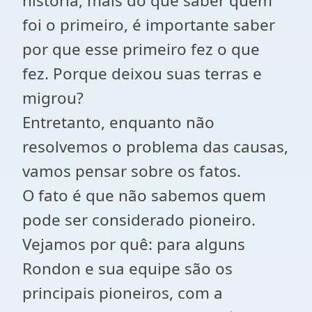
história, mais do que saber quem
foi o primeiro, é importante saber
por que esse primeiro fez o que
fez. Porque deixou suas terras e
migrou?
Entretanto, enquanto não
resolvemos o problema das causas,
vamos pensar sobre os fatos.
O fato é que não sabemos quem
pode ser considerado pioneiro.
Vejamos por quê: para alguns
Rondon e sua equipe são os
principais pioneiros, com a