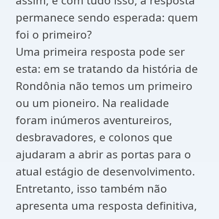
assim, e com tudo isso, a resposta
permanece sendo esperada: quem
foi o primeiro?
Uma primeira resposta pode ser
esta: em se tratando da história de
Rondônia não temos um primeiro
ou um pioneiro. Na realidade
foram inúmeros aventureiros,
desbravadores, e colonos que
ajudaram a abrir as portas para o
atual estágio de desenvolvimento.
Entretanto, isso também não
apresenta uma resposta definitiva,