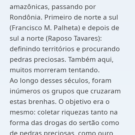
amazônicas, passando por
Rondônia. Primeiro de norte a sul
(Francisco M. Palheta) e depois de
sul a norte (Raposo Tavares):
definindo territórios e procurando
pedras preciosas. Também aqui,
muitos morreram tentando.
Ao longo desses séculos, foram
inúmeros os grupos que cruzaram
estas brenhas. O objetivo era o
mesmo: coletar riquezas tanto na
forma das drogas do sertão como
de pedras preciosas, como ouro,