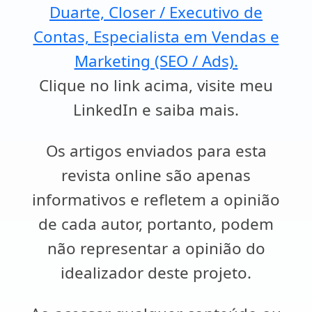
Duarte, Closer / Executivo de
Contas, Especialista em Vendas e
Marketing (SEO / Ads).
Clique no link acima, visite meu
LinkedIn e saiba mais.
Os artigos enviados para esta
revista online são apenas
informativos e refletem a opinião
de cada autor, portanto, podem
não representar a opinião do
idealizador deste projeto.