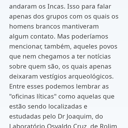
andaram os Incas. Isso para falar
apenas dos grupos com os quais os
homens brancos mantiveram
algum contato. Mas poderíamos
mencionar, também, aqueles povos
que nem chegamos a ter notícias
sobre quem são, os quais apenas
deixaram vestígios arqueológicos.
Entre esses podemos lembrar as
"oficinas líticas" como aquelas que
estão sendo localizadas e
estudadas pelo Dr Joaquim, do
Laboratório Osvaldo Cruz, de Rolim