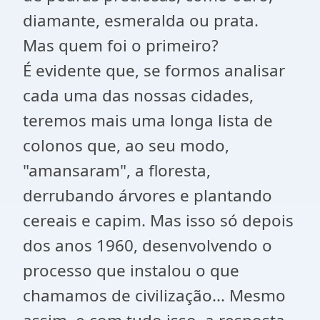
diamante, esmeralda ou prata.
Mas quem foi o primeiro?
É evidente que, se formos analisar
cada uma das nossas cidades,
teremos mais uma longa lista de
colonos que, ao seu modo,
"amansaram", a floresta,
derrubando árvores e plantando
cereais e capim. Mas isso só depois
dos anos 1960, desenvolvendo o
processo que instalou o que
chamamos de civilização... Mesmo