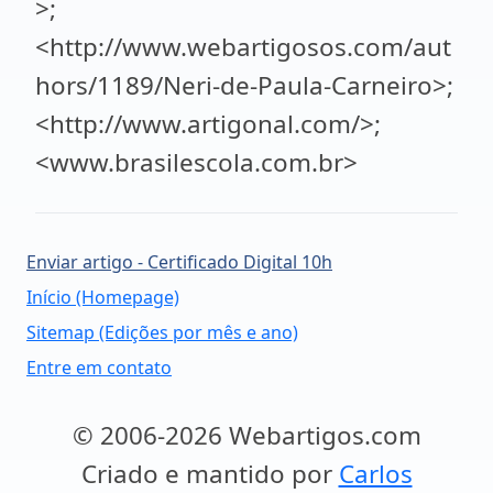
>;
<http://www.webartigosos.com/aut
hors/1189/Neri-de-Paula-Carneiro>;
<http://www.artigonal.com/>;
<www.brasilescola.com.br>
Enviar artigo - Certificado Digital 10h
Início (Homepage)
Sitemap (Edições por mês e ano)
Entre em contato
© 2006-2026 Webartigos.com
Criado e mantido por
Carlos