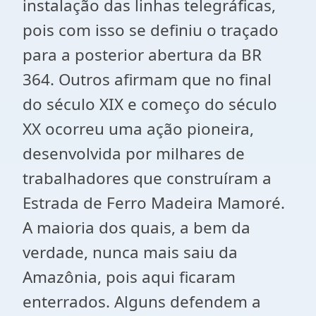
instalação das linhas telegráficas,
pois com isso se definiu o traçado
para a posterior abertura da BR
364. Outros afirmam que no final
do século XIX e começo do século
XX ocorreu uma ação pioneira,
desenvolvida por milhares de
trabalhadores que construíram a
Estrada de Ferro Madeira Mamoré.
A maioria dos quais, a bem da
verdade, nunca mais saiu da
Amazônia, pois aqui ficaram
enterrados. Alguns defendem a