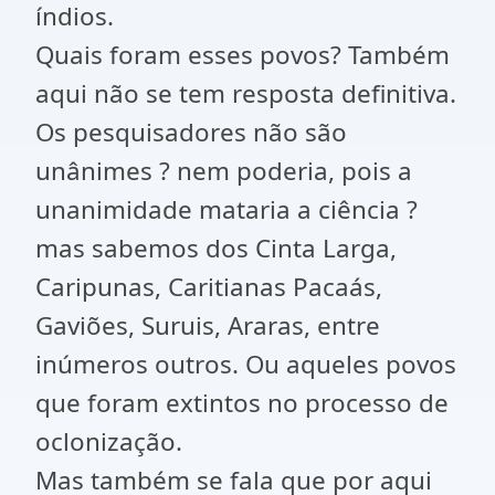
índios.
Quais foram esses povos? Também
aqui não se tem resposta definitiva.
Os pesquisadores não são
unânimes ? nem poderia, pois a
unanimidade mataria a ciência ?
mas sabemos dos Cinta Larga,
Caripunas, Caritianas Pacaás,
Gaviões, Suruis, Araras, entre
inúmeros outros. Ou aqueles povos
que foram extintos no processo de
oclonização.
Mas também se fala que por aqui