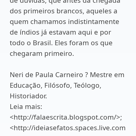
de dúvidas, que antes da chegada
dos primeiros brancos, aqueles a
quem chamamos indistintamente
de índios já estavam aqui e por
todo o Brasil. Eles foram os que
chegaram primeiro.
Neri de Paula Carneiro ? Mestre em
Educação, Filósofo, Teólogo,
Historiador.
Leia mais:
<http://falaescrita.blogspot.com/>;
<http://ideiasefatos.spaces.live.com