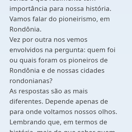
importância para nossa história.
Vamos falar do pioneirismo, em
Rondônia.
Vez por outra nos vemos
envolvidos na pergunta: quem foi
ou quais foram os pioneiros de
Rondônia e de nossas cidades
rondonianas?
As respostas são as mais
diferentes. Depende apenas de
para onde voltamos nossos olhos.
Lembrando que, em termos de