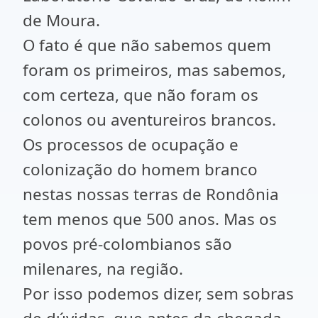
de Moura.
O fato é que não sabemos quem
foram os primeiros, mas sabemos,
com certeza, que não foram os
colonos ou aventureiros brancos.
Os processos de ocupação e
colonização do homem branco
nestas nossas terras de Rondônia
tem menos que 500 anos. Mas os
povos pré-colombianos são
milenares, na região.
Por isso podemos dizer, sem sobras