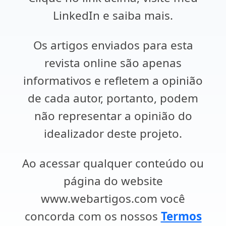
LinkedIn e saiba mais.
Os artigos enviados para esta
revista online são apenas
informativos e refletem a opinião
de cada autor, portanto, podem
não representar a opinião do
idealizador deste projeto.
Ao acessar qualquer conteúdo ou
página do website
www.webartigos.com você
concorda com os nossos
Termos