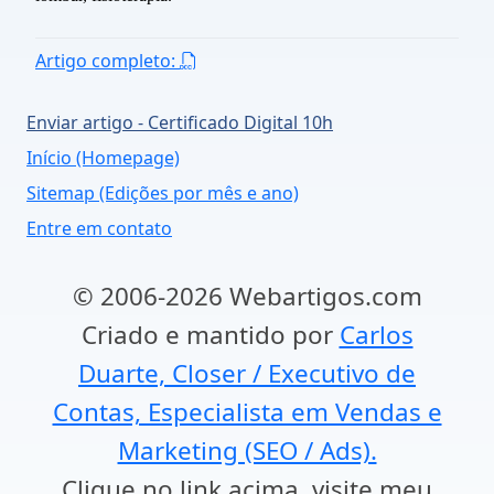
Artigo completo:
Enviar artigo - Certificado Digital 10h
Início (Homepage)
Sitemap (Edições por mês e ano)
Entre em contato
© 2006-2026 Webartigos.com
Criado e mantido por
Carlos
Duarte, Closer / Executivo de
Contas, Especialista em Vendas e
Marketing (SEO / Ads).
Clique no link acima, visite meu