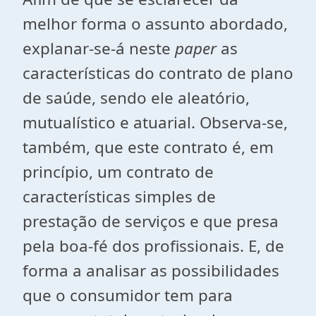
melhor forma o assunto abordado,
explanar-se-á neste
paper
as
características do contrato de plano
de saúde, sendo ele aleatório,
mutualístico e atuarial. Observa-se,
também, que este contrato é, em
princípio, um contrato de
características simples de
prestação de serviços e que presa
pela boa-fé dos profissionais. E, de
forma a analisar as possibilidades
que o consumidor tem para