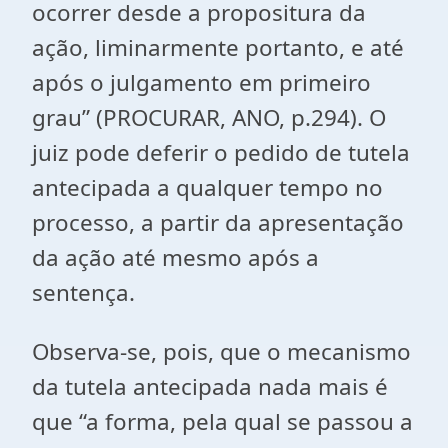
ocorrer desde a propositura da
ação, liminarmente portanto, e até
após o julgamento em primeiro
grau” (PROCURAR, ANO, p.294). O
juiz pode deferir o pedido de tutela
antecipada a qualquer tempo no
processo, a partir da apresentação
da ação até mesmo após a
sentença.
Observa-se, pois, que o mecanismo
da tutela antecipada nada mais é
que “a forma, pela qual se passou a