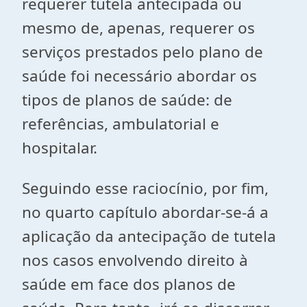
requerer tutela antecipada ou
mesmo de, apenas, requerer os
serviços prestados pelo plano de
saúde foi necessário abordar os
tipos de planos de saúde: de
referências, ambulatorial e
hospitalar.
Seguindo esse raciocínio, por fim,
no quarto capítulo abordar-se-á a
aplicação da antecipação de tutela
nos casos envolvendo direito à
saúde em face dos planos de