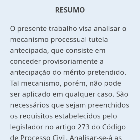
RESUMO
O presente trabalho visa analisar o
mecanismo processual tutela
antecipada, que consiste em
conceder provisoriamente a
antecipação do mérito pretendido.
Tal mecanismo, porém, não pode
ser aplicado em qualquer caso. São
necessários que sejam preenchidos
os requisitos estabelecidos pelo
legislador no artigo 273 do Código
de Processo Civil. Analisar-se-á as