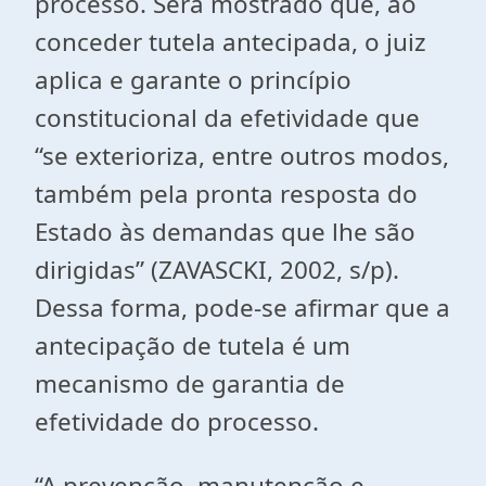
processo. Será mostrado que, ao
conceder tutela antecipada, o juiz
aplica e garante o princípio
constitucional da efetividade que
“se exterioriza, entre outros modos,
também pela pronta resposta do
Estado às demandas que lhe são
dirigidas” (ZAVASCKI, 2002, s/p).
Dessa forma, pode-se afirmar que a
antecipação de tutela é um
mecanismo de garantia de
efetividade do processo.
“A prevenção, manutenção e