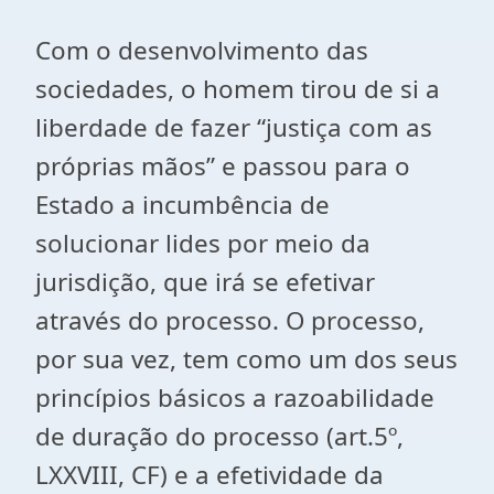
Com o desenvolvimento das
sociedades, o homem tirou de si a
liberdade de fazer “justiça com as
próprias mãos” e passou para o
Estado a incumbência de
solucionar lides por meio da
jurisdição, que irá se efetivar
através do processo. O processo,
por sua vez, tem como um dos seus
princípios básicos a razoabilidade
de duração do processo (art.5º,
LXXVIII, CF) e a efetividade da