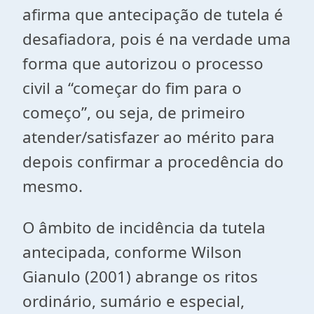
afirma que antecipação de tutela é
desafiadora, pois é na verdade uma
forma que autorizou o processo
civil a “começar do fim para o
começo”, ou seja, de primeiro
atender/satisfazer ao mérito para
depois confirmar a procedência do
mesmo.
O âmbito de incidência da tutela
antecipada, conforme Wilson
Gianulo (2001) abrange os ritos
ordinário, sumário e especial,