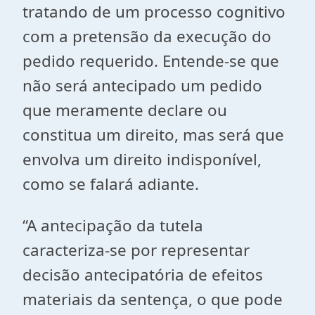
tratando de um processo cognitivo
com a pretensão da execução do
pedido requerido. Entende-se que
não será antecipado um pedido
que meramente declare ou
constitua um direito, mas será que
envolva um direito indisponível,
como se falará adiante.
“A antecipação da tutela
caracteriza-se por representar
decisão antecipatória de efeitos
materiais da sentença, o que pode