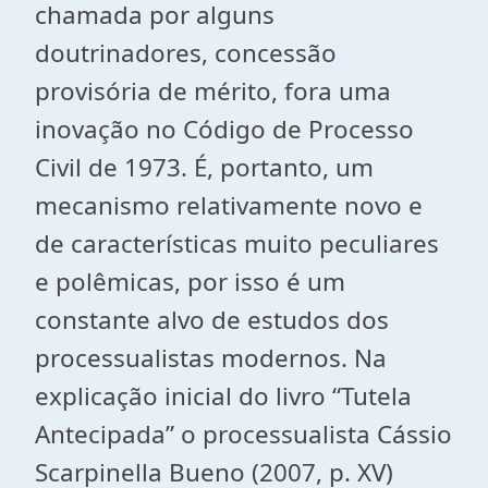
chamada por alguns
doutrinadores, concessão
provisória de mérito, fora uma
inovação no Código de Processo
Civil de 1973. É, portanto, um
mecanismo relativamente novo e
de características muito peculiares
e polêmicas, por isso é um
constante alvo de estudos dos
processualistas modernos. Na
explicação inicial do livro “Tutela
Antecipada” o processualista Cássio
Scarpinella Bueno (2007, p. XV)