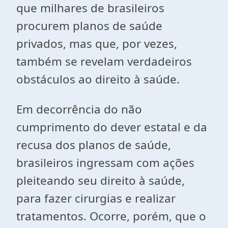
que milhares de brasileiros
procurem planos de saúde
privados, mas que, por vezes,
também se revelam verdadeiros
obstáculos ao direito à saúde.
Em decorrência do não
cumprimento do dever estatal e da
recusa dos planos de saúde,
brasileiros ingressam com ações
pleiteando seu direito à saúde,
para fazer cirurgias e realizar
tratamentos. Ocorre, porém, que o