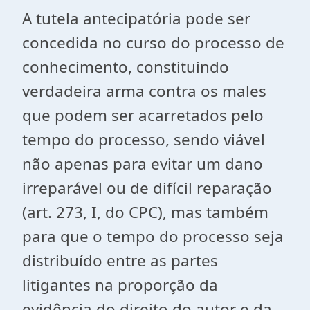
A tutela antecipatória pode ser
concedida no curso do processo de
conhecimento, constituindo
verdadeira arma contra os males
que podem ser acarretados pelo
tempo do processo, sendo viável
não apenas para evitar um dano
irreparável ou de difícil reparação
(art. 273, I, do CPC), mas também
para que o tempo do processo seja
distribuído entre as partes
litigantes na proporção da
evidência do direito do autor e da