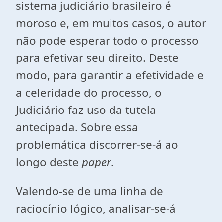
sistema judiciário brasileiro é
moroso e, em muitos casos, o autor
não pode esperar todo o processo
para efetivar seu direito. Deste
modo, para garantir a efetividade e
a celeridade do processo, o
Judiciário faz uso da tutela
antecipada. Sobre essa
problemática discorrer-se-á ao
longo deste
paper
.
Valendo-se de uma linha de
raciocínio lógico, analisar-se-á