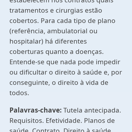
tratamentos e cirurgias estão
cobertos. Para cada tipo de plano
(referência, ambulatorial ou
hospitalar) há diferentes
coberturas quanto a doenças.
Entende-se que nada pode impedir
ou dificultar o direito à saúde e, por
conseguinte, o direito à vida de
todos.
Palavras-chave:
Tutela antecipada.
Requisitos. Efetividade. Planos de
saúde. Contrato. Direito à saúde.