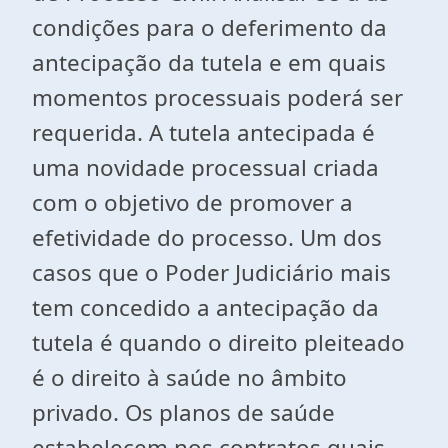
condições para o deferimento da
antecipação da tutela e em quais
momentos processuais poderá ser
requerida. A tutela antecipada é
uma novidade processual criada
com o objetivo de promover a
efetividade do processo. Um dos
casos que o Poder Judiciário mais
tem concedido a antecipação da
tutela é quando o direito pleiteado
é o direito à saúde no âmbito
privado. Os planos de saúde
estabelecem nos contratos quais