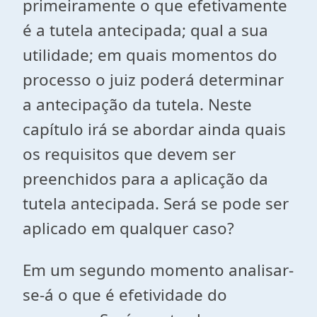
primeiramente o que efetivamente
é a tutela antecipada; qual a sua
utilidade; em quais momentos do
processo o juiz poderá determinar
a antecipação da tutela. Neste
capítulo irá se abordar ainda quais
os requisitos que devem ser
preenchidos para a aplicação da
tutela antecipada. Será se pode ser
aplicado em qualquer caso?
Em um segundo momento analisar-
se-á o que é efetividade do