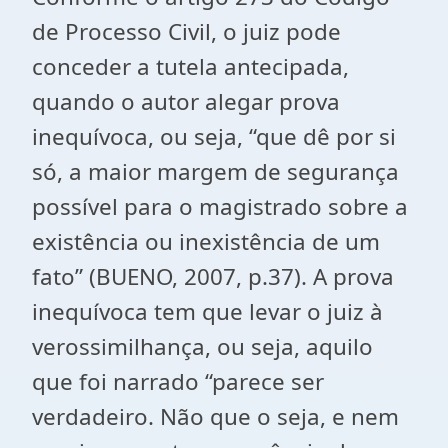
de Processo Civil, o juiz pode
conceder a tutela antecipada,
quando o autor alegar prova
inequívoca, ou seja, “que dê por si
só, a maior margem de segurança
possível para o magistrado sobre a
existência ou inexistência de um
fato” (BUENO, 2007, p.37). A prova
inequívoca tem que levar o juiz à
verossimilhança, ou seja, aquilo
que foi narrado “parece ser
verdadeiro. Não que o seja, e nem