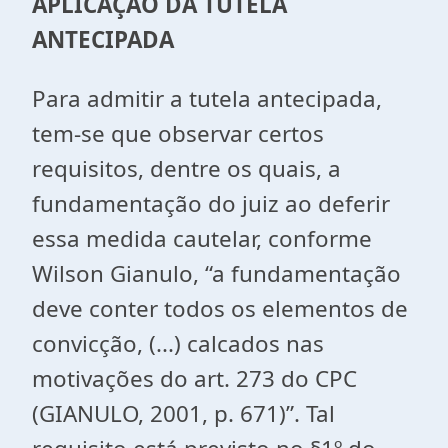
APLICAÇÃO DA TUTELA
ANTECIPADA
Para admitir a tutela antecipada,
tem-se que observar certos
requisitos, dentre os quais, a
fundamentação do juiz ao deferir
essa medida cautelar, conforme
Wilson Gianulo, “a fundamentação
deve conter todos os elementos de
convicção, (...) calcados nas
motivações do art. 273 do CPC
(GIANULO, 2001, p. 671)”. Tal