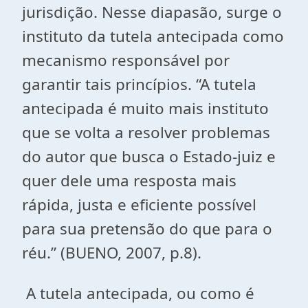
jurisdição. Nesse diapasão, surge o
instituto da tutela antecipada como
mecanismo responsável por
garantir tais princípios. “A tutela
antecipada é muito mais instituto
que se volta a resolver problemas
do autor que busca o Estado-juiz e
quer dele uma resposta mais
rápida, justa e eficiente possível
para sua pretensão do que para o
réu.” (BUENO, 2007, p.8).
A tutela antecipada, ou como é