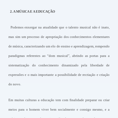
2. A MÚSICA E A EDUCAÇÃO
Podemos enxergar na atualidade que o talento musical não é inato,
mas sim um processo de apropriação dos conhecimentos elementares
de música, caracterizando um elo de ensino e aprendizagem, rompendo
paradigmas referentes ao “dom musical”, abrindo as portas para a
sistematização do conhecimento dinamizado pela liberdade de
expressões e o mais importante a possibilidade de recriação e criação
do novo.
Em muitas culturas a educação tem com finalidade preparar ou criar
meios para o homem viver bem socialmente e consigo mesmo, e a