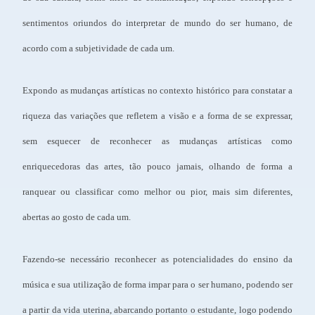
sentimentos oriundos do interpretar de mundo do ser humano, de
acordo com a subjetividade de cada um.
Expondo as mudanças artísticas no contexto histórico para constatar a
riqueza das variações que refletem a visão e a forma de se expressar,
sem esquecer de reconhecer as mudanças artísticas como
enriquecedoras das artes, tão pouco jamais, olhando de forma a
ranquear ou classificar como melhor ou pior, mais sim diferentes,
abertas ao gosto de cada um.
Fazendo-se necessário reconhecer as potencialidades do ensino da
música e sua utilização de forma impar para o ser humano, podendo ser
a partir da vida uterina, abarcando portanto o estudante, logo podendo