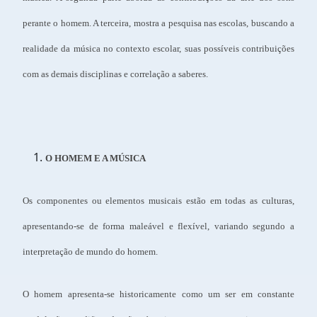
perante o homem. A terceira, mostra a pesquisa nas escolas, buscando a
realidade da música no contexto escolar, suas possíveis contribuições
com as demais disciplinas e correlação a saberes.
O HOMEM E A MÚSICA
Os componentes ou elementos musicais estão em todas as culturas,
apresentando-se de forma maleável e flexível, variando segundo a
interpretação de mundo do homem.
O homem apresenta-se historicamente como um ser em constante