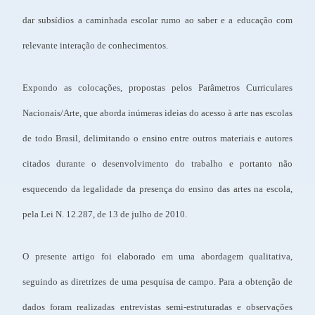
dar subsídios a caminhada escolar rumo ao saber e a educação com
relevante interação de conhecimentos.
Expondo as colocações, propostas pelos Parâmetros Curriculares
Nacionais/Arte, que aborda inúmeras ideias do acesso à arte nas escolas
de todo Brasil, delimitando o ensino entre outros materiais e autores
citados durante o desenvolvimento do trabalho e portanto não
esquecendo da legalidade da presença do ensino das artes na escola,
pela Lei N. 12.287, de 13 de julho de 2010.
O presente artigo foi elaborado em uma abordagem qualitativa,
seguindo as diretrizes de uma pesquisa de campo. Para a obtenção de
dados foram realizadas entrevistas semi-estruturadas e observações