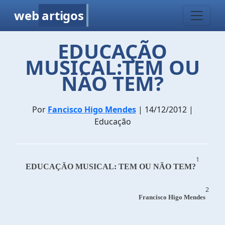
web
artigos
EDUCAÇÃO
MUSICAL:TEM OU
NÃO TEM?
Por
Fancisco Higo Mendes
| 14/12/2012 |
Educação
1
EDUCAÇÃO MUSICAL: TEM OU NÃO TEM?
2
Francisco Higo Mendes