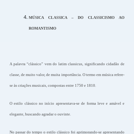
MÚSICA CLASSICA – DO CLASSICISMO AO
ROMANTISMO
A palavra “clássico” vem do latim classicus, significando cidadão de
classe, de muito valor, de muita importância. O termo em música refere-
se às criações musicais, compostas entre 1750 e 1810.
O estilo clássico no início apresentava-se de forma leve e amável e
elegante, buscando agradar o ouvinte.
No passar do tempo o estilo clássico foi aprimorando-se apresentando