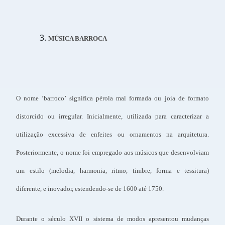
MÚSICA BARROCA
O nome ‘barroco’ significa pérola mal formada ou joia de formato
distorcido ou irregular. Inicialmente, utilizada para caracterizar a
utilização excessiva de enfeites ou ornamentos na arquitetura.
Posteriormente, o nome foi empregado aos músicos que desenvolviam
um estilo (melodia, harmonia, ritmo, timbre, forma e tessitura)
diferente, e inovador, estendendo-se de 1600 até 1750.
Durante o século XVII o sistema de modos apresentou mudanças