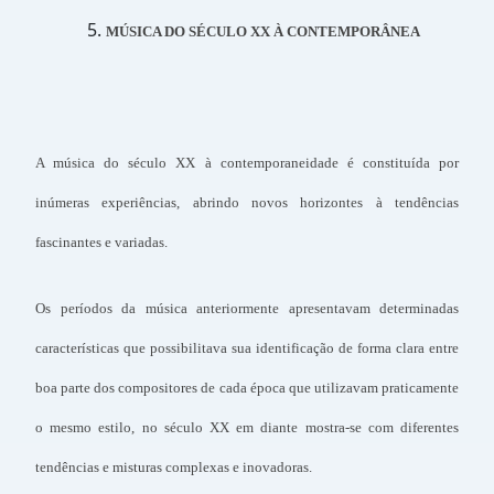
MÚSICA DO SÉCULO XX À CONTEMPORÂNEA
A música do século XX à contemporaneidade é constituída por
inúmeras experiências, abrindo novos horizontes à tendências
fascinantes e variadas.
Os períodos da música anteriormente apresentavam determinadas
características que possibilitava sua identificação de forma clara entre
boa parte dos compositores de cada época que utilizavam praticamente
o mesmo estilo, no século XX em diante mostra-se com diferentes
tendências e misturas complexas e inovadoras.